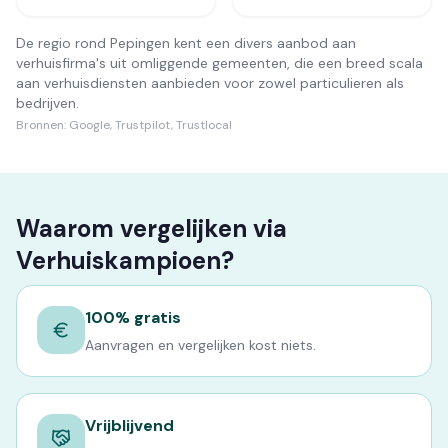
De regio rond Pepingen kent een divers aanbod aan
verhuisfirma's uit omliggende gemeenten, die een breed scala
aan verhuisdiensten aanbieden voor zowel particulieren als
bedrijven.
Bronnen:
Google, Trustpilot, Trustlocal
Waarom vergelijken via
Verhuiskampioen?
100% gratis
Aanvragen en vergelijken kost niets.
Vrijblijvend