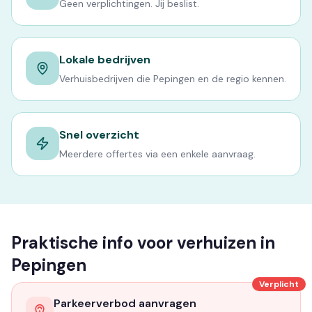
Geen verplichtingen. Jij beslist.
Lokale bedrijven
Verhuisbedrijven die Pepingen en de regio kennen.
Snel overzicht
Meerdere offertes via een enkele aanvraag.
Praktische info voor verhuizen in
Pepingen
Verplicht
Parkeerverbod aanvragen