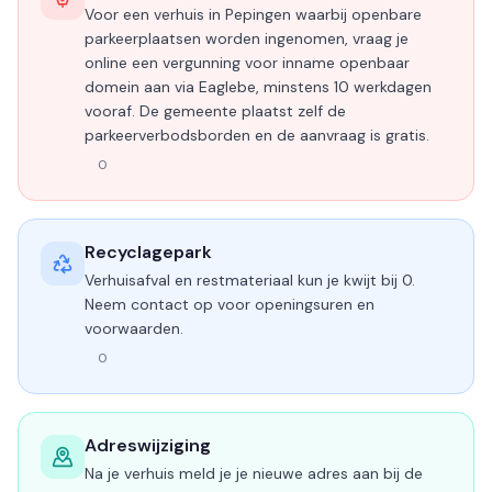
Voor een verhuis in Pepingen waarbij openbare
parkeerplaatsen worden ingenomen, vraag je
online een vergunning voor inname openbaar
domein aan via Eaglebe, minstens 10 werkdagen
vooraf. De gemeente plaatst zelf de
parkeerverbodsborden en de aanvraag is gratis.
0
Recyclagepark
Verhuisafval en restmateriaal kun je kwijt bij 0.
Neem contact op voor openingsuren en
voorwaarden.
0
Adreswijziging
Na je verhuis meld je je nieuwe adres aan bij de