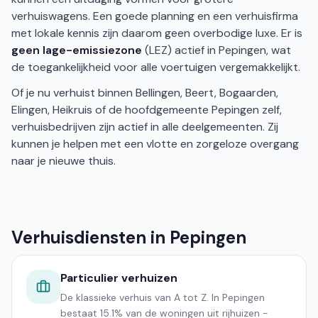
verhuiswagens. Een goede planning en een verhuisfirma
met lokale kennis zijn daarom geen overbodige luxe. Er is
geen lage-emissiezone
(LEZ) actief in Pepingen, wat
de toegankelijkheid voor alle voertuigen vergemakkelijkt.
Of je nu verhuist binnen Bellingen, Beert, Bogaarden,
Elingen, Heikruis of de hoofdgemeente Pepingen zelf,
verhuisbedrijven zijn actief in alle deelgemeenten. Zij
kunnen je helpen met een vlotte en zorgeloze overgang
naar je nieuwe thuis.
Verhuisdiensten in Pepingen
Particulier verhuizen
De klassieke verhuis van A tot Z. In Pepingen
bestaat 15.1% van de woningen uit rijhuizen -