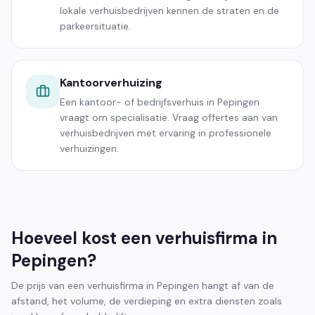
lokale verhuisbedrijven kennen de straten en de
parkeersituatie.
Kantoorverhuizing
Een kantoor- of bedrijfsverhuis in Pepingen
vraagt om specialisatie. Vraag offertes aan van
verhuisbedrijven met ervaring in professionele
verhuizingen.
Hoeveel kost een verhuisfirma in
Pepingen?
De prijs van een verhuisfirma in Pepingen hangt af van de
afstand, het volume, de verdieping en extra diensten zoals