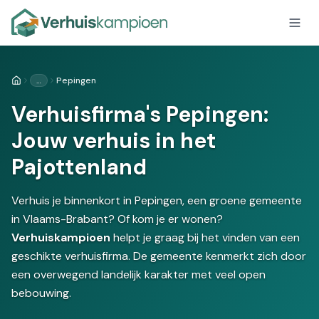
…
Pepingen
Home
Verhuisfirma's Pepingen:
Jouw verhuis in het
Pajottenland
Verhuis je binnenkort in Pepingen, een groene gemeente
in Vlaams-Brabant? Of kom je er wonen?
Verhuiskampioen
helpt je graag bij het vinden van een
geschikte verhuisfirma. De gemeente kenmerkt zich door
een overwegend landelijk karakter met veel open
bebouwing.