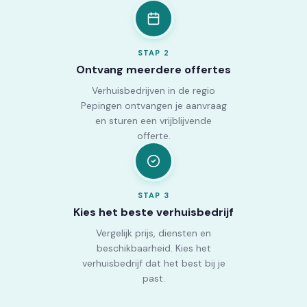
STAP
2
Ontvang meerdere offertes
Verhuisbedrijven in de regio
Pepingen ontvangen je aanvraag
en sturen een vrijblijvende
offerte.
STAP
3
Kies het beste verhuisbedrijf
Vergelijk prijs, diensten en
beschikbaarheid. Kies het
verhuisbedrijf dat het best bij je
past.