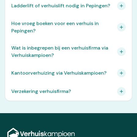
Ladderlift of verhuislift nodig in Pepingen?
Hoe vroeg boeken voor een verhuis in
Pepingen?
Wat is inbegrepen bij een verhuisfirma via
Verhuiskampioen?
Kantoorverhuizing via Verhuiskampioen?
Verzekering verhuisfirma?