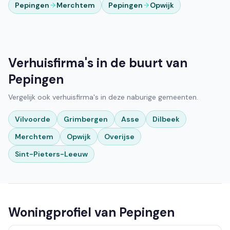
Pepingen
Merchtem
Pepingen
Opwijk
Verhuisfirma's in de buurt van
Pepingen
Vergelijk ook verhuisfirma's in deze naburige gemeenten.
Vilvoorde
Grimbergen
Asse
Dilbeek
Merchtem
Opwijk
Overijse
Sint-Pieters-Leeuw
Woningprofiel van Pepingen