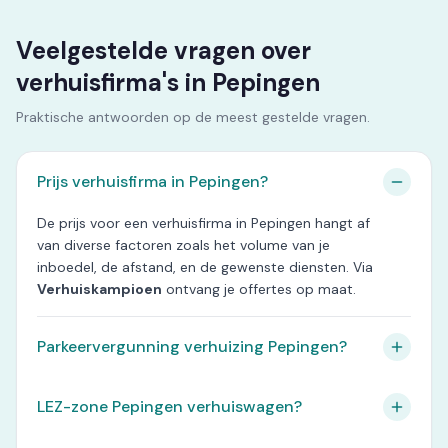
Veelgestelde vragen over
verhuisfirma's in Pepingen
Praktische antwoorden op de meest gestelde vragen.
Prijs verhuisfirma in Pepingen?
De prijs voor een verhuisfirma in Pepingen hangt af
van diverse factoren zoals het volume van je
inboedel, de afstand, en de gewenste diensten. Via
Verhuiskampioen
ontvang je offertes op maat.
Parkeervergunning verhuizing Pepingen?
LEZ-zone Pepingen verhuiswagen?