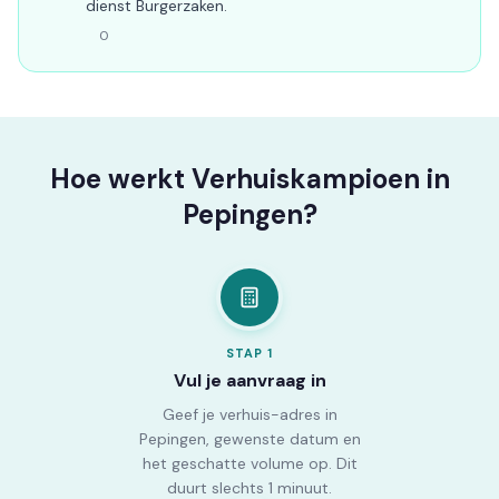
dienst Burgerzaken.
0
Hoe werkt Verhuiskampioen in
Pepingen?
STAP
1
Vul je aanvraag in
Geef je verhuis-adres in
Pepingen, gewenste datum en
het geschatte volume op. Dit
duurt slechts 1 minuut.