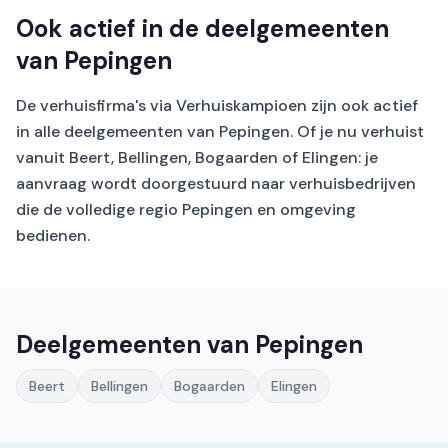
Ook actief in de deelgemeenten
van Pepingen
De verhuisfirma's via Verhuiskampioen zijn ook actief
in alle deelgemeenten van Pepingen. Of je nu verhuist
vanuit Beert, Bellingen, Bogaarden of Elingen: je
aanvraag wordt doorgestuurd naar verhuisbedrijven
die de volledige regio Pepingen en omgeving
bedienen.
Deelgemeenten van Pepingen
Beert
Bellingen
Bogaarden
Elingen