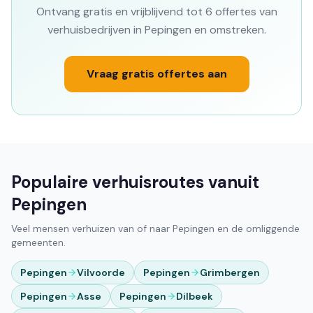
Ontvang gratis en vrijblijvend tot 6 offertes van
verhuisbedrijven in Pepingen en omstreken.
Vraag gratis offertes aan
Populaire verhuisroutes vanuit
Pepingen
Veel mensen verhuizen van of naar Pepingen en de omliggende
gemeenten.
Pepingen
Vilvoorde
Pepingen
Grimbergen
Pepingen
Asse
Pepingen
Dilbeek