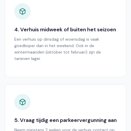
4. Verhuis midweek of buiten het seizoen
Een verhuis op dinsdag of woensdag is vaak
goedkoper dan in het weekend. Ook in de
wintermaanden (oktober tot februari) zijn de
tarieven lager.
5. Vraag tijdig een parkeervergunning aan
Neem minstens 2 weken voor de verhuis contact op