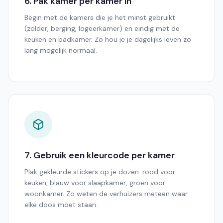
6. Pak kamer per kamer in
Begin met de kamers die je het minst gebruikt
(zolder, berging, logeerkamer) en eindig met de
keuken en badkamer. Zo hou je je dagelijks leven zo
lang mogelijk normaal.
7. Gebruik een kleurcode per kamer
Plak gekleurde stickers op je dozen: rood voor
keuken, blauw voor slaapkamer, groen voor
woonkamer. Zo weten de verhuizers meteen waar
elke doos moet staan.