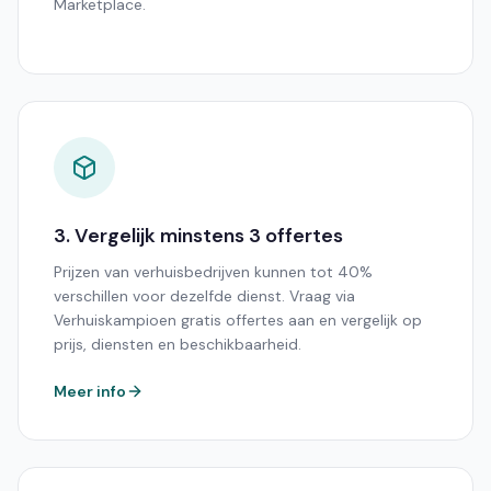
Marketplace.
3. Vergelijk minstens 3 offertes
Prijzen van verhuisbedrijven kunnen tot 40%
verschillen voor dezelfde dienst. Vraag via
Verhuiskampioen gratis offertes aan en vergelijk op
prijs, diensten en beschikbaarheid.
Meer info