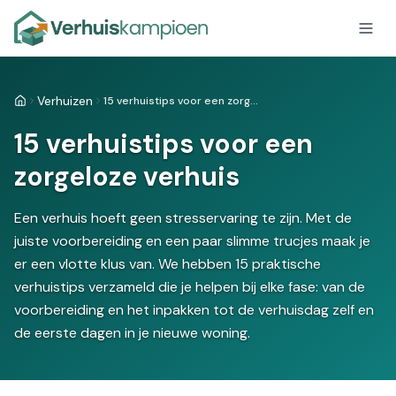
Verhuizen
15 verhuistips voor een zorgeloze verhuis
Home
15 verhuistips voor een
zorgeloze verhuis
Een verhuis hoeft geen stresservaring te zijn. Met de
juiste voorbereiding en een paar slimme trucjes maak je
er een vlotte klus van. We hebben 15 praktische
verhuistips verzameld die je helpen bij elke fase: van de
voorbereiding en het inpakken tot de verhuisdag zelf en
de eerste dagen in je nieuwe woning.