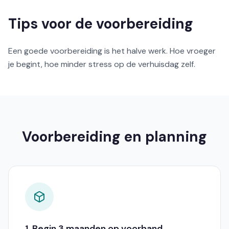
Tips voor de voorbereiding
Een goede voorbereiding is het halve werk. Hoe vroeger
je begint, hoe minder stress op de verhuisdag zelf.
Voorbereiding en planning
1. Begin 3 maanden op voorhand