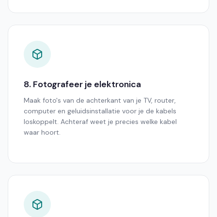
8. Fotografeer je elektronica
Maak foto's van de achterkant van je TV, router,
computer en geluidsinstallatie voor je de kabels
loskoppelt. Achteraf weet je precies welke kabel
waar hoort.