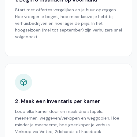
Start met offertes vergelijken en je huur opzeggen.
Hoe vroeger je begint, hoe meer keuze je hebt bij
verhuisbedrijven en hoe lager de prijs. In het
hoogseizoen (mei tot september) zijn verhuizers snel
volgeboekt.
2. Maak een inventaris per kamer
Loop elke kamer door en maak drie stapels:
meenemen, weggeven/verkopen en weggooien. Hoe
minder je meeneemt, hoe goedkoper je verhuis.
Verkoop via Vinted, 2dehands of Facebook