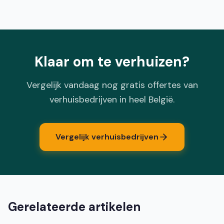
Klaar om te verhuizen?
Vergelijk vandaag nog gratis offertes van
verhuisbedrijven in heel België.
Vergelijk verhuisbedrijven
Gerelateerde artikelen