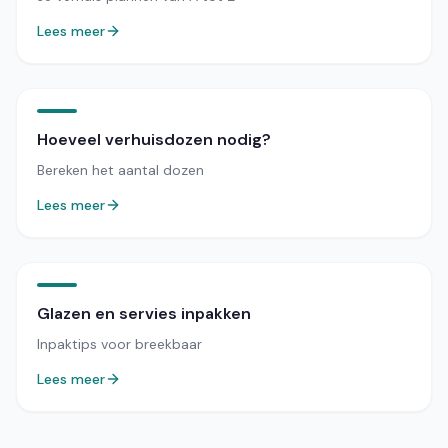
Lees meer
Hoeveel verhuisdozen nodig?
Bereken het aantal dozen
Lees meer
Glazen en servies inpakken
Inpaktips voor breekbaar
Lees meer