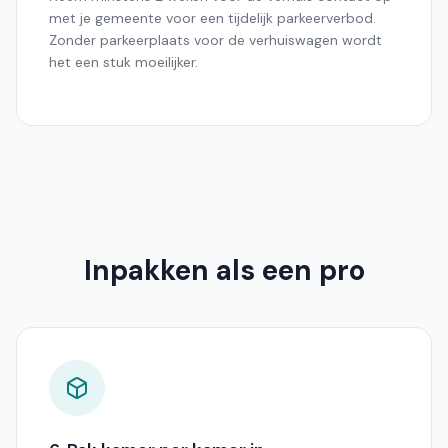
met je gemeente voor een tijdelijk parkeerverbod.
Zonder parkeerplaats voor de verhuiswagen wordt
het een stuk moeilijker.
Inpakken als een pro