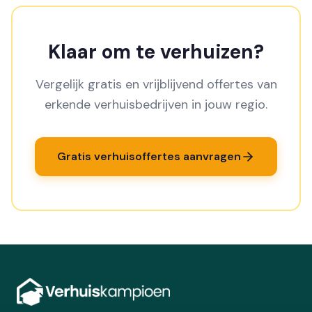
doen dit standaard.
Klaar om te verhuizen?
Vergelijk gratis en vrijblijvend offertes van
erkende verhuisbedrijven in jouw regio.
Gratis verhuisoffertes aanvragen