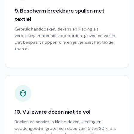
9. Bescherm breekbare spullen met
textiel
Gebruik handdoeken, dekens en kleding als
verpakkingsmateriaal voor borden, glazen en vazen.
Dat bespaart noppenfolie en je verhuist het textiel
toch al.
10. Vul zware dozen niet te vol
Boeken en servies in kleine dozen, kleding en
beddengoed in grote. Een doos van 15 tot 20 kilo is