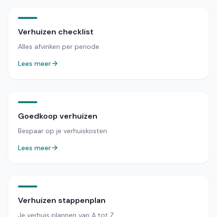
Verhuizen checklist
Alles afvinken per periode
Lees meer
Goedkoop verhuizen
Bespaar op je verhuiskosten
Lees meer
Verhuizen stappenplan
Je verhuis plannen van A tot Z