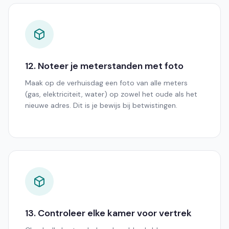
12. Noteer je meterstanden met foto
Maak op de verhuisdag een foto van alle meters
(gas, elektriciteit, water) op zowel het oude als het
nieuwe adres. Dit is je bewijs bij betwistingen.
13. Controleer elke kamer voor vertrek