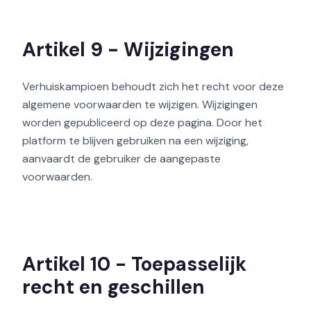
Artikel 9 - Wijzigingen
Verhuiskampioen behoudt zich het recht voor deze
algemene voorwaarden te wijzigen. Wijzigingen
worden gepubliceerd op deze pagina. Door het
platform te blijven gebruiken na een wijziging,
aanvaardt de gebruiker de aangepaste
voorwaarden.
Artikel 10 - Toepasselijk
recht en geschillen