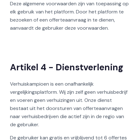
Deze algemene voorwaarden zijn van toepassing op
elk gebruik van het platform. Door het platform te
bezoeken of een offerteaanvraag in te dienen,
aanvaardt de gebruiker deze voorwaarden.
Artikel 4 - Dienstverlening
Verhuiskampioen is een onafhankelijk
vergelijkingsplatform. Wij zijn zelf geen verhuisbedrijf
en voeren geen verhuizingen uit. Onze dienst
bestaat uit het doorsturen van offerteaanvragen
naar verhuisbedrijven die actief zijn in de regio van
de gebruiker.
De gebruiker kan gratis en vrijblijvend tot 6 offertes