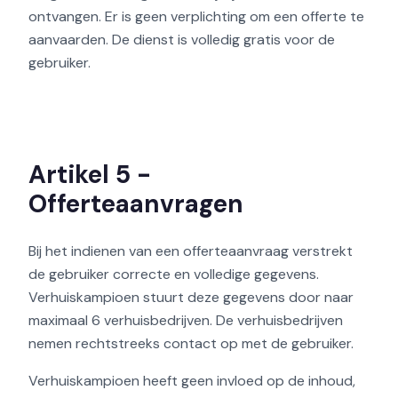
ontvangen. Er is geen verplichting om een offerte te
aanvaarden. De dienst is volledig gratis voor de
gebruiker.
Artikel 5 -
Offerteaanvragen
Bij het indienen van een offerteaanvraag verstrekt
de gebruiker correcte en volledige gegevens.
Verhuiskampioen stuurt deze gegevens door naar
maximaal 6 verhuisbedrijven. De verhuisbedrijven
nemen rechtstreeks contact op met de gebruiker.
Verhuiskampioen heeft geen invloed op de inhoud,