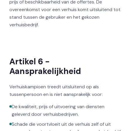
prijs of beschikbaarheid van de offertes. De
overeenkomst voor een verhuis komt uitsluitend tot
stand tussen de gebruiker en het gekozen
verhuisbedrijf.
Artikel 6 -
Aansprakelijkheid
Verhuiskampioen treedt uitsluitend op als
tussenpersoon en is niet aansprakelijk voor:
De kwaliteit, prijs of uitvoering van diensten
geleverd door verhuisbedrijven.
Schade die voortvloeit uit de verhuis zelf of uit