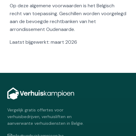
Op deze algemene voorwaarden is het Belgisch
recht van toepassing. Geschillen worden voorgelegd
aan de bevoegde rechtbanken van het
arrondissement Oudenaarde.
Laatst bijgewerkt: maart 2026
Vergelijk gratis offertes voor
verhuisbedrijven, verhuisliften en
aanverwante verhuisdiensten in Belgie.
info@verhuiskampioen.be