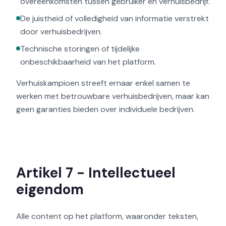
overeenkomsten tussen gebruiker en verhuisbedrijf.
De juistheid of volledigheid van informatie verstrekt
door verhuisbedrijven.
Technische storingen of tijdelijke
onbeschikbaarheid van het platform.
Verhuiskampioen streeft ernaar enkel samen te
werken met betrouwbare verhuisbedrijven, maar kan
geen garanties bieden over individuele bedrijven.
Artikel 7 - Intellectueel
eigendom
Alle content op het platform, waaronder teksten,