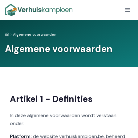
Algemene voorwaarden
Home
Algemene voorwaarden
Artikel 1 - Definities
In deze algemene voorwaarden wordt verstaan
onder:
Platform:
de website verhuiskampioen.be, beheerd