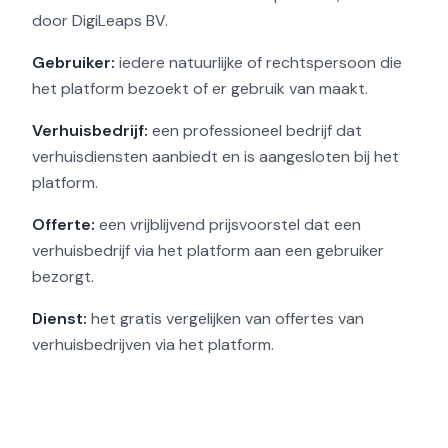
door DigiLeaps BV.
Gebruiker:
iedere natuurlijke of rechtspersoon die
het platform bezoekt of er gebruik van maakt.
Verhuisbedrijf:
een professioneel bedrijf dat
verhuisdiensten aanbiedt en is aangesloten bij het
platform.
Offerte:
een vrijblijvend prijsvoorstel dat een
verhuisbedrijf via het platform aan een gebruiker
bezorgt.
Dienst:
het gratis vergelijken van offertes van
verhuisbedrijven via het platform.