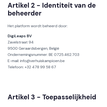
Artikel 2 - Identiteit van de
beheerder
Het platform wordt beheerd door:
DigiLeaps BV
Zavelstraat 94
9500 Geraardsbergen, België
Ondernemingsnummer: BE 0725.462.703
E-mail: info@verhuiskampioen.be
Telefoon: +32 478 99 58 67
Artikel 3 - Toepasselijkheid