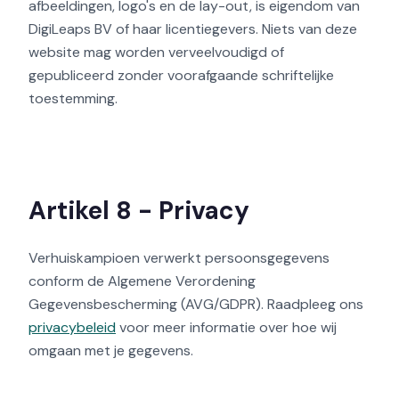
afbeeldingen, logo's en de lay-out, is eigendom van
DigiLeaps BV of haar licentiegevers. Niets van deze
website mag worden verveelvoudigd of
gepubliceerd zonder voorafgaande schriftelijke
toestemming.
Artikel 8 - Privacy
Verhuiskampioen verwerkt persoonsgegevens
conform de Algemene Verordening
Gegevensbescherming (AVG/GDPR). Raadpleeg ons
privacybeleid
voor meer informatie over hoe wij
omgaan met je gegevens.