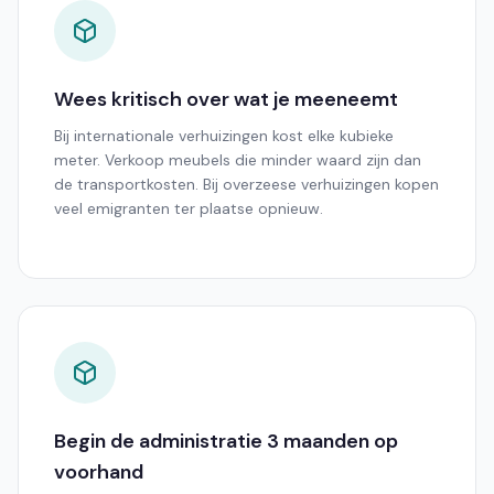
Wees kritisch over wat je meeneemt
Bij internationale verhuizingen kost elke kubieke
meter. Verkoop meubels die minder waard zijn dan
de transportkosten. Bij overzeese verhuizingen kopen
veel emigranten ter plaatse opnieuw.
Begin de administratie 3 maanden op
voorhand