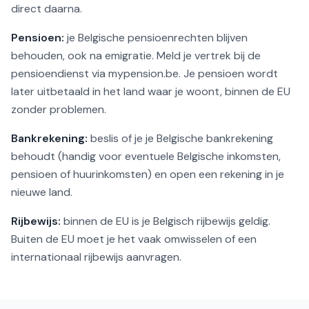
direct daarna.
Pensioen:
je Belgische pensioenrechten blijven
behouden, ook na emigratie. Meld je vertrek bij de
pensioendienst via mypension.be. Je pensioen wordt
later uitbetaald in het land waar je woont, binnen de EU
zonder problemen.
Bankrekening:
beslis of je je Belgische bankrekening
behoudt (handig voor eventuele Belgische inkomsten,
pensioen of huurinkomsten) en open een rekening in je
nieuwe land.
Rijbewijs:
binnen de EU is je Belgisch rijbewijs geldig.
Buiten de EU moet je het vaak omwisselen of een
internationaal rijbewijs aanvragen.