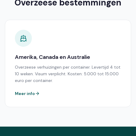
Overzeese bestemmingen
Amerika, Canada en Australie
Overzeese verhuizingen per container. Levertijd 4 tot
10 weken. Visum verplicht. Kosten: 5.000 tot 15.000
euro per container.
Meer info