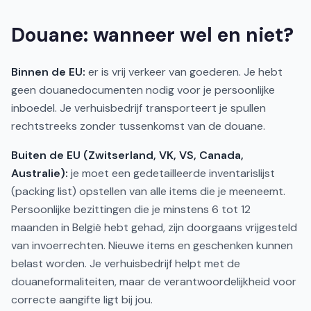
Douane: wanneer wel en niet?
Binnen de EU:
er is vrij verkeer van goederen. Je hebt
geen douanedocumenten nodig voor je persoonlijke
inboedel. Je verhuisbedrijf transporteert je spullen
rechtstreeks zonder tussenkomst van de douane.
Buiten de EU (Zwitserland, VK, VS, Canada,
Australie):
je moet een gedetailleerde inventarislijst
(packing list) opstellen van alle items die je meeneemt.
Persoonlijke bezittingen die je minstens 6 tot 12
maanden in België hebt gehad, zijn doorgaans vrijgesteld
van invoerrechten. Nieuwe items en geschenken kunnen
belast worden. Je verhuisbedrijf helpt met de
douaneformaliteiten, maar de verantwoordelijkheid voor
correcte aangifte ligt bij jou.