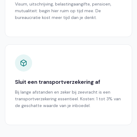
Visum, uitschrijving, belastingaangifte, pensioen,
mutualiteit: begin hier ruim op tijd mee. De
bureaucratie kost meer tijd dan je denkt.
Sluit een transportverzekering af
Bij lange afstanden en zeker bij zeevracht is een
transportverzekering essentieel. Kosten: 1 tot 3% van
de geschatte waarde van je inboedel.