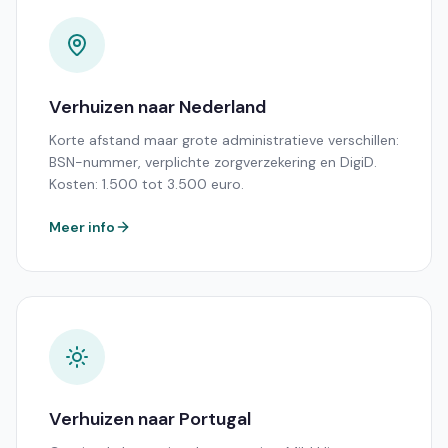
Verhuizen naar Nederland
Korte afstand maar grote administratieve verschillen:
BSN-nummer, verplichte zorgverzekering en DigiD.
Kosten: 1.500 tot 3.500 euro.
Meer info
Verhuizen naar Portugal