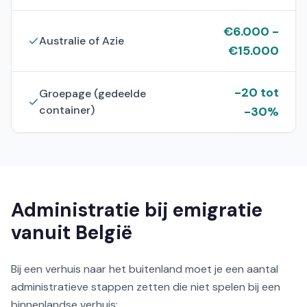
€
6.000
-
Australie of Azie
€
15.000
-20 tot
Groepage (gedeelde
container)
-30%
Administratie bij emigratie
vanuit België
Bij een verhuis naar het buitenland moet je een aantal
administratieve stappen zetten die niet spelen bij een
binnenlandse verhuis: