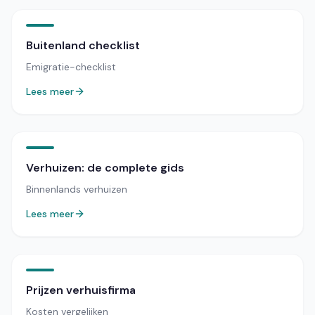
Buitenland checklist
Emigratie-checklist
Lees meer
Verhuizen: de complete gids
Binnenlands verhuizen
Lees meer
Prijzen verhuisfirma
Kosten vergelijken