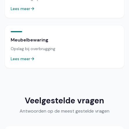
Lees meer
Meubelbewaring
Opslag bij overbrugging
Lees meer
Veelgestelde vragen
Antwoorden op de meest gestelde vragen