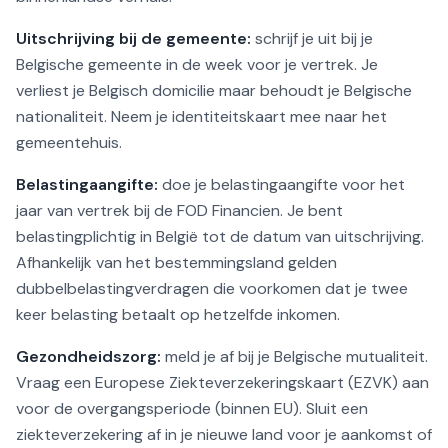
Uitschrijving bij de gemeente:
schrijf je uit bij je
Belgische gemeente in de week voor je vertrek. Je
verliest je Belgisch domicilie maar behoudt je Belgische
nationaliteit. Neem je identiteitskaart mee naar het
gemeentehuis.
Belastingaangifte:
doe je belastingaangifte voor het
jaar van vertrek bij de FOD Financien. Je bent
belastingplichtig in België tot de datum van uitschrijving.
Afhankelijk van het bestemmingsland gelden
dubbelbelastingverdragen die voorkomen dat je twee
keer belasting betaalt op hetzelfde inkomen.
Gezondheidszorg:
meld je af bij je Belgische mutualiteit.
Vraag een Europese Ziekteverzekeringskaart (EZVK) aan
voor de overgangsperiode (binnen EU). Sluit een
ziekteverzekering af in je nieuwe land voor je aankomst of