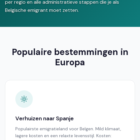
per regio en alle administratieve stappen die je als
Belgische emigrant moet zetten.
Populaire bestemmingen in
Europa
Verhuizen naar Spanje
Populairste emigratieland voor Belgen. Mild klimaat,
lagere kosten en een relaxte levensstijl. Kosten: