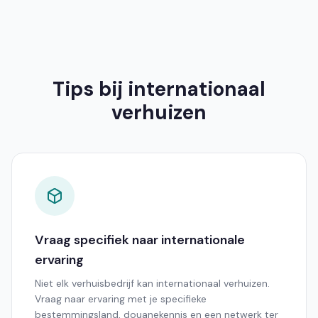
Tips bij internationaal
verhuizen
Vraag specifiek naar internationale
ervaring
Niet elk verhuisbedrijf kan internationaal verhuizen.
Vraag naar ervaring met je specifieke
bestemmingsland, douanekennis en een netwerk ter