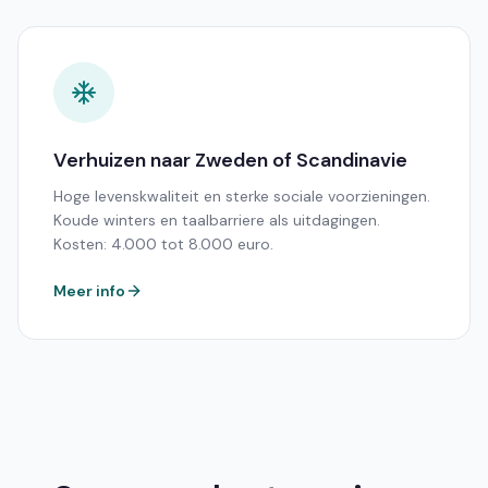
Verhuizen naar Zweden of Scandinavie
Hoge levenskwaliteit en sterke sociale voorzieningen.
Koude winters en taalbarriere als uitdagingen.
Kosten: 4.000 tot 8.000 euro.
Meer info