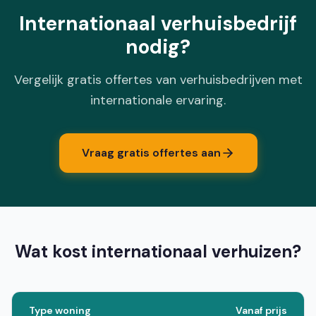
Internationaal verhuisbedrijf
nodig?
Vergelijk gratis offertes van verhuisbedrijven met
internationale ervaring.
Vraag gratis offertes aan
Wat kost internationaal verhuizen?
Type woning
Vanaf prijs