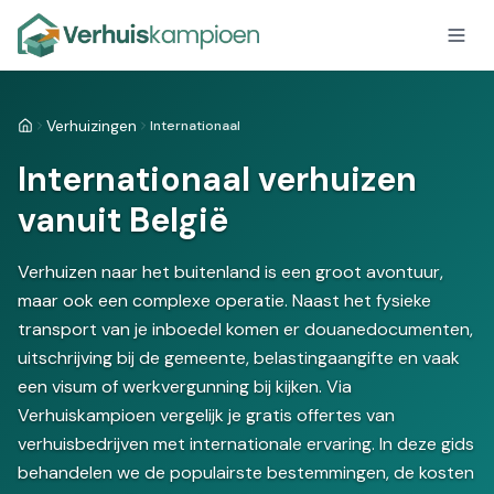
Verhuizingen
Internationaal
Home
Internationaal verhuizen
vanuit België
Verhuizen naar het buitenland is een groot avontuur,
maar ook een complexe operatie. Naast het fysieke
transport van je inboedel komen er douanedocumenten,
uitschrijving bij de gemeente, belastingaangifte en vaak
een visum of werkvergunning bij kijken. Via
Verhuiskampioen vergelijk je gratis offertes van
verhuisbedrijven met internationale ervaring. In deze gids
behandelen we de populairste bestemmingen, de kosten