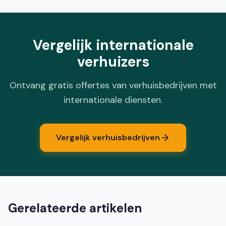
Vergelijk internationale
verhuizers
Ontvang gratis offertes van verhuisbedrijven met
internationale diensten.
Vergelijk verhuisbedrijven
Gerelateerde artikelen