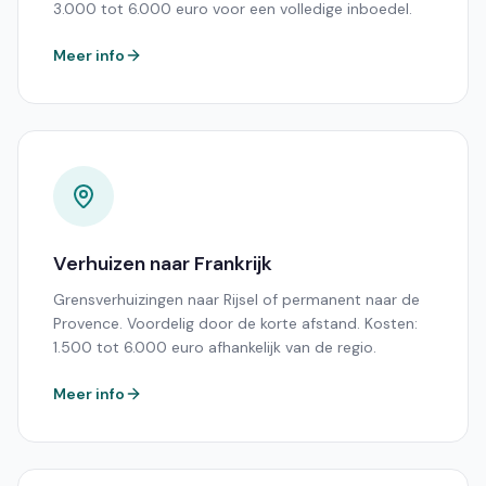
3.000 tot 6.000 euro voor een volledige inboedel.
Meer info
Verhuizen naar Frankrijk
Grensverhuizingen naar Rijsel of permanent naar de
Provence. Voordelig door de korte afstand. Kosten:
1.500 tot 6.000 euro afhankelijk van de regio.
Meer info