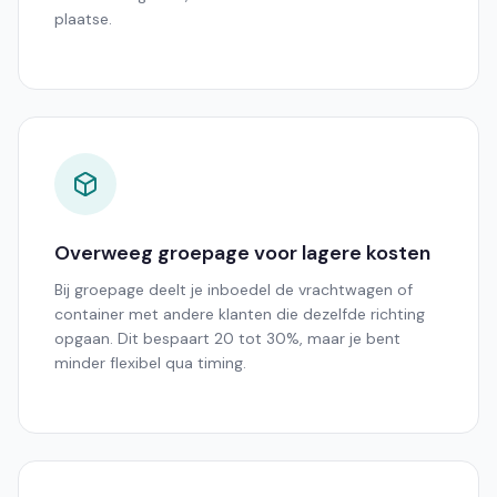
plaatse.
Overweeg groepage voor lagere kosten
Bij groepage deelt je inboedel de vrachtwagen of
container met andere klanten die dezelfde richting
opgaan. Dit bespaart 20 tot 30%, maar je bent
minder flexibel qua timing.