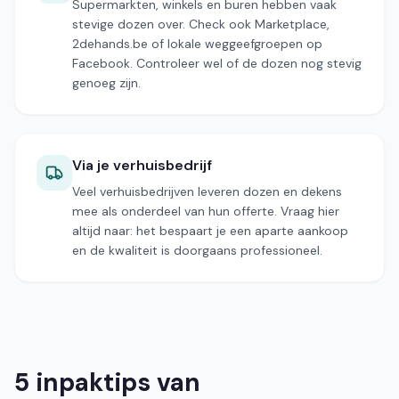
Supermarkten, winkels en buren hebben vaak
stevige dozen over. Check ook Marketplace,
2dehands.be of lokale weggeefgroepen op
Facebook. Controleer wel of de dozen nog stevig
genoeg zijn.
Via je verhuisbedrijf
Veel verhuisbedrijven leveren dozen en dekens
mee als onderdeel van hun offerte. Vraag hier
altijd naar: het bespaart je een aparte aankoop
en de kwaliteit is doorgaans professioneel.
5 inpaktips van