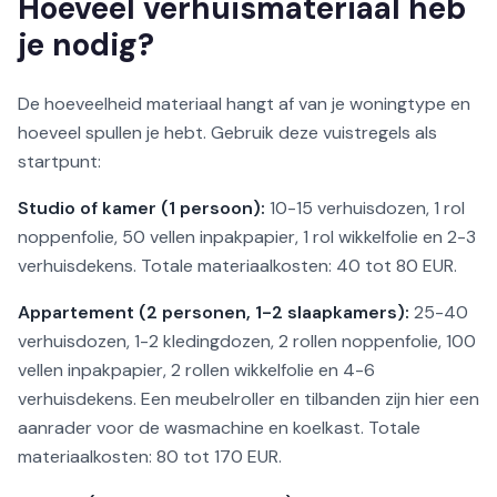
Hoeveel verhuismateriaal heb
je nodig?
De hoeveelheid materiaal hangt af van je woningtype en
hoeveel spullen je hebt. Gebruik deze vuistregels als
startpunt:
Studio of kamer (1 persoon):
10-15 verhuisdozen, 1 rol
noppenfolie, 50 vellen inpakpapier, 1 rol wikkelfolie en 2-3
verhuisdekens. Totale materiaalkosten: 40 tot 80 EUR.
Appartement (2 personen, 1-2 slaapkamers):
25-40
verhuisdozen, 1-2 kledingdozen, 2 rollen noppenfolie, 100
vellen inpakpapier, 2 rollen wikkelfolie en 4-6
verhuisdekens. Een meubelroller en tilbanden zijn hier een
aanrader voor de wasmachine en koelkast. Totale
materiaalkosten: 80 tot 170 EUR.