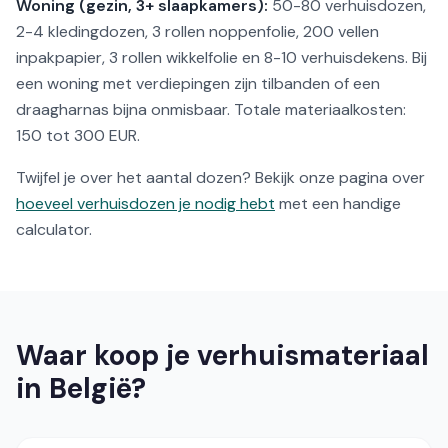
Woning (gezin, 3+ slaapkamers):
50-80 verhuisdozen,
2-4 kledingdozen, 3 rollen noppenfolie, 200 vellen
inpakpapier, 3 rollen wikkelfolie en 8-10 verhuisdekens. Bij
een woning met verdiepingen zijn tilbanden of een
draagharnas bijna onmisbaar. Totale materiaalkosten:
150 tot 300 EUR.
Twijfel je over het aantal dozen? Bekijk onze pagina over
hoeveel verhuisdozen je nodig hebt
met een handige
calculator.
Waar koop je verhuismateriaal
in België?