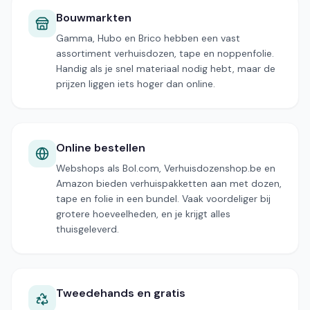
Bouwmarkten
Gamma, Hubo en Brico hebben een vast
assortiment verhuisdozen, tape en noppenfolie.
Handig als je snel materiaal nodig hebt, maar de
prijzen liggen iets hoger dan online.
Online bestellen
Webshops als Bol.com, Verhuisdozenshop.be en
Amazon bieden verhuispakketten aan met dozen,
tape en folie in een bundel. Vaak voordeliger bij
grotere hoeveelheden, en je krijgt alles
thuisgeleverd.
Tweedehands en gratis