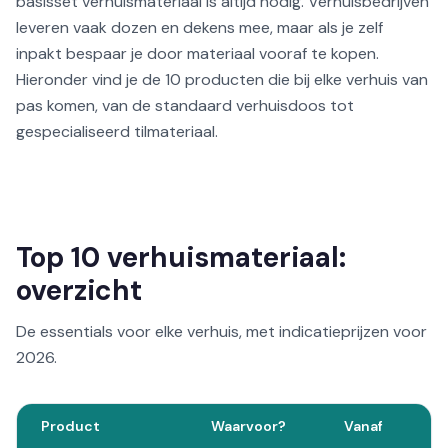
basisset verhuismateriaal is altijd nodig. Verhuisbedrijven
leveren vaak dozen en dekens mee, maar als je zelf
inpakt bespaar je door materiaal vooraf te kopen.
Hieronder vind je de 10 producten die bij elke verhuis van
pas komen, van de standaard verhuisdoos tot
gespecialiseerd tilmateriaal.
Top 10 verhuismateriaal:
overzicht
De essentials voor elke verhuis, met indicatieprijzen voor
2026.
Product
Waarvoor?
Vanaf