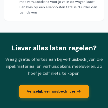
met verhuisdekens voor je ze in de wagen laadt.
Een kras op een eikenhouten tafel is duurder dan
tien dekens.
Liever alles laten regelen?
Vraag gratis offertes aan bij verhuisbedrijven die
inpakmateriaal en verhuisdekens meeleveren. Zo
hoef je zelf niets te kopen.
Vergelijk verhuisbedrijven