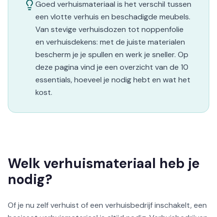
Goed verhuismateriaal is het verschil tussen
een vlotte verhuis en beschadigde meubels.
Van stevige verhuisdozen tot noppenfolie
en verhuisdekens: met de juiste materialen
bescherm je je spullen en werk je sneller. Op
deze pagina vind je een overzicht van de 10
essentials, hoeveel je nodig hebt en wat het
kost.
Welk verhuismateriaal heb je
nodig?
Of je nu zelf verhuist of een verhuisbedrijf inschakelt, een