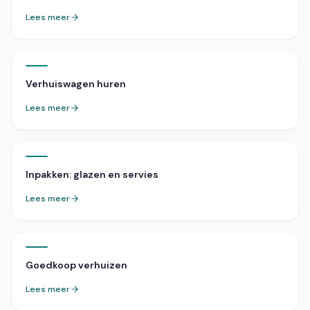
Lees meer
Verhuiswagen huren
Lees meer
Inpakken: glazen en servies
Lees meer
Goedkoop verhuizen
Lees meer