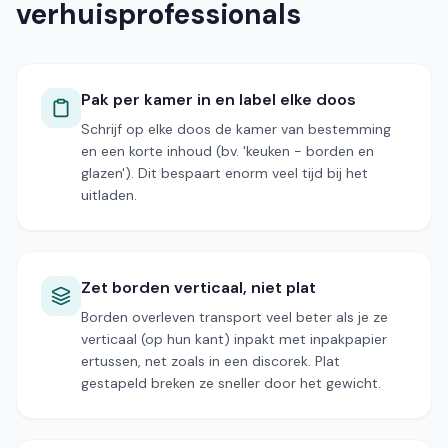
verhuisprofessionals
Pak per kamer in en label elke doos
Schrijf op elke doos de kamer van bestemming
en een korte inhoud (bv. 'keuken - borden en
glazen'). Dit bespaart enorm veel tijd bij het
uitladen.
Zet borden verticaal, niet plat
Borden overleven transport veel beter als je ze
verticaal (op hun kant) inpakt met inpakpapier
ertussen, net zoals in een discorek. Plat
gestapeld breken ze sneller door het gewicht.