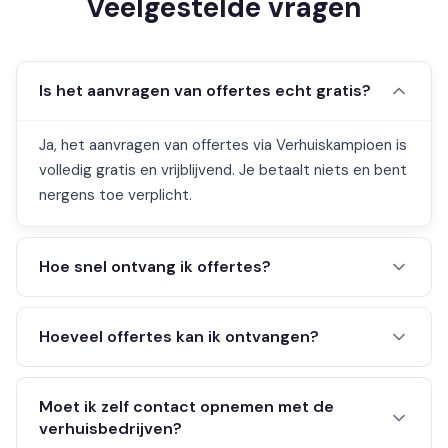
Veelgestelde vragen
Is het aanvragen van offertes echt gratis?
Ja, het aanvragen van offertes via Verhuiskampioen is
volledig gratis en vrijblijvend. Je betaalt niets en bent
nergens toe verplicht.
Hoe snel ontvang ik offertes?
Hoeveel offertes kan ik ontvangen?
Moet ik zelf contact opnemen met de
verhuisbedrijven?