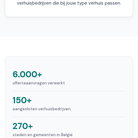
verhuisbedrijven die bij jouw type verhuis passen.
6.000+
offerteaanvragen verwerkt
150+
aangesloten verhuisbedrijven
270+
steden en gemeenten in België