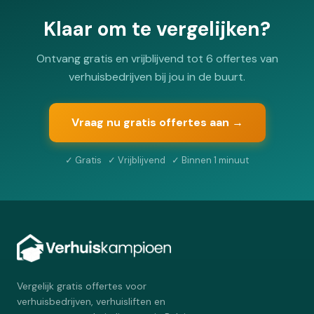
Klaar om te vergelijken?
Ontvang gratis en vrijblijvend tot 6 offertes van
verhuisbedrijven bij jou in de buurt.
Vraag nu gratis offertes aan →
✓ Gratis ✓ Vrijblijvend ✓ Binnen 1 minuut
Vergelijk gratis offertes voor
verhuisbedrijven, verhuisliften en