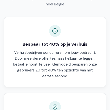
heel België
Bespaar tot 40% op je verhuis
Verhuisbedrijven concurreren om jouw opdracht.
Door meerdere offertes naast elkaar te leggen,
betaal je nooit te veel. Gemiddeld besparen onze
gebruikers 20 tot 40% ten opzichte van het
eerste aanbod.