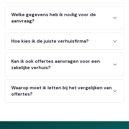
Welke gegevens heb ik nodig voor de
aanvraag?
Hoe kies ik de juiste verhuisfirma?
Kan ik ook offertes aanvragen voor een
zakelijke verhuis?
Waarop moet ik letten bij het vergelijken van
offertes?