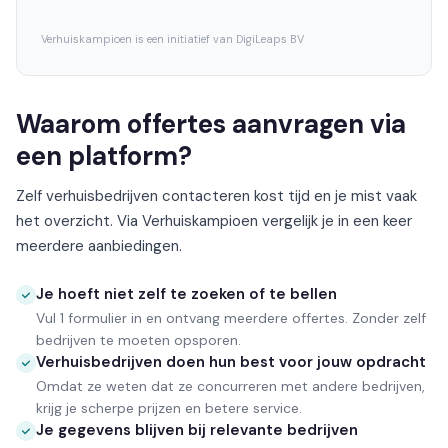
Verhuiskampioen is een initiatief van DigiLeaps BV
Waarom offertes aanvragen via
een platform?
Zelf verhuisbedrijven contacteren kost tijd en je mist vaak
het overzicht. Via Verhuiskampioen vergelijk je in een keer
meerdere aanbiedingen.
Je hoeft niet zelf te zoeken of te bellen
Vul 1 formulier in en ontvang meerdere offertes. Zonder zelf
bedrijven te moeten opsporen.
Verhuisbedrijven doen hun best voor jouw opdracht
Omdat ze weten dat ze concurreren met andere bedrijven,
krijg je scherpe prijzen en betere service.
Je gegevens blijven bij relevante bedrijven