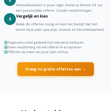
2
Verhuisbedrijven in jouw regio sturen je binnen 24 uur
een persoonlijke offerte. Zonder verplichtingen.
Vergelijk en kies
3
Bekijk de offertes rustig en kies het bedrijf dat het
beste bij je past qua prijs, reviews en beschikbaarheid.
Gegevens enkel gedeeld met relevante bedrijven
Geen verplichting om een offerte te accepteren
Offertes op maat van jouw type verhuis
Vraag nu gratis offertes aan →