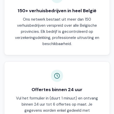
150+ verhuisbedrijven in heel België
Ons netwerk bestaat uit meer dan 150
verhuisbedrijven verspreid over alle Belgische
provincies. Elk bedrijf is gecontroleerd op
verzekeringsdekking, professionele uitrusting en
beschikbaarheid.
Offertes binnen 24 uur
Vul het formulier in (duurt 1 minuut) en ontvang
binnen 24 uur tot 6 offertes op maat. Je
gegevens worden enkel gedeeld met