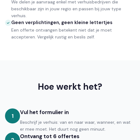
We delen je aanvraag enkel met verhuisbedrijven die
beschikbaar zijn in jouw regio en passen bij jouw type
verhuis.
Geen verplichtingen, geen kleine lettertjes
Een offerte ontvangen betekent niet dat je moet
accepteren. Vergelijk rustig en beslis zelf.
Hoe werkt het?
Vul het formulier in
1
Beschrijf je verhuis: van en naar waar, wanneer, en wat
er mee moet. Het duurt nog geen minuut.
Ontvang tot 6 offertes