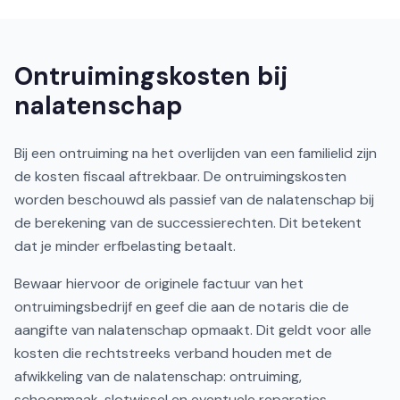
Ontruimingskosten bij
nalatenschap
Bij een ontruiming na het overlijden van een familielid zijn
de kosten fiscaal aftrekbaar. De ontruimingskosten
worden beschouwd als passief van de nalatenschap bij
de berekening van de successierechten. Dit betekent
dat je minder erfbelasting betaalt.
Bewaar hiervoor de originele factuur van het
ontruimingsbedrijf en geef die aan de notaris die de
aangifte van nalatenschap opmaakt. Dit geldt voor alle
kosten die rechtstreeks verband houden met de
afwikkeling van de nalatenschap: ontruiming,
schoonmaak, slotwissel en eventuele reparaties.