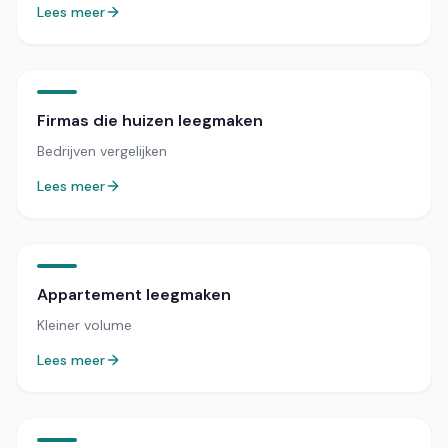
Lees meer
Firmas die huizen leegmaken
Bedrijven vergelijken
Lees meer
Appartement leegmaken
Kleiner volume
Lees meer