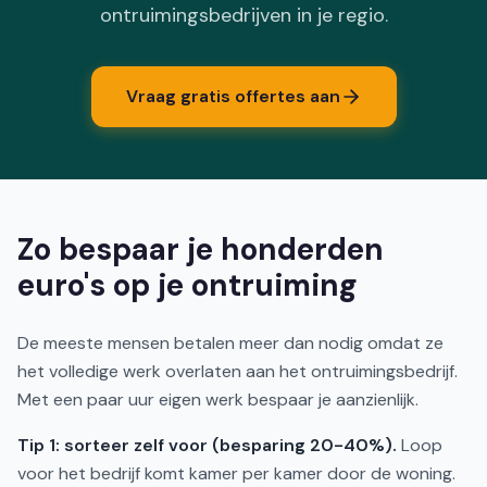
ontruimingsbedrijven in je regio.
Vraag gratis offertes aan
Zo bespaar je honderden
euro's op je ontruiming
De meeste mensen betalen meer dan nodig omdat ze
het volledige werk overlaten aan het ontruimingsbedrijf.
Met een paar uur eigen werk bespaar je aanzienlijk.
Tip 1: sorteer zelf voor (besparing 20-40%).
Loop
voor het bedrijf komt kamer per kamer door de woning.