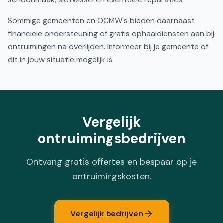
Sommige gemeenten en OCMW's bieden daarnaast
financiele ondersteuning of gratis ophaaldiensten aan bij
ontruimingen na overlijden. Informeer bij je gemeente of
dit in jouw situatie mogelijk is.
Vergelijk
ontruimingsbedrijven
Ontvang gratis offertes en bespaar op je
ontruimingskosten.
Vergelijk bedrijven