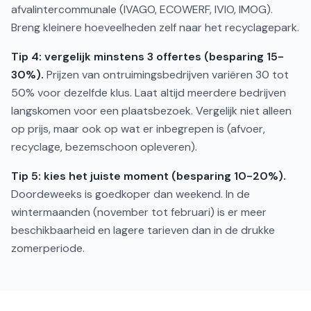
afvalintercommunale (IVAGO, ECOWERF, IVIO, IMOG).
Breng kleinere hoeveelheden zelf naar het recyclagepark.
Tip 4: vergelijk minstens 3 offertes (besparing 15-
30%).
Prijzen van ontruimingsbedrijven variëren 30 tot
50% voor dezelfde klus. Laat altijd meerdere bedrijven
langskomen voor een plaatsbezoek. Vergelijk niet alleen
op prijs, maar ook op wat er inbegrepen is (afvoer,
recyclage, bezemschoon opleveren).
Tip 5: kies het juiste moment (besparing 10-20%).
Doordeweeks is goedkoper dan weekend. In de
wintermaanden (november tot februari) is er meer
beschikbaarheid en lagere tarieven dan in de drukke
zomerperiode.