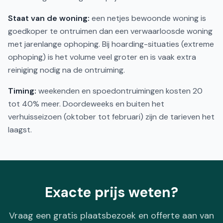
Staat van de woning:
een netjes bewoonde woning is
goedkoper te ontruimen dan een verwaarloosde woning
met jarenlange ophoping. Bij hoarding-situaties (extreme
ophoping) is het volume veel groter en is vaak extra
reiniging nodig na de ontruiming.
Timing:
weekenden en spoedontruimingen kosten 20
tot 40% meer. Doordeweeks en buiten het
verhuisseizoen (oktober tot februari) zijn de tarieven het
laagst.
Exacte prijs weten?
Vraag een gratis plaatsbezoek en offerte aan van