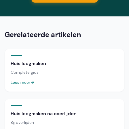
Gerelateerde artikelen
Huis leegmaken
Complete gids
Lees meer
Huis leegmaken na overlijden
Bij overlijden