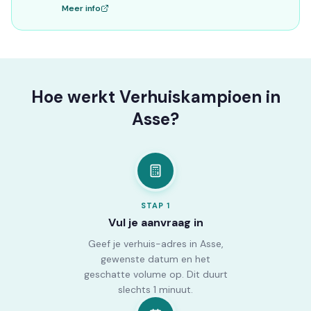
Meer info
Hoe werkt Verhuiskampioen in
Asse?
STAP
1
Vul je aanvraag in
Geef je verhuis-adres in Asse,
gewenste datum en het
geschatte volume op. Dit duurt
slechts 1 minuut.