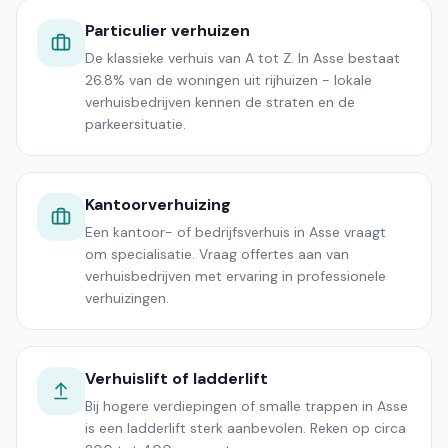
Particulier verhuizen
De klassieke verhuis van A tot Z. In Asse bestaat
26.8% van de woningen uit rijhuizen - lokale
verhuisbedrijven kennen de straten en de
parkeersituatie.
Kantoorverhuizing
Een kantoor- of bedrijfsverhuis in Asse vraagt
om specialisatie. Vraag offertes aan van
verhuisbedrijven met ervaring in professionele
verhuizingen.
Verhuislift of ladderlift
Bij hogere verdiepingen of smalle trappen in Asse
is een ladderlift sterk aanbevolen. Reken op circa