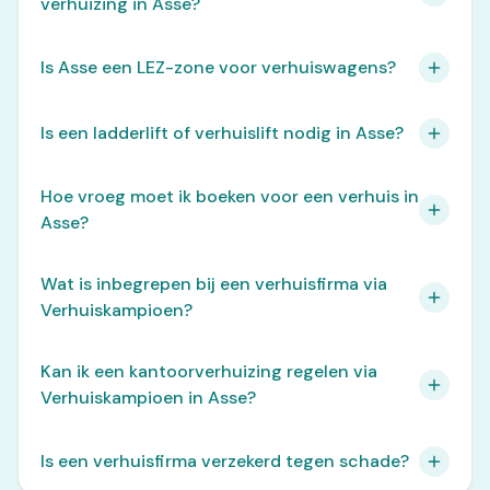
verhuizing in Asse?
Is Asse een LEZ-zone voor verhuiswagens?
Is een ladderlift of verhuislift nodig in Asse?
Hoe vroeg moet ik boeken voor een verhuis in
Asse?
Wat is inbegrepen bij een verhuisfirma via
Verhuiskampioen?
Kan ik een kantoorverhuizing regelen via
Verhuiskampioen in Asse?
Is een verhuisfirma verzekerd tegen schade?