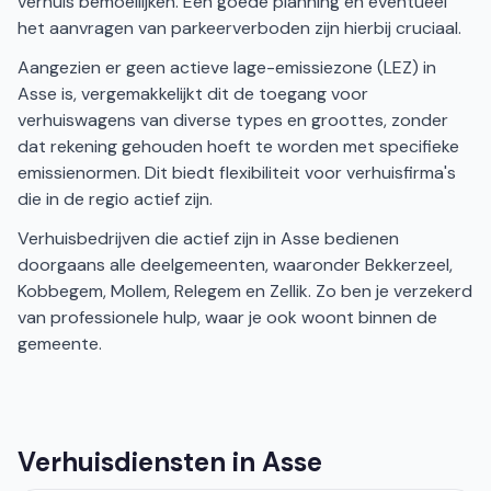
verhuis bemoeilijken. Een goede planning en eventueel
het aanvragen van parkeerverboden zijn hierbij cruciaal.
Aangezien er geen actieve lage-emissiezone (LEZ) in
Asse is, vergemakkelijkt dit de toegang voor
verhuiswagens van diverse types en groottes, zonder
dat rekening gehouden hoeft te worden met specifieke
emissienormen. Dit biedt flexibiliteit voor verhuisfirma's
die in de regio actief zijn.
Verhuisbedrijven die actief zijn in Asse bedienen
doorgaans alle deelgemeenten, waaronder Bekkerzeel,
Kobbegem, Mollem, Relegem en Zellik. Zo ben je verzekerd
van professionele hulp, waar je ook woont binnen de
gemeente.
Verhuisdiensten in Asse