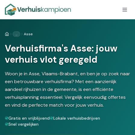
…
Asse
Home
Verhuisfirma's Asse: jouw
verhuis vlot geregeld
Woon je in Asse, Vlaams-Brabant, en ben je op zoek naar
een betrouwbare verhuisfirma? Met een aanzienlijk
aandeel rijhuizen in de gemeente, is een efficiënte
verhuisplanning essentieel. Vergelijk eenvoudig offertes
en vind de perfecte match voor jouw verhuis.
Gratis en vrijblijvend
Lokale verhuisbedrijven
Snel vergelijken