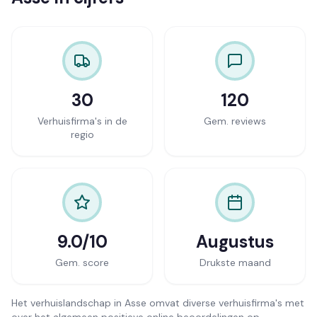
30
120
Verhuisfirma's in de
Gem. reviews
regio
9.0/10
Augustus
Gem. score
Drukste maand
Het verhuislandschap in Asse omvat diverse verhuisfirma's met