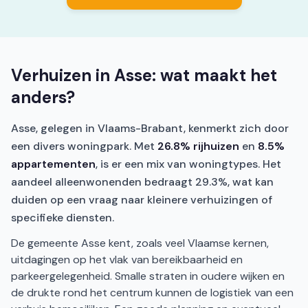
Verhuizen in Asse: wat maakt het
anders?
Asse, gelegen in Vlaams-Brabant, kenmerkt zich door
een divers woningpark. Met
26.8% rijhuizen
en
8.5%
appartementen
, is er een mix van woningtypes. Het
aandeel alleenwonenden bedraagt 29.3%, wat kan
duiden op een vraag naar kleinere verhuizingen of
specifieke diensten.
De gemeente Asse kent, zoals veel Vlaamse kernen,
uitdagingen op het vlak van bereikbaarheid en
parkeergelegenheid. Smalle straten in oudere wijken en
de drukte rond het centrum kunnen de logistiek van een