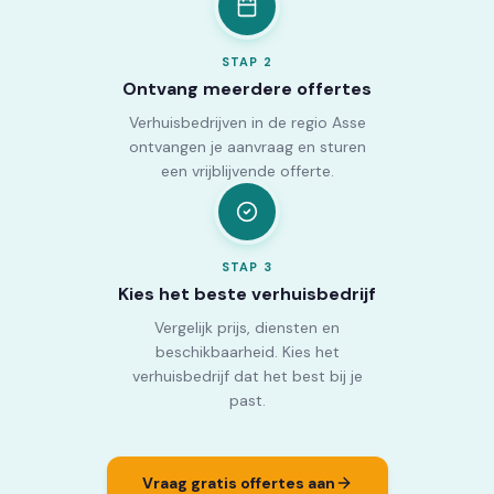
STAP
2
Ontvang meerdere offertes
Verhuisbedrijven in de regio Asse
ontvangen je aanvraag en sturen
een vrijblijvende offerte.
STAP
3
Kies het beste verhuisbedrijf
Vergelijk prijs, diensten en
beschikbaarheid. Kies het
verhuisbedrijf dat het best bij je
past.
Vraag gratis offertes aan