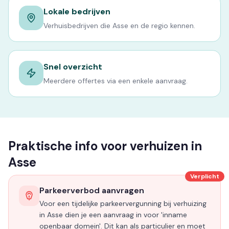
Lokale bedrijven
Verhuisbedrijven die Asse en de regio kennen.
Snel overzicht
Meerdere offertes via een enkele aanvraag.
Praktische info voor verhuizen in
Asse
Verplicht
Parkeerverbod aanvragen
Voor een tijdelijke parkeervergunning bij verhuizing
in Asse dien je een aanvraag in voor 'inname
openbaar domein'. Dit kan als particulier en moet