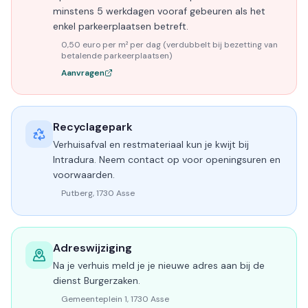
minstens 5 werkdagen vooraf gebeuren als het
enkel parkeerplaatsen betreft.
0,50 euro per m² per dag (verdubbelt bij bezetting van
betalende parkeerplaatsen)
Aanvragen
Recyclagepark
Verhuisafval en restmateriaal kun je kwijt bij
Intradura. Neem contact op voor openingsuren en
voorwaarden.
Putberg, 1730 Asse
Adreswijziging
Na je verhuis meld je je nieuwe adres aan bij de
dienst Burgerzaken.
Gemeenteplein 1, 1730 Asse