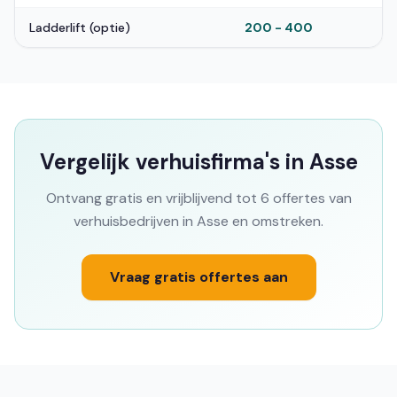
Ladderlift (optie)
200 - 400
Vergelijk verhuisfirma's in Asse
Ontvang gratis en vrijblijvend tot 6 offertes van
verhuisbedrijven in Asse en omstreken.
Vraag gratis offertes aan