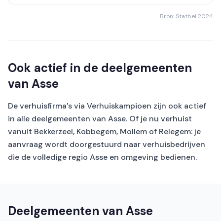
Bron: Statbel 2024
Ook actief in de deelgemeenten
van Asse
De verhuisfirma's via Verhuiskampioen zijn ook actief
in alle deelgemeenten van Asse. Of je nu verhuist
vanuit Bekkerzeel, Kobbegem, Mollem of Relegem: je
aanvraag wordt doorgestuurd naar verhuisbedrijven
die de volledige regio Asse en omgeving bedienen.
Deelgemeenten van Asse