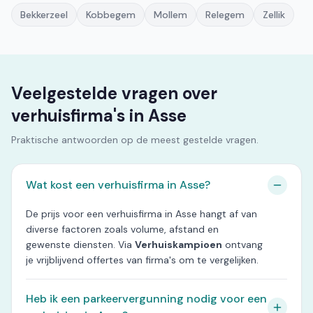
Bekkerzeel
Kobbegem
Mollem
Relegem
Zellik
Veelgestelde vragen over
verhuisfirma's in Asse
Praktische antwoorden op de meest gestelde vragen.
Wat kost een verhuisfirma in Asse?
De prijs voor een verhuisfirma in Asse hangt af van
diverse factoren zoals volume, afstand en
gewenste diensten. Via
Verhuiskampioen
ontvang
je vrijblijvend offertes van firma's om te vergelijken.
Heb ik een parkeervergunning nodig voor een