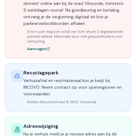
domein' online aan bij de stad Vilvoorde, minstens
5 werkdagen vooraf. Na goedkeuring en betaling
ontvang je de vergunning digitaal en kun je
parkeerverbodsborden afhalen.
9 euro per dag per schijf van 10m of per 2 afgebakende
parkeervakken. Maximale duur niet gespecificeerd voor
verhuizing.
Aanvragen
Recyclagepark
Verhuisafval en restmateriaal kun je kwijt bij
INCOVO. Neem contact op voor openingsuren en
voorwaarden.
Willem Elsschotstraat 8, 1800 Vilvoorde
Adreswijziging
Na je verhuis meld je je nieuwe adres aan bij de