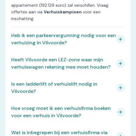
appartement (192.129 euro) zal verschillen. Vraag
offertes aan via
Verhuiskampioen
voor een
inschatting.
Heb ik een parkeervergunning nodig voor een
verhuizing in Vilvoorde?
Heeft Vilvoorde een LEZ-zone waar mijn
verhuiswagen rekening mee moet houden?
Is een ladderlift of verhuislift nodig in
Vilvoorde?
Hoe vroeg moet ik een verhuisfirma boeken
voor een verhuis in Vilvoorde?
Wat is inbegrepen bij een verhuisfirma via