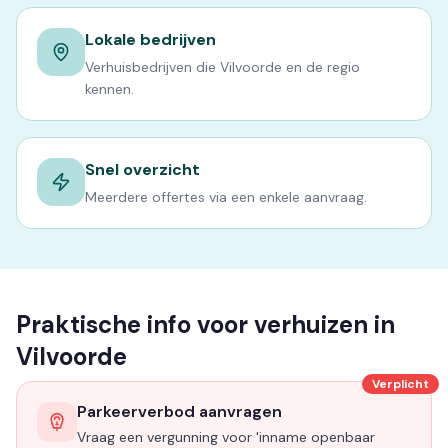
Lokale bedrijven
Verhuisbedrijven die Vilvoorde en de regio
kennen.
Snel overzicht
Meerdere offertes via een enkele aanvraag.
Praktische info voor verhuizen in
Vilvoorde
Verplicht
Parkeerverbod aanvragen
Vraag een vergunning voor 'inname openbaar