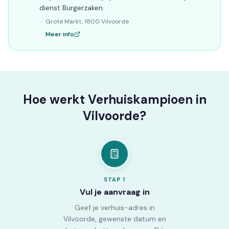
dienst Burgerzaken.
Grote Markt, 1800 Vilvoorde
Meer info
Hoe werkt Verhuiskampioen in
Vilvoorde?
STAP
1
Vul je aanvraag in
Geef je verhuis-adres in
Vilvoorde, gewenste datum en