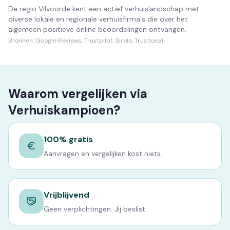
De regio Vilvoorde kent een actief verhuislandschap met
diverse lokale en regionale verhuisfirma's die over het
algemeen positieve online beoordelingen ontvangen.
Bronnen:
Google Reviews, Trustpilot, Sirelo, Trustlocal
Waarom vergelijken via
Verhuiskampioen?
100% gratis
Aanvragen en vergelijken kost niets.
Vrijblijvend
Geen verplichtingen. Jij beslist.