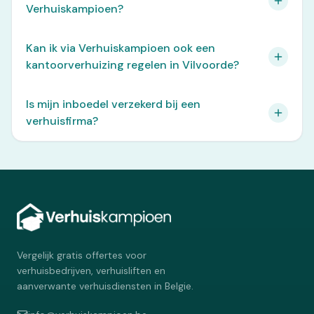
Verhuiskampioen?
Kan ik via Verhuiskampioen ook een
kantoorverhuizing regelen in Vilvoorde?
Is mijn inboedel verzekerd bij een
verhuisfirma?
Vergelijk gratis offertes voor
verhuisbedrijven, verhuisliften en
aanverwante verhuisdiensten in Belgie.