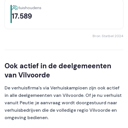
Huishoudens
17.589
Bron: Statbel 2024
Ook actief in de deelgemeenten
van Vilvoorde
De verhuisfirma's via Verhuiskampioen zijn ook actief
in alle deelgemeenten van Vilvoorde. Of je nu verhuist
vanuit Peutie: je aanvraag wordt doorgestuurd naar
verhuisbedrijven die de volledige regio Vilvoorde en
omgeving bedienen.