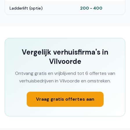
Ladderlift (optie)
200 - 400
Vergelijk verhuisfirma's in
Vilvoorde
Ontvang gratis en vrijblijvend tot 6 offertes van
verhuisbedrijven in Vilvoorde en omstreken.
Vraag gratis offertes aan