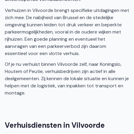
Verhuizen in Vilvoorde brengt specifieke uitdagingen met
zich mee. De nabijheid van Brussel en de stedelijke
omgeving kunnen leiden tot druk verkeer en beperkte
parkeermogelijkheden, vooral in de oudere wijken met
rijhuizen. Een goede planning en eventueel het
aanvragen van een parkeerverbod zijn daarom
essentieel voor een vlotte verhuis.
Of je nu verhuist binnen Vilvoorde zelf, naar Koningslo,
Houtem of Peutie, verhuisbedrijven zijn actief in alle
deelgemeenten. Zij kennen de lokale situatie en kunnen je
helpen met de logistiek, van inpakken tot transport en
montage.
Verhuisdiensten in Vilvoorde