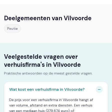
Deelgemeenten van Vilvoorde
Peutie
Veelgestelde vragen over
verhuisfirma's in Vilvoorde
Praktische antwoorden op de meest gestelde vragen.
Wat kost een verhuisfirma in Vilvoorde?
De prijs voor een verhuisfirma in Vilvoorde hangt af
van volume, afstand en extra diensten. Een verhuis
van een mediaan huis (279.874 euro) of