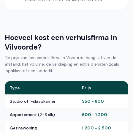
Hoeveel kost een verhuisfirma in
Vilvoorde?
De prijs van een verhuisfirma in Vilvoorde hangt af van de
afstand, het volume, de verdieping en extra diensten zoals
inpakken of een ladderlift.
Type
Prijs
Studio of 1-slaapkamer
350 - 600
Appartement (2-3 slk)
600 - 1.200
Gezinswoning
1.200 - 2.500