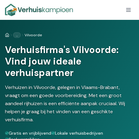
…
Vilvoorde
Home
Verhuisfirma's Vilvoorde:
Vind jouw ideale
verhuispartner
Verhuizen in Vilvoorde, gelegen in Vlaams-Brabant,
vraagt om een goede voorbereiding. Met een groot
aandeel rijhuizen is een efficiënte aanpak cruciaal. Wij
helpen je graag bij het vinden van een geschikte
verhuisfirma.
Gratis en vrijblijvend
Lokale verhuisbedrijven