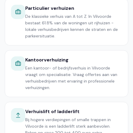
Particulier verhuizen
De klassieke verhuis van A tot Z. In Vilvoorde
bestaat 61.8% van de woningen uit rijhuizen -
lokale verhuisbedrijven kennen de straten en de
parkeersituatie.
Kantoorverhuizing
Een kantoor- of bedrijfsverhuis in Vilvoorde
vraagt om specialisatie. Vraag offertes aan van
verhuisbedrijven met ervaring in professionele
verhuizingen.
Verhuislift of ladderlift
Bij hogere verdiepingen of smalle trappen in
Vilvoorde is een ladderlift sterk aanbevolen.
Reken op circa 200 tot 400 euro extra.