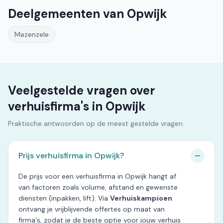
Deelgemeenten van Opwijk
Mazenzele
Veelgestelde vragen over
verhuisfirma's in Opwijk
Praktische antwoorden op de meest gestelde vragen.
Prijs verhuisfirma in Opwijk?
De prijs voor een verhuisfirma in Opwijk hangt af
van factoren zoals volume, afstand en gewenste
diensten (inpakken, lift). Via
Verhuiskampioen
ontvang je vrijblijvende offertes op maat van
firma's, zodat je de beste optie voor jouw verhuis