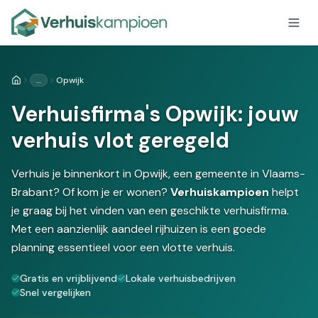
…
Opwijk
Home
Verhuisfirma's Opwijk: jouw
verhuis vlot geregeld
Verhuis je binnenkort in Opwijk, een gemeente in Vlaams-
Brabant? Of kom je er wonen?
Verhuiskampioen
helpt
je graag bij het vinden van een geschikte verhuisfirma.
Met een aanzienlijk aandeel rijhuizen is een goede
planning essentieel voor een vlotte verhuis.
Gratis en vrijblijvend
Lokale verhuisbedrijven
Snel vergelijken