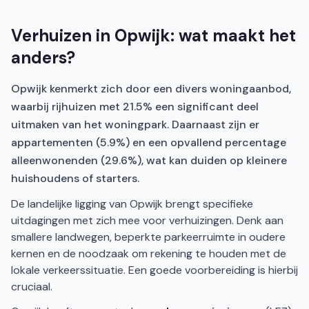
Verhuizen in Opwijk: wat maakt het
anders?
Opwijk kenmerkt zich door een divers woningaanbod,
waarbij rijhuizen met 21.5% een significant deel
uitmaken van het woningpark. Daarnaast zijn er
appartementen (5.9%) en een opvallend percentage
alleenwonenden (29.6%), wat kan duiden op kleinere
huishoudens of starters.
De landelijke ligging van Opwijk brengt specifieke
uitdagingen met zich mee voor verhuizingen. Denk aan
smallere landwegen, beperkte parkeerruimte in oudere
kernen en de noodzaak om rekening te houden met de
lokale verkeerssituatie. Een goede voorbereiding is hierbij
cruciaal.