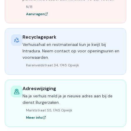
N/B
Aanvragen
Recyclagepark
Verhuisafval en restmateriaal kun je kwijt bij
Intradura. Neem contact op voor openingsuren en
voorwaarden.
Karenveldstraat 34, 1745 Opwijk
Adreswijziging
Na je verhuis meld je je nieuwe adres aan bij de
dienst Burgerzaken.
Marktstraat 55, 1745 Opwijk
Meer info