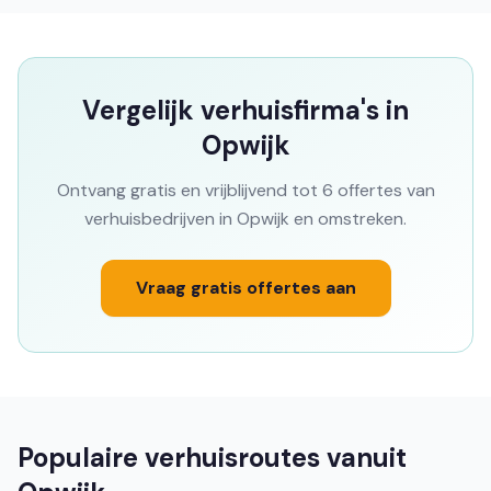
Vergelijk verhuisfirma's in
Opwijk
Ontvang gratis en vrijblijvend tot 6 offertes van
verhuisbedrijven in Opwijk en omstreken.
Vraag gratis offertes aan
Populaire verhuisroutes vanuit