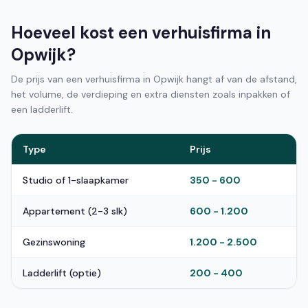
Hoeveel kost een verhuisfirma in
Opwijk?
De prijs van een verhuisfirma in Opwijk hangt af van de afstand,
het volume, de verdieping en extra diensten zoals inpakken of
een ladderlift.
Type
Prijs
Studio of 1-slaapkamer
350 - 600
Appartement (2-3 slk)
600 - 1.200
Gezinswoning
1.200 - 2.500
Ladderlift (optie)
200 - 400