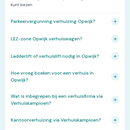
kunt kiezen.
Parkeervergunning verhuizing Opwijk?
LEZ-zone Opwijk verhuiswagen?
Ladderlift of verhuislift nodig in Opwijk?
Hoe vroeg boeken voor een verhuis in
Opwijk?
Wat is inbegrepen bij een verhuisfirma via
Verhuiskampioen?
Kantoorverhuizing via Verhuiskampioen?