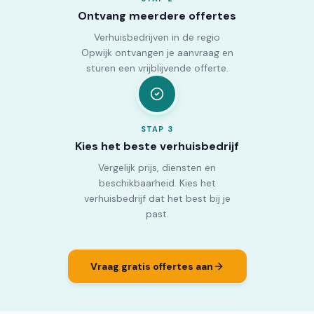
Ontvang meerdere offertes
Verhuisbedrijven in de regio
Opwijk ontvangen je aanvraag en
sturen een vrijblijvende offerte.
STAP
3
Kies het beste verhuisbedrijf
Vergelijk prijs, diensten en
beschikbaarheid. Kies het
verhuisbedrijf dat het best bij je
past.
Vraag gratis offertes aan