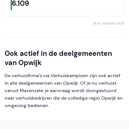
6.109
Bron: Statbel 2024
Ook actief in de deelgemeenten
van Opwijk
De verhuisfirma's via Verhuiskampioen zijn ook actief
in alle deelgemeenten van Opwijk. Of je nu verhuist
vanuit Mazenzele: je aanvraag wordt doorgestuurd
naar verhuisbedrijven die de volledige regio Opwijk en
omgeving bedienen.