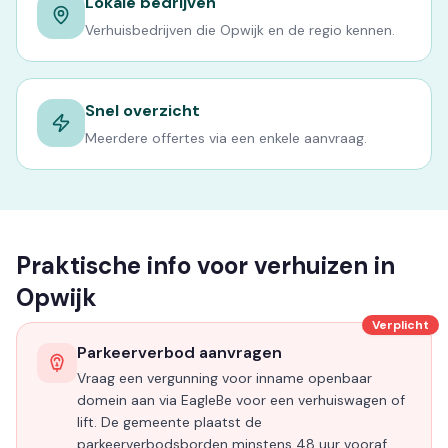
Lokale bedrijven
Verhuisbedrijven die Opwijk en de regio kennen.
Snel overzicht
Meerdere offertes via een enkele aanvraag.
Praktische info voor verhuizen in
Opwijk
Verplicht
Parkeerverbod aanvragen
Vraag een vergunning voor inname openbaar
domein aan via EagleBe voor een verhuiswagen of
lift. De gemeente plaatst de
parkeerverbodsborden minstens 48 uur vooraf.