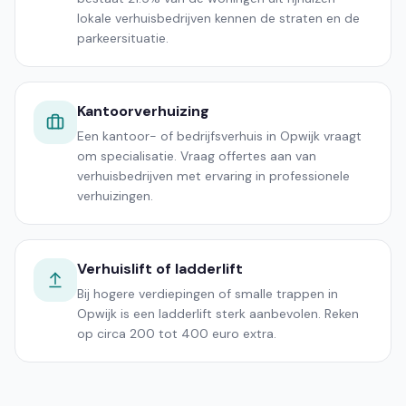
lokale verhuisbedrijven kennen de straten en de
parkeersituatie.
Kantoorverhuizing
Een kantoor- of bedrijfsverhuis in Opwijk vraagt
om specialisatie. Vraag offertes aan van
verhuisbedrijven met ervaring in professionele
verhuizingen.
Verhuislift of ladderlift
Bij hogere verdiepingen of smalle trappen in
Opwijk is een ladderlift sterk aanbevolen. Reken
op circa 200 tot 400 euro extra.