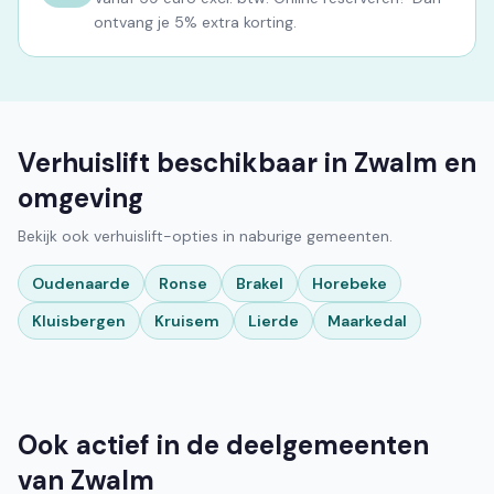
ontvang je 5% extra korting.
Verhuislift beschikbaar in Zwalm en
omgeving
Bekijk ook verhuislift-opties in naburige gemeenten.
Oudenaarde
Ronse
Brakel
Horebeke
Kluisbergen
Kruisem
Lierde
Maarkedal
Ook actief in de deelgemeenten
van Zwalm