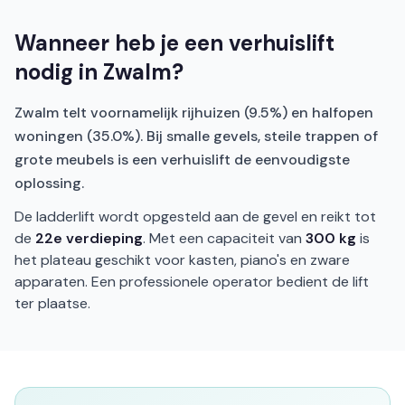
Wanneer heb je een verhuislift
nodig in Zwalm?
Zwalm telt voornamelijk rijhuizen (9.5%) en halfopen
woningen (35.0%). Bij smalle gevels, steile trappen of
grote meubels is een verhuislift de eenvoudigste
oplossing.
De ladderlift wordt opgesteld aan de gevel en reikt tot
de
22e verdieping
. Met een capaciteit van
300 kg
is
het plateau geschikt voor kasten, piano's en zware
apparaten. Een professionele operator bedient de lift
ter plaatse.