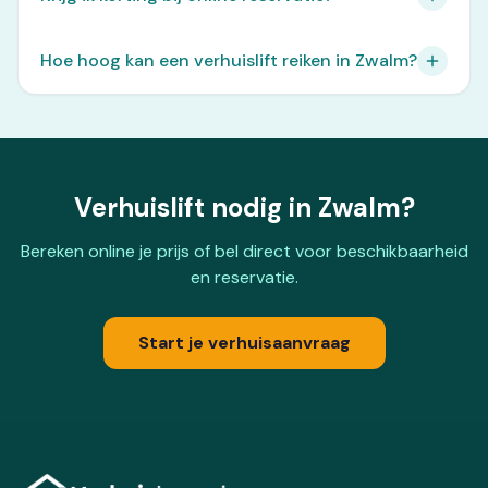
Hoe hoog kan een verhuislift reiken in Zwalm?
Verhuislift nodig in Zwalm?
Bereken online je prijs of bel direct voor beschikbaarheid
en reservatie.
Start je verhuisaanvraag