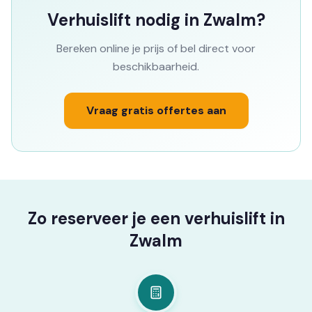
Verhuislift nodig in Zwalm?
Bereken online je prijs of bel direct voor
beschikbaarheid.
Vraag gratis offertes aan
Zo reserveer je een verhuislift in
Zwalm