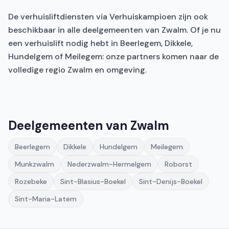
De verhuisliftdiensten via Verhuiskampioen zijn ook
beschikbaar in alle deelgemeenten van Zwalm. Of je nu
een verhuislift nodig hebt in Beerlegem, Dikkele,
Hundelgem of Meilegem: onze partners komen naar de
volledige regio Zwalm en omgeving.
Deelgemeenten van Zwalm
Beerlegem
Dikkele
Hundelgem
Meilegem
Munkzwalm
Nederzwalm-Hermelgem
Roborst
Rozebeke
Sint-Blasius-Boekel
Sint-Denijs-Boekel
Sint-Maria-Latem