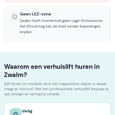
Geen LEZ-zone
Zwalm heeft momenteel geen Lage-Emissiezone.
Het liftvoertuig kan de stad zonder beperkingen
inrijden.
Waarom een verhuislift huren in
Zwalm?
Zelf dozen en meubels door het trappenhuis slepen is zwaar,
traag en risicovol. Met een professionele verhuislift bespaar je
tijd, energie en vermijd je schade.
Veilig