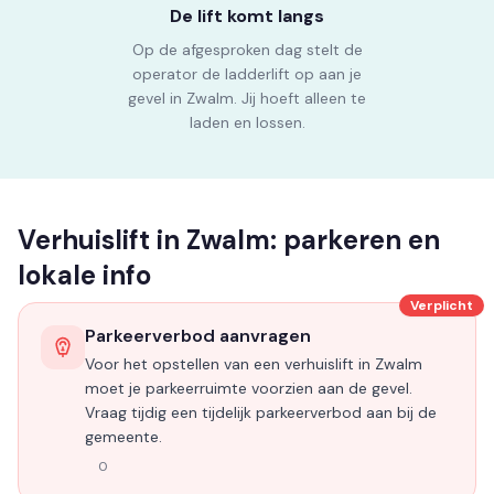
De lift komt langs
Op de afgesproken dag stelt de
operator de ladderlift op aan je
gevel in Zwalm. Jij hoeft alleen te
laden en lossen.
Verhuislift in Zwalm: parkeren en
lokale info
Verplicht
Parkeerverbod aanvragen
Voor het opstellen van een verhuislift in Zwalm
moet je parkeerruimte voorzien aan de gevel.
Vraag tijdig een tijdelijk parkeerverbod aan bij de
gemeente.
0