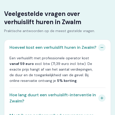
Veelgestelde vragen over
verhuislift huren in Zwalm
Praktische antwoorden op de meest gestelde vragen.
Hoeveel kost een verhuislift huren in Zwalm?
Een verhuislift met professionele operator kost
vanaf 59 euro
excl. btw (71,39 euro incl. btw). De
exacte prijs hangt af van het aantal verdiepingen,
de duur en de toegankelijkheid van de gevel. Bij
online reservatie ontvang je
5% korting
.
Hoe lang duurt een verhuislift-interventie in
Zwalm?