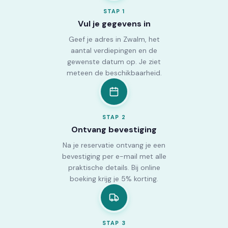
STAP
1
Vul je gegevens in
Geef je adres in Zwalm, het
aantal verdiepingen en de
gewenste datum op. Je ziet
meteen de beschikbaarheid.
STAP
2
Ontvang bevestiging
Na je reservatie ontvang je een
bevestiging per e-mail met alle
praktische details. Bij online
boeking krijg je 5% korting.
STAP
3