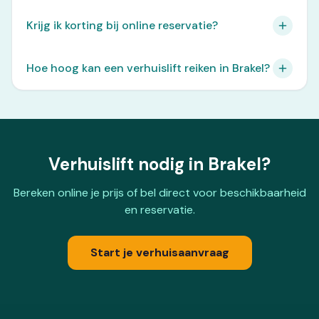
Krijg ik korting bij online reservatie?
Hoe hoog kan een verhuislift reiken in Brakel?
Verhuislift nodig in Brakel?
Bereken online je prijs of bel direct voor beschikbaarheid
en reservatie.
Start je verhuisaanvraag