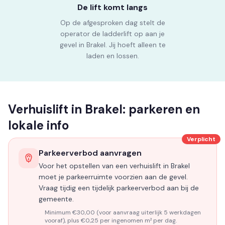
De lift komt langs
Op de afgesproken dag stelt de
operator de ladderlift op aan je
gevel in Brakel. Jij hoeft alleen te
laden en lossen.
Verhuislift in Brakel: parkeren en
lokale info
Verplicht
Parkeerverbod aanvragen
Voor het opstellen van een verhuislift in Brakel
moet je parkeerruimte voorzien aan de gevel.
Vraag tijdig een tijdelijk parkeerverbod aan bij de
gemeente.
Minimum €30,00 (voor aanvraag uiterlijk 5 werkdagen
vooraf), plus €0,25 per ingenomen m² per dag.