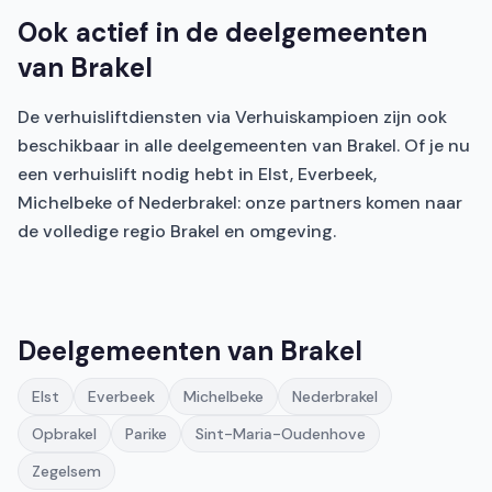
Ook actief in de deelgemeenten
van Brakel
De verhuisliftdiensten via Verhuiskampioen zijn ook
beschikbaar in alle deelgemeenten van Brakel. Of je nu
een verhuislift nodig hebt in Elst, Everbeek,
Michelbeke of Nederbrakel: onze partners komen naar
de volledige regio Brakel en omgeving.
Deelgemeenten van Brakel
Elst
Everbeek
Michelbeke
Nederbrakel
Opbrakel
Parike
Sint-Maria-Oudenhove
Zegelsem