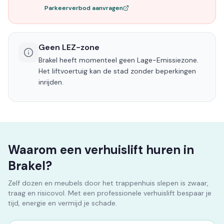
Parkeerverbod aanvragen
Geen LEZ-zone
Brakel heeft momenteel geen Lage-Emissiezone.
Het liftvoertuig kan de stad zonder beperkingen
inrijden.
Waarom een verhuislift huren in
Brakel?
Zelf dozen en meubels door het trappenhuis slepen is zwaar,
traag en risicovol. Met een professionele verhuislift bespaar je
tijd, energie en vermijd je schade.