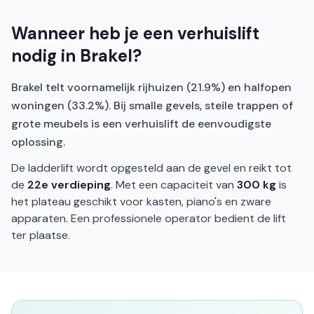
Wanneer heb je een verhuislift
nodig in Brakel?
Brakel telt voornamelijk rijhuizen (21.9%) en halfopen
woningen (33.2%). Bij smalle gevels, steile trappen of
grote meubels is een verhuislift de eenvoudigste
oplossing.
De ladderlift wordt opgesteld aan de gevel en reikt tot
de
22e verdieping
. Met een capaciteit van
300 kg
is
het plateau geschikt voor kasten, piano's en zware
apparaten. Een professionele operator bedient de lift
ter plaatse.