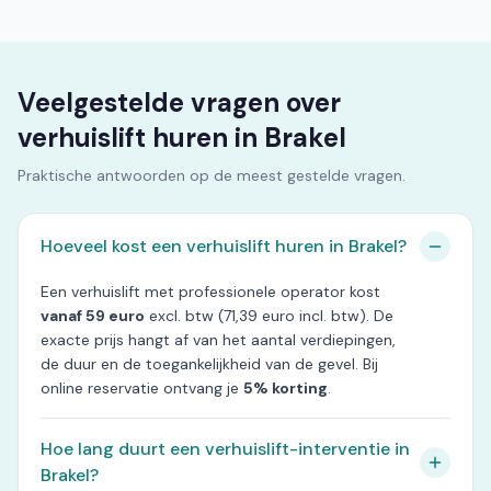
Veelgestelde vragen over
verhuislift huren in Brakel
Praktische antwoorden op de meest gestelde vragen.
Hoeveel kost een verhuislift huren in Brakel?
Een verhuislift met professionele operator kost
vanaf 59 euro
excl. btw (71,39 euro incl. btw). De
exacte prijs hangt af van het aantal verdiepingen,
de duur en de toegankelijkheid van de gevel. Bij
online reservatie ontvang je
5% korting
.
Hoe lang duurt een verhuislift-interventie in
Brakel?