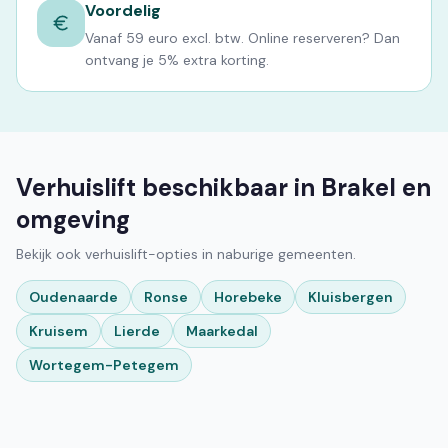
Voordelig
Vanaf 59 euro excl. btw. Online reserveren? Dan
ontvang je 5% extra korting.
Verhuislift beschikbaar in Brakel en
omgeving
Bekijk ook verhuislift-opties in naburige gemeenten.
Oudenaarde
Ronse
Horebeke
Kluisbergen
Kruisem
Lierde
Maarkedal
Wortegem-Petegem