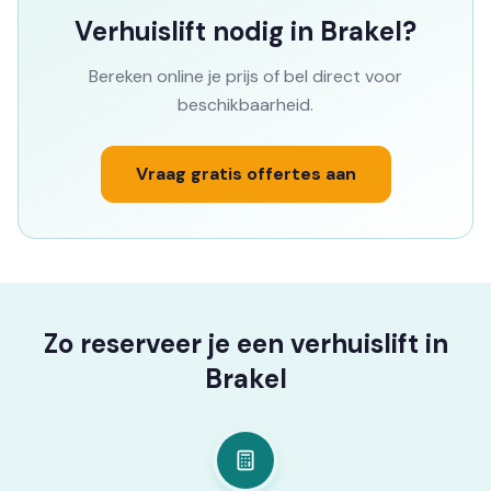
Verhuislift nodig in Brakel?
Bereken online je prijs of bel direct voor
beschikbaarheid.
Vraag gratis offertes aan
Zo reserveer je een verhuislift in
Brakel