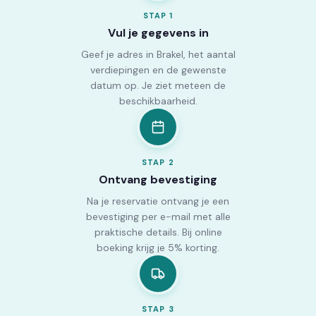
STAP
1
Vul je gegevens in
Geef je adres in Brakel, het aantal
verdiepingen en de gewenste
datum op. Je ziet meteen de
beschikbaarheid.
STAP
2
Ontvang bevestiging
Na je reservatie ontvang je een
bevestiging per e-mail met alle
praktische details. Bij online
boeking krijg je 5% korting.
STAP
3