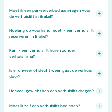
Moet ik een parkeerverbod aanvragen voor
de verhuislift in Brakel?
Hoelang op voorhand moet ik een verhuislift
reserveren in Brakel?
Kan ik een verhuislift huren zonder
verhuisfirma?
Is er onweer of slecht weer: gaat de verhuis
door?
Hoeveel gewicht kan een verhuislift dragen?
Moet ik zelf een verhuislift bedienen?