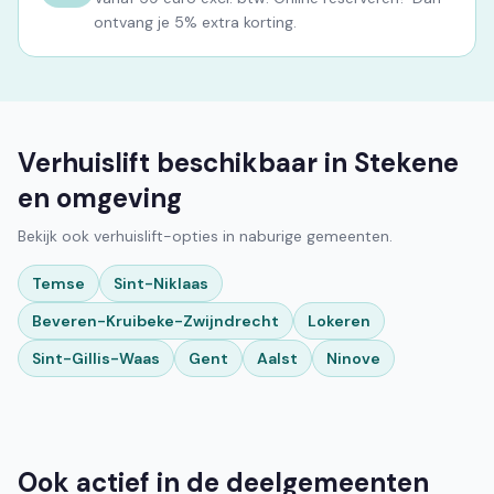
ontvang je 5% extra korting.
Verhuislift beschikbaar in Stekene
en omgeving
Bekijk ook verhuislift-opties in naburige gemeenten.
Temse
Sint-Niklaas
Beveren-Kruibeke-Zwijndrecht
Lokeren
Sint-Gillis-Waas
Gent
Aalst
Ninove
Ook actief in de deelgemeenten