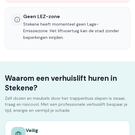
Geen LEZ-zone
Stekene heeft momenteel geen Lage-
Emissiezone. Het liftvoertuig kan de stad zonder
beperkingen inrijden.
Waarom een verhuislift huren in
Stekene?
Zelf dozen en meubels door het trappenhuis slepen is zwaar,
traag en risicovol. Met een professionele verhuislift bespaar je
tijd, energie en vermijd je schade.
Veilig