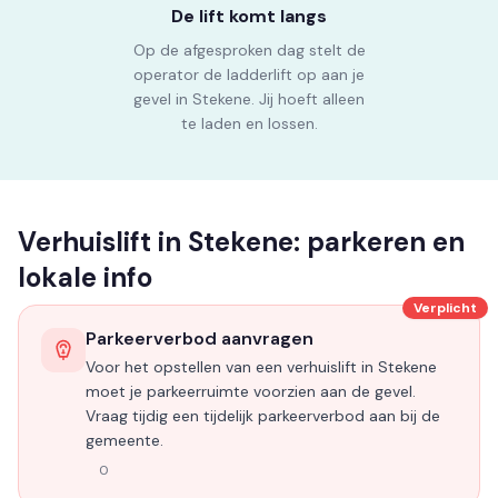
De lift komt langs
Op de afgesproken dag stelt de
operator de ladderlift op aan je
gevel in Stekene. Jij hoeft alleen
te laden en lossen.
Verhuislift in Stekene: parkeren en
lokale info
Verplicht
Parkeerverbod aanvragen
Voor het opstellen van een verhuislift in Stekene
moet je parkeerruimte voorzien aan de gevel.
Vraag tijdig een tijdelijk parkeerverbod aan bij de
gemeente.
0