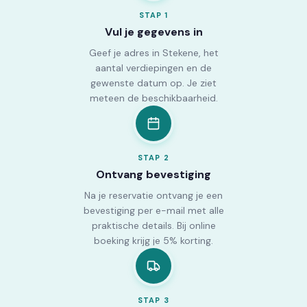
STAP
1
Vul je gegevens in
Geef je adres in Stekene, het
aantal verdiepingen en de
gewenste datum op. Je ziet
meteen de beschikbaarheid.
STAP
2
Ontvang bevestiging
Na je reservatie ontvang je een
bevestiging per e-mail met alle
praktische details. Bij online
boeking krijg je 5% korting.
STAP
3