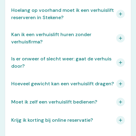
Hoelang op voorhand moet ik een verhuislift
reserveren in Stekene?
Kan ik een verhuislift huren zonder
verhuisfirma?
Is er onweer of slecht weer: gaat de verhuis
door?
Hoeveel gewicht kan een verhuislift dragen?
Moet ik zelf een verhuislift bedienen?
Krijg ik korting bij online reservatie?