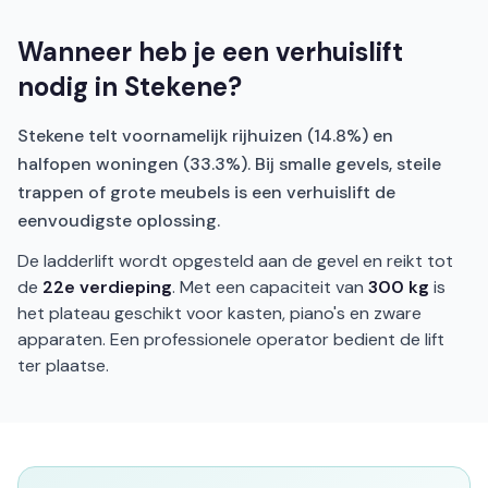
Wanneer heb je een verhuislift
nodig in Stekene?
Stekene telt voornamelijk rijhuizen (14.8%) en
halfopen woningen (33.3%). Bij smalle gevels, steile
trappen of grote meubels is een verhuislift de
eenvoudigste oplossing.
De ladderlift wordt opgesteld aan de gevel en reikt tot
de
22e verdieping
. Met een capaciteit van
300 kg
is
het plateau geschikt voor kasten, piano's en zware
apparaten. Een professionele operator bedient de lift
ter plaatse.