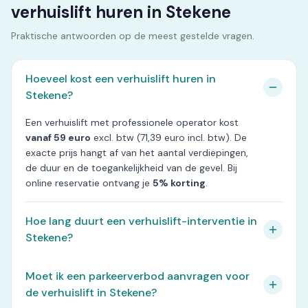
verhuislift huren in Stekene
Praktische antwoorden op de meest gestelde vragen.
Hoeveel kost een verhuislift huren in
Stekene?
Een verhuislift met professionele operator kost
vanaf 59 euro
excl. btw (71,39 euro incl. btw). De
exacte prijs hangt af van het aantal verdiepingen,
de duur en de toegankelijkheid van de gevel. Bij
online reservatie ontvang je
5% korting
.
Hoe lang duurt een verhuislift-interventie in
Stekene?
Moet ik een parkeerverbod aanvragen voor
de verhuislift in Stekene?