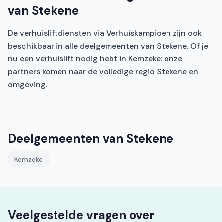
van Stekene
De verhuisliftdiensten via Verhuiskampioen zijn ook
beschikbaar in alle deelgemeenten van Stekene. Of je
nu een verhuislift nodig hebt in Kemzeke: onze
partners komen naar de volledige regio Stekene en
omgeving.
Deelgemeenten van Stekene
Kemzeke
Veelgestelde vragen over