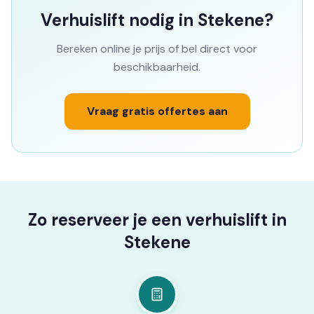
Verhuislift nodig in Stekene?
Bereken online je prijs of bel direct voor
beschikbaarheid.
Vraag gratis offertes aan
Zo reserveer je een verhuislift in
Stekene