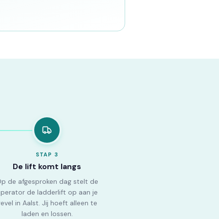
STAP
3
De lift komt langs
p de afgesproken dag stelt de
perator de ladderlift op aan je
evel in Aalst. Jij hoeft alleen te
laden en lossen.