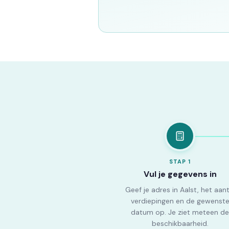
STAP
1
Vul je gegevens in
Geef je adres in Aalst, het aant
verdiepingen en de gewenst
datum op. Je ziet meteen de
beschikbaarheid.