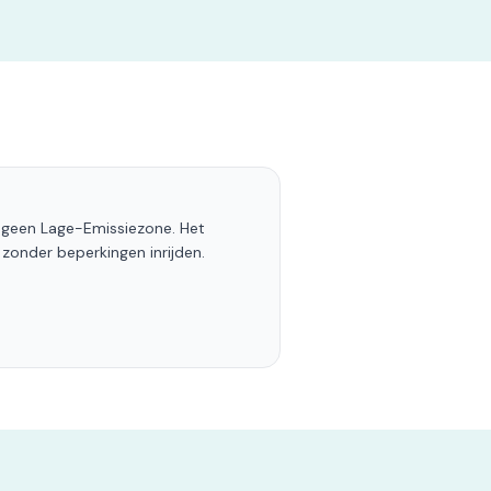
 geen Lage-Emissiezone. Het
 zonder beperkingen inrijden.