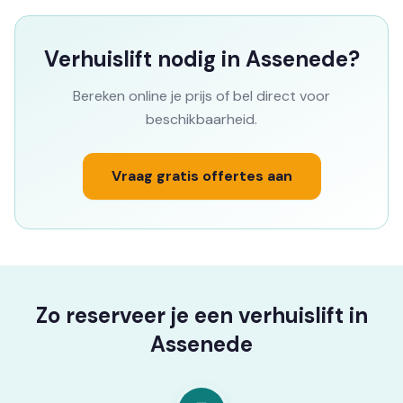
Verhuislift nodig in Assenede?
Bereken online je prijs of bel direct voor
beschikbaarheid.
Vraag gratis offertes aan
Zo reserveer je een verhuislift in
Assenede