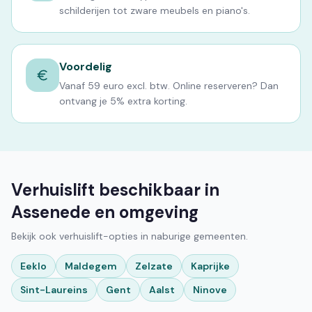
schilderijen tot zware meubels en piano's.
Voordelig
Vanaf 59 euro excl. btw. Online reserveren? Dan
ontvang je 5% extra korting.
Verhuislift beschikbaar in
Assenede en omgeving
Bekijk ook verhuislift-opties in naburige gemeenten.
Eeklo
Maldegem
Zelzate
Kaprijke
Sint-Laureins
Gent
Aalst
Ninove