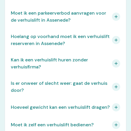
Moet ik een parkeerverbod aanvragen voor
de verhuislift in Assenede?
Hoelang op voorhand moet ik een verhuislift
reserveren in Assenede?
Kan ik een verhuislift huren zonder
verhuisfirma?
Is er onweer of slecht weer: gaat de verhuis
door?
Hoeveel gewicht kan een verhuislift dragen?
Moet ik zelf een verhuislift bedienen?