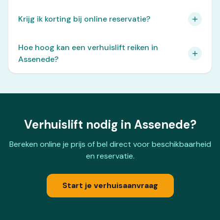
Krijg ik korting bij online reservatie?
Hoe hoog kan een verhuislift reiken in
Assenede?
Verhuislift nodig in Assenede?
Bereken online je prijs of bel direct voor beschikbaarheid
en reservatie.
Start je verhuisaanvraag