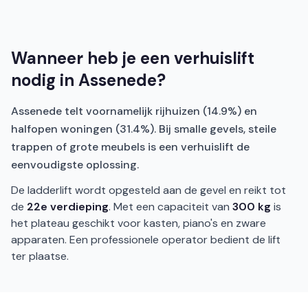
Wanneer heb je een verhuislift
nodig in Assenede?
Assenede telt voornamelijk rijhuizen (14.9%) en
halfopen woningen (31.4%). Bij smalle gevels, steile
trappen of grote meubels is een verhuislift de
eenvoudigste oplossing.
De ladderlift wordt opgesteld aan de gevel en reikt tot
de
22e verdieping
. Met een capaciteit van
300 kg
is
het plateau geschikt voor kasten, piano's en zware
apparaten. Een professionele operator bedient de lift
ter plaatse.