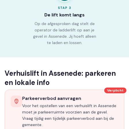
STAP
3
De lift komt langs
Op de afgesproken dag stelt de
operator de ladderlift op aan je
gevel in Assenede. Jij hoeft alleen
te laden en lossen.
Verhuislift in Assenede: parkeren
en lokale info
Verplicht
Parkeerverbod aanvragen
Voor het opstellen van een verhuislift in Assenede
moet je parkeerruimte voorzien aan de gevel.
Vraag tijdig een tijdelijk parkeerverbod aan bij de
gemeente.