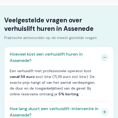
Veelgestelde vragen over
verhuislift huren in Assenede
Praktische antwoorden op de meest gestelde vragen.
Hoeveel kost een verhuislift huren in
Assenede?
Een verhuislift met professionele operator kost
vanaf 59 euro
excl. btw (71,39 euro incl. btw). De
exacte prijs hangt af van het aantal verdiepingen,
de duur en de toegankelijkheid van de gevel. Bij
online reservatie ontvang je
5% korting
.
Hoe lang duurt een verhuislift-interventie in
Assenede?