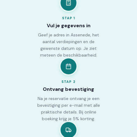
STAP
1
Vul je gegevens in
Geef je adres in Assenede, het
aantal verdiepingen en de
gewenste datum op. Je ziet
meteen de beschikbaarheid.
STAP
2
Ontvang bevestiging
Na je reservatie ontvang je een
bevestiging per e-mail met alle
praktische details. Bij online
boeking krijg je 5% korting.