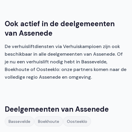
Ook actief in de deelgemeenten
van Assenede
De verhuisliftdiensten via Verhuiskampioen zijn ook
beschikbaar in alle deelgemeenten van Assenede. Of
je nu een verhuislift nodig hebt in Bassevelde,
Boekhoute of Oosteeklo: onze partners komen naar de
volledige regio Assenede en omgeving.
Deelgemeenten van Assenede
Bassevelde
Boekhoute
Oosteeklo