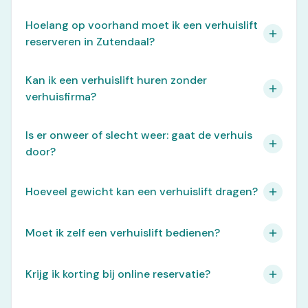
Hoelang op voorhand moet ik een verhuislift
reserveren in Zutendaal?
Kan ik een verhuislift huren zonder
verhuisfirma?
Is er onweer of slecht weer: gaat de verhuis
door?
Hoeveel gewicht kan een verhuislift dragen?
Moet ik zelf een verhuislift bedienen?
Krijg ik korting bij online reservatie?