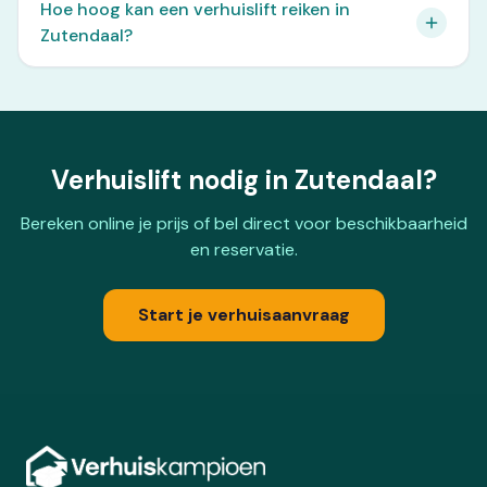
Hoe hoog kan een verhuislift reiken in
Zutendaal?
Verhuislift nodig in Zutendaal?
Bereken online je prijs of bel direct voor beschikbaarheid
en reservatie.
Start je verhuisaanvraag