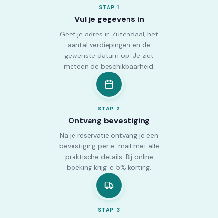
STAP
1
Vul je gegevens in
Geef je adres in Zutendaal, het
aantal verdiepingen en de
gewenste datum op. Je ziet
meteen de beschikbaarheid.
STAP
2
Ontvang bevestiging
Na je reservatie ontvang je een
bevestiging per e-mail met alle
praktische details. Bij online
boeking krijg je 5% korting.
STAP
3