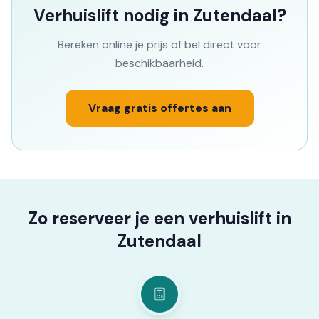
Verhuislift nodig in Zutendaal?
Bereken online je prijs of bel direct voor
beschikbaarheid.
Vraag gratis offertes aan
Zo reserveer je een verhuislift in
Zutendaal