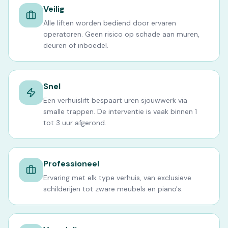
Veilig
Alle liften worden bediend door ervaren
operatoren. Geen risico op schade aan muren,
deuren of inboedel.
Snel
Een verhuislift bespaart uren sjouwwerk via
smalle trappen. De interventie is vaak binnen 1
tot 3 uur afgerond.
Professioneel
Ervaring met elk type verhuis, van exclusieve
schilderijen tot zware meubels en piano's.