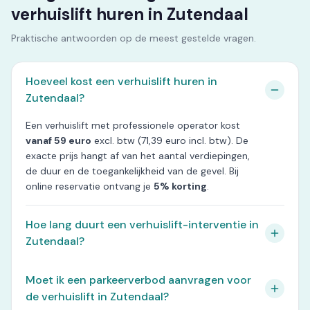
verhuislift huren in Zutendaal
Praktische antwoorden op de meest gestelde vragen.
Hoeveel kost een verhuislift huren in
Zutendaal?
Een verhuislift met professionele operator kost
vanaf 59 euro
excl. btw (71,39 euro incl. btw). De
exacte prijs hangt af van het aantal verdiepingen,
de duur en de toegankelijkheid van de gevel. Bij
online reservatie ontvang je
5% korting
.
Hoe lang duurt een verhuislift-interventie in
Zutendaal?
Moet ik een parkeerverbod aanvragen voor
de verhuislift in Zutendaal?