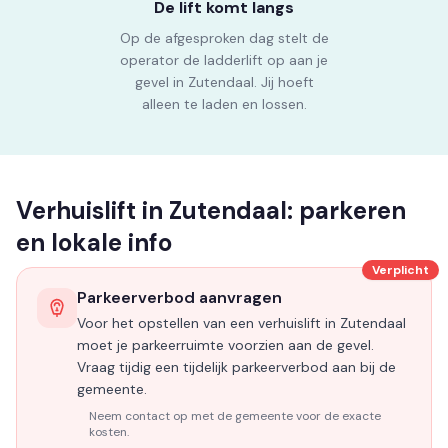
De lift komt langs
Op de afgesproken dag stelt de
operator de ladderlift op aan je
gevel in Zutendaal. Jij hoeft
alleen te laden en lossen.
Verhuislift in Zutendaal: parkeren
en lokale info
Verplicht
Parkeerverbod aanvragen
Voor het opstellen van een verhuislift in Zutendaal
moet je parkeerruimte voorzien aan de gevel.
Vraag tijdig een tijdelijk parkeerverbod aan bij de
gemeente.
Neem contact op met de gemeente voor de exacte
kosten.