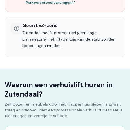
Parkeerverbod aanvragen
Geen LEZ-zone
Zutendaal heeft momenteel geen Lage-
Emissiezone. Het liftvoertuig kan de stad zonder
beperkingen inrijden.
Waarom een verhuislift huren in
Zutendaal?
Zelf dozen en meubels door het trappenhuis slepen is zwaar,
traag en risicovol. Met een professionele verhuislift bespaar je
tijd, energie en vermijd je schade.