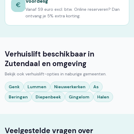
Voordelig
Vanaf 59 euro excl. btw. Online reserveren? Dan
ontvang je 5% extra korting.
Verhuislift beschikbaar in
Zutendaal en omgeving
Bekijk ook verhuislift-opties in naburige gemeenten.
Genk
Lummen
Nieuwerkerken
As
Beringen
Diepenbeek
Gingelom
Halen
Veelgestelde vragen over