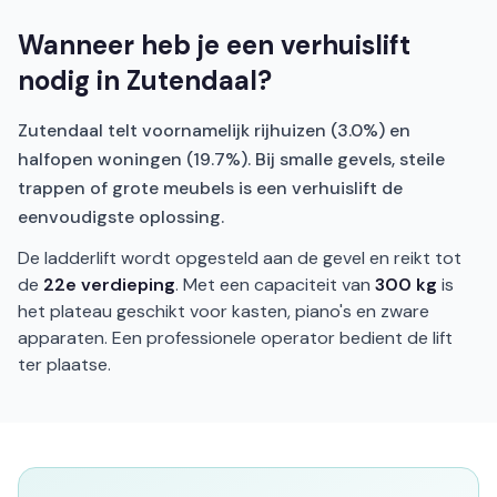
Wanneer heb je een verhuislift
nodig in Zutendaal?
Zutendaal telt voornamelijk rijhuizen (3.0%) en
halfopen woningen (19.7%). Bij smalle gevels, steile
trappen of grote meubels is een verhuislift de
eenvoudigste oplossing.
De ladderlift wordt opgesteld aan de gevel en reikt tot
de
22e verdieping
. Met een capaciteit van
300 kg
is
het plateau geschikt voor kasten, piano's en zware
apparaten. Een professionele operator bedient de lift
ter plaatse.