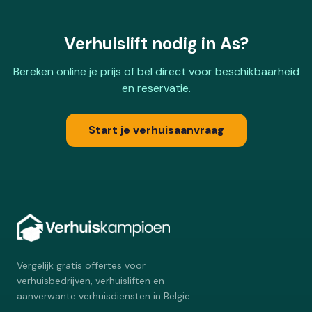
Verhuislift nodig in As?
Bereken online je prijs of bel direct voor beschikbaarheid
en reservatie.
Start je verhuisaanvraag
Vergelijk gratis offertes voor
verhuisbedrijven, verhuisliften en
aanverwante verhuisdiensten in Belgie.