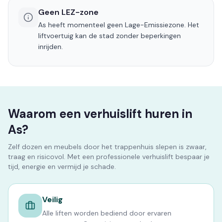
Geen LEZ-zone
As heeft momenteel geen Lage-Emissiezone. Het
liftvoertuig kan de stad zonder beperkingen
inrijden.
Waarom een verhuislift huren in
As?
Zelf dozen en meubels door het trappenhuis slepen is zwaar,
traag en risicovol. Met een professionele verhuislift bespaar je
tijd, energie en vermijd je schade.
Veilig
Alle liften worden bediend door ervaren