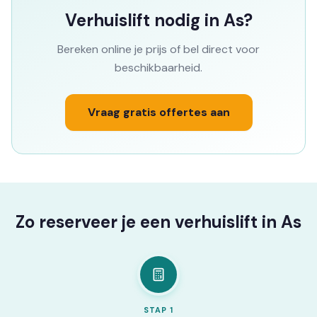
Verhuislift nodig in As?
Bereken online je prijs of bel direct voor
beschikbaarheid.
Vraag gratis offertes aan
Zo reserveer je een verhuislift in As
STAP
1