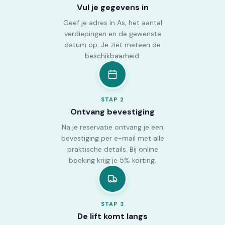
Vul je gegevens in
Geef je adres in As, het aantal
verdiepingen en de gewenste
datum op. Je ziet meteen de
beschikbaarheid.
STAP
2
Ontvang bevestiging
Na je reservatie ontvang je een
bevestiging per e-mail met alle
praktische details. Bij online
boeking krijg je 5% korting.
STAP
3
De lift komt langs