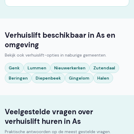
Verhuislift beschikbaar in As en
omgeving
Bekijk ook verhuislift-opties in naburige gemeenten.
Genk
Lummen
Nieuwerkerken
Zutendaal
Beringen
Diepenbeek
Gingelom
Halen
Veelgestelde vragen over
verhuislift huren in As
Praktische antwoorden op de meest gestelde vragen.