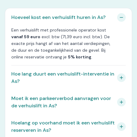
Hoeveel kost een verhuislift huren in As?
Een verhuislift met professionele operator kost
vanaf 59 euro
excl. btw (71,39 euro incl. btw). De
exacte prijs hangt af van het aantal verdiepingen,
de duur en de toegankelijkheid van de gevel. Bij
online reservatie ontvang je
5% korting
.
Hoe lang duurt een verhuislift-interventie in
As?
Moet ik een parkeerverbod aanvragen voor
de verhuislift in As?
Hoelang op voorhand moet ik een verhuislift
reserveren in As?