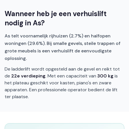
Wanneer heb je een verhuislift
nodig in As?
As telt voornamelijk rijhuizen (2.7%) en halfopen
woningen (29.6%). Bij smalle gevels, steile trappen of
grote meubels is een verhuislift de eenvoudigste
oplossing.
De ladderlift wordt opgesteld aan de gevel en reikt tot
de
22e verdieping
. Met een capaciteit van
300 kg
is
het plateau geschikt voor kasten, piano's en zware
apparaten. Een professionele operator bedient de lift
ter plaatse.