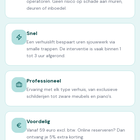
operatoren. Geen risico op schade aan muren,
deuren of inboedel.
Snel
Een verhuislift bespaart uren sjouwwerk via
smalle trappen. De interventie is vaak binnen 1
tot 3 uur afgerond.
Professioneel
Ervaring met elk type verhuis, van exclusieve
schilderijen tot zware meubels en piano's.
Voordelig
Vanaf 59 euro excl. btw. Online reserveren? Dan
ontvang je 5% extra korting.