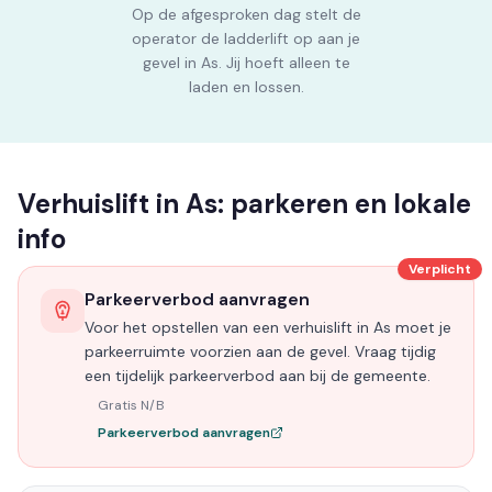
Op de afgesproken dag stelt de
operator de ladderlift op aan je
gevel in As. Jij hoeft alleen te
laden en lossen.
Verhuislift in As: parkeren en lokale
info
Verplicht
Parkeerverbod aanvragen
Voor het opstellen van een verhuislift in As moet je
parkeerruimte voorzien aan de gevel. Vraag tijdig
een tijdelijk parkeerverbod aan bij de gemeente.
Gratis N/B
Parkeerverbod aanvragen