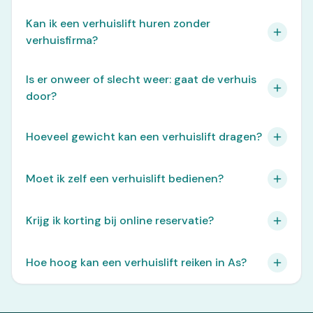
Kan ik een verhuislift huren zonder
verhuisfirma?
Is er onweer of slecht weer: gaat de verhuis
door?
Hoeveel gewicht kan een verhuislift dragen?
Moet ik zelf een verhuislift bedienen?
Krijg ik korting bij online reservatie?
Hoe hoog kan een verhuislift reiken in As?