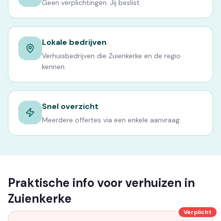
Geen verplichtingen. Jij beslist.
Lokale bedrijven
Verhuisbedrijven die Zuienkerke en de regio
kennen.
Snel overzicht
Meerdere offertes via een enkele aanvraag.
Praktische info voor verhuizen in
Zuienkerke
Verplicht