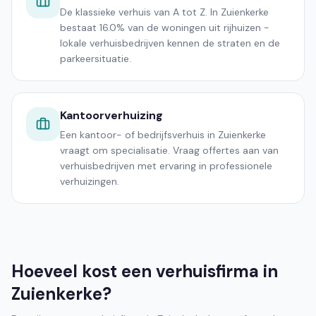
De klassieke verhuis van A tot Z. In Zuienkerke
bestaat 16.0% van de woningen uit rijhuizen -
lokale verhuisbedrijven kennen de straten en de
parkeersituatie.
Kantoorverhuizing
Een kantoor- of bedrijfsverhuis in Zuienkerke
vraagt om specialisatie. Vraag offertes aan van
verhuisbedrijven met ervaring in professionele
verhuizingen.
Hoeveel kost een verhuisfirma in
Zuienkerke?