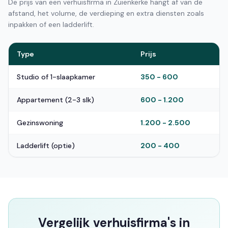
De prijs van een verhuisfirma in Zuienkerke hangt af van de
afstand, het volume, de verdieping en extra diensten zoals
inpakken of een ladderlift.
Type
Prijs
Studio of 1-slaapkamer
350 - 600
Appartement (2-3 slk)
600 - 1.200
Gezinswoning
1.200 - 2.500
Ladderlift (optie)
200 - 400
Vergelijk verhuisfirma's in