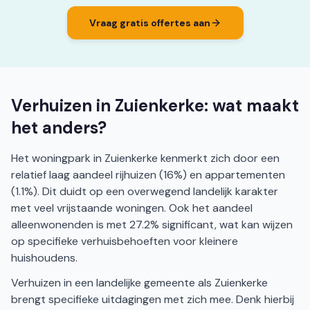
Vraag gratis offertes aan
Verhuizen in Zuienkerke: wat maakt
het anders?
Het woningpark in Zuienkerke kenmerkt zich door een
relatief laag aandeel rijhuizen (16%) en appartementen
(1.1%). Dit duidt op een overwegend landelijk karakter
met veel vrijstaande woningen. Ook het aandeel
alleenwonenden is met 27.2% significant, wat kan wijzen
op specifieke verhuisbehoeften voor kleinere
huishoudens.
Verhuizen in een landelijke gemeente als Zuienkerke
brengt specifieke uitdagingen met zich mee. Denk hierbij