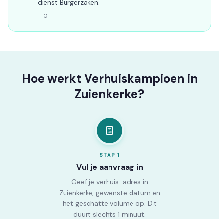
dienst Burgerzaken.
0
Hoe werkt Verhuiskampioen in
Zuienkerke?
STAP
1
Vul je aanvraag in
Geef je verhuis-adres in
Zuienkerke, gewenste datum en
het geschatte volume op. Dit
duurt slechts 1 minuut.