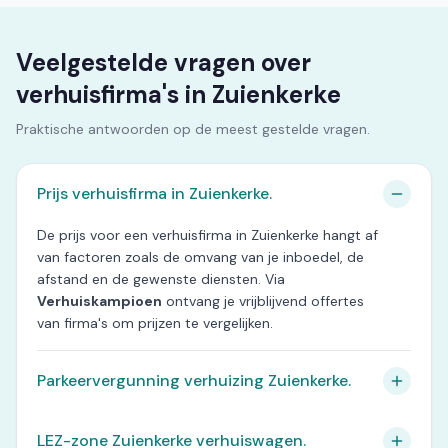
Veelgestelde vragen over
verhuisfirma's in Zuienkerke
Praktische antwoorden op de meest gestelde vragen.
Prijs verhuisfirma in Zuienkerke.
De prijs voor een verhuisfirma in Zuienkerke hangt af
van factoren zoals de omvang van je inboedel, de
afstand en de gewenste diensten. Via
Verhuiskampioen
ontvang je vrijblijvend offertes
van firma's om prijzen te vergelijken.
Parkeervergunning verhuizing Zuienkerke.
LEZ-zone Zuienkerke verhuiswagen.