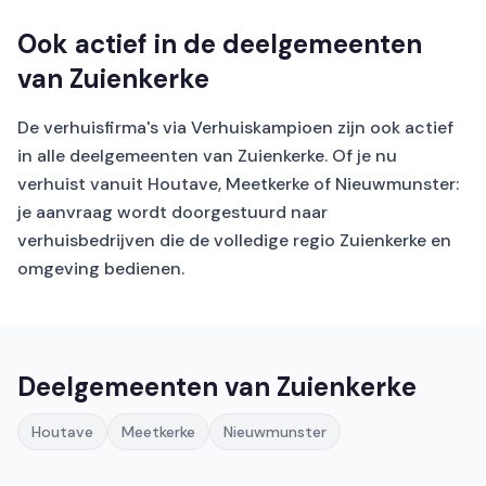
Ook actief in de deelgemeenten
van Zuienkerke
De verhuisfirma's via Verhuiskampioen zijn ook actief
in alle deelgemeenten van Zuienkerke. Of je nu
verhuist vanuit Houtave, Meetkerke of Nieuwmunster:
je aanvraag wordt doorgestuurd naar
verhuisbedrijven die de volledige regio Zuienkerke en
omgeving bedienen.
Deelgemeenten van Zuienkerke
Houtave
Meetkerke
Nieuwmunster