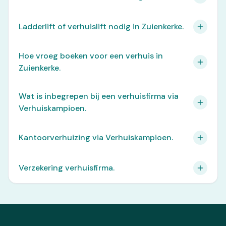
Ladderlift of verhuislift nodig in Zuienkerke.
Hoe vroeg boeken voor een verhuis in
Zuienkerke.
Wat is inbegrepen bij een verhuisfirma via
Verhuiskampioen.
Kantoorverhuizing via Verhuiskampioen.
Verzekering verhuisfirma.