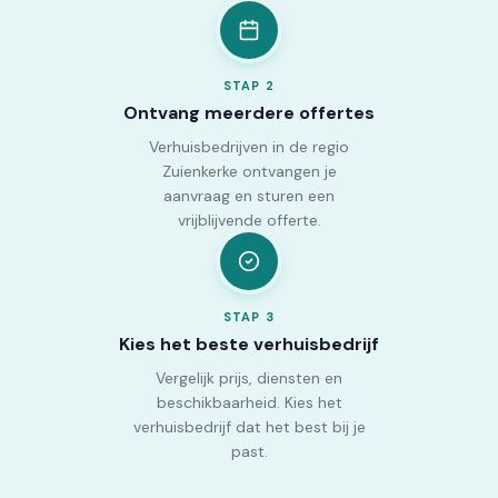
STAP
2
Ontvang meerdere offertes
Verhuisbedrijven in de regio
Zuienkerke ontvangen je
aanvraag en sturen een
vrijblijvende offerte.
STAP
3
Kies het beste verhuisbedrijf
Vergelijk prijs, diensten en
beschikbaarheid. Kies het
verhuisbedrijf dat het best bij je
past.