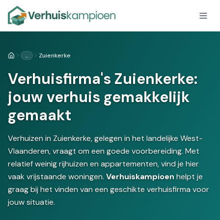
…
Zuienkerke
Home
Verhuisfirma's Zuienkerke:
jouw verhuis gemakkelijk
gemaakt
Verhuizen in Zuienkerke, gelegen in het landelijke West-
Vlaanderen, vraagt om een goede voorbereiding. Met
relatief weinig rijhuizen en appartementen, vind je hier
vaak vrijstaande woningen.
Verhuiskampioen
helpt je
graag bij het vinden van een geschikte verhuisfirma voor
jouw situatie.