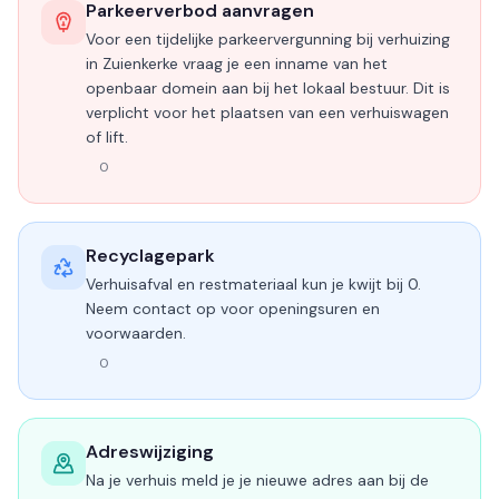
Parkeerverbod aanvragen
Voor een tijdelijke parkeervergunning bij verhuizing
in Zuienkerke vraag je een inname van het
openbaar domein aan bij het lokaal bestuur. Dit is
verplicht voor het plaatsen van een verhuiswagen
of lift.
0
Recyclagepark
Verhuisafval en restmateriaal kun je kwijt bij 0.
Neem contact op voor openingsuren en
voorwaarden.
0
Adreswijziging
Na je verhuis meld je je nieuwe adres aan bij de