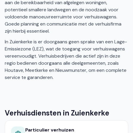
aan de bereikbaarheid van afgelegen woningen,
potentieel smallere landwegen en de noodzaak voor
voldoende manoeuvreerruimte voor verhuiswagens.
Goede planning en communicatie met de verhuisfirma
zijn hierbij essentieel.
In Zuienkerke is er doorgaans geen sprake van een Lage-
Emissiezone (LEZ), wat de toegang voor verhuiswagens
vereenvoudigt. Verhuisbedrijven die actief zijn in deze
regio bedienen doorgaans alle deelgemeenten, zoals
Houtave, Meetkerke en Nieuwmunster, om een complete
service te garanderen.
Verhuisdiensten in Zuienkerke
Particulier verhuizen