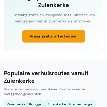
Zuienkerke
Ontvang gratis en vrijblijvend tot 6 offertes van
verhuisbedrijven in Zuienkerke en omstreken.
Vraag gratis offertes aan
Populaire verhuisroutes vanuit
Zuienkerke
Veel mensen verhuizen van of naar Zuienkerke en de
omliggende gemeenten.
Zuienkerke
Brugge
Zuienkerke
Blankenberge