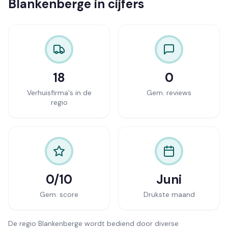
Blankenberge in cijfers
18
0
Verhuisfirma's in de
Gem. reviews
regio
0/10
Juni
Gem. score
Drukste maand
De regio Blankenberge wordt bediend door diverse