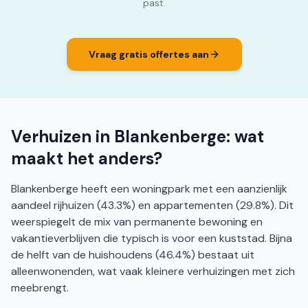
past.
Vraag gratis offertes aan
Verhuizen in Blankenberge: wat
maakt het anders?
Blankenberge heeft een woningpark met een aanzienlijk
aandeel rijhuizen (43.3%) en appartementen (29.8%). Dit
weerspiegelt de mix van permanente bewoning en
vakantieverblijven die typisch is voor een kuststad. Bijna
de helft van de huishoudens (46.4%) bestaat uit
alleenwonenden, wat vaak kleinere verhuizingen met zich
meebrengt.