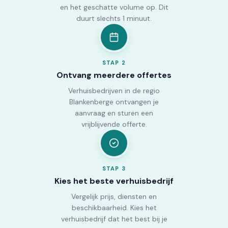
en het geschatte volume op. Dit
duurt slechts 1 minuut.
STAP
2
Ontvang meerdere offertes
Verhuisbedrijven in de regio
Blankenberge ontvangen je
aanvraag en sturen een
vrijblijvende offerte.
STAP
3
Kies het beste verhuisbedrijf
Vergelijk prijs, diensten en
beschikbaarheid. Kies het
verhuisbedrijf dat het best bij je