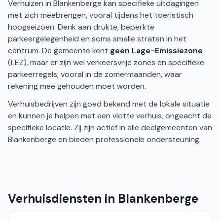
Verhuizen in Blankenberge kan specifieke uitdagingen
met zich meebrengen, vooral tijdens het toeristisch
hoogseizoen. Denk aan drukte, beperkte
parkeergelegenheid en soms smalle straten in het
centrum. De gemeente kent
geen Lage-Emissiezone
(LEZ), maar er zijn wel verkeersvrije zones en specifieke
parkeerregels, vooral in de zomermaanden, waar
rekening mee gehouden moet worden.
Verhuisbedrijven zijn goed bekend met de lokale situatie
en kunnen je helpen met een vlotte verhuis, ongeacht de
specifieke locatie. Zij zijn actief in alle deelgemeenten van
Blankenberge en bieden professionele ondersteuning.
Verhuisdiensten in Blankenberge