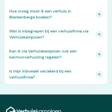
Hoe vroeg moet ik een verhuis in
Blankenberge boeken?
Wat is inbegrepen bij een verhuisfirma via
Verhuiskampioen?
Kan ik via Verhuiskampioen ook een
kantoorverhuizing regelen?
Is mijn inboedel verzekerd bij een
verhuisfirma?