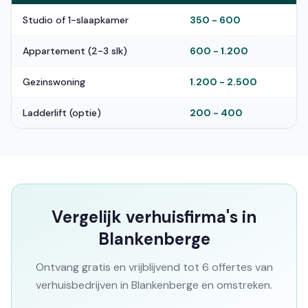
Studio of 1-slaapkamer
350 - 600
Appartement (2-3 slk)
600 - 1.200
Gezinswoning
1.200 - 2.500
Ladderlift (optie)
200 - 400
Vergelijk verhuisfirma's in
Blankenberge
Ontvang gratis en vrijblijvend tot 6 offertes van
verhuisbedrijven in Blankenberge en omstreken.