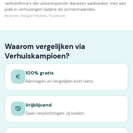
verhuisfirma's die uiteenlopende diensten aanbieden, met een
piek in verhuizingen tijdens de zomermaanden.
Bronnen:
Google Reviews, Trustlocal
Waarom vergelijken via
Verhuiskampioen?
100% gratis
Aanvragen en vergelijken kost niets.
Vrijblijvend
Geen verplichtingen. Jij beslist.