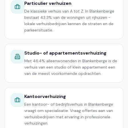
Particulier verhuizen
De klassieke verhuis van A tot Z. In Blankenberge
bestaat 43.3% van de woningen uit rijhuizen -
lokale verhuisbedrijven kennen de straten en de
parkeersituatie.
Studio- of appartementsverhuizing
Met 46.4% alleenwonenden in Blankenberge is de
verhuis van een studio of klein appartement een
van de meest voorkomende opdrachten.
Kantoorverhuizing
Een kantoor- of bedrijfsverhuis in Blankenberge
vraagt om specialisatie. Vraag offertes aan van
verhuisbedrijven met ervaring in professionele
verhuizingen.