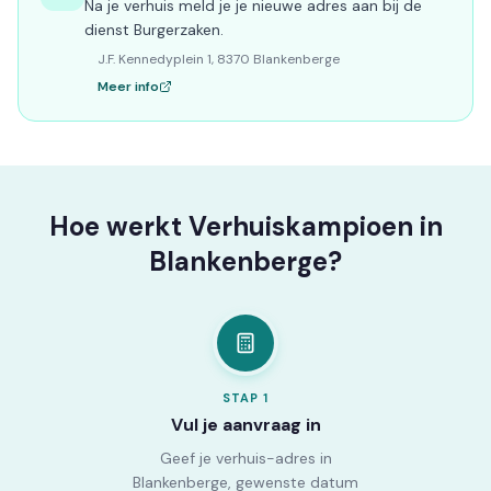
Na je verhuis meld je je nieuwe adres aan bij de
dienst Burgerzaken.
J.F. Kennedyplein 1, 8370 Blankenberge
Meer info
Hoe werkt Verhuiskampioen in
Blankenberge?
STAP
1
Vul je aanvraag in
Geef je verhuis-adres in
Blankenberge, gewenste datum