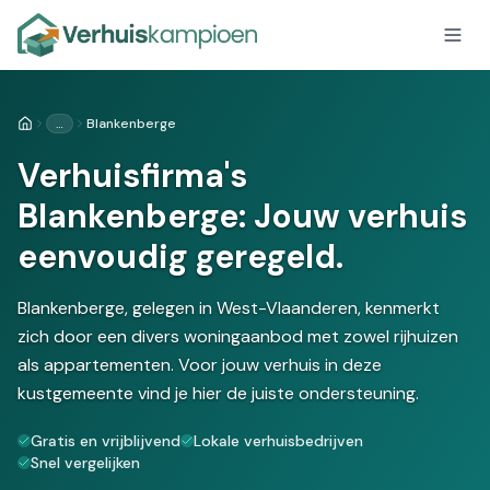
…
Blankenberge
Home
Verhuisfirma's
Blankenberge: Jouw verhuis
eenvoudig geregeld.
Blankenberge, gelegen in West-Vlaanderen, kenmerkt
zich door een divers woningaanbod met zowel rijhuizen
als appartementen. Voor jouw verhuis in deze
kustgemeente vind je hier de juiste ondersteuning.
Gratis en vrijblijvend
Lokale verhuisbedrijven
Snel vergelijken