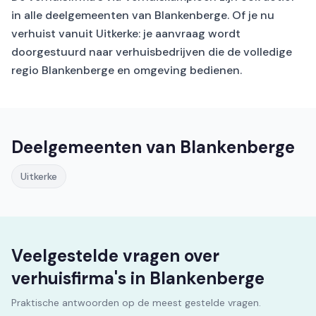
in alle deelgemeenten van Blankenberge. Of je nu
verhuist vanuit Uitkerke: je aanvraag wordt
doorgestuurd naar verhuisbedrijven die de volledige
regio Blankenberge en omgeving bedienen.
Deelgemeenten van Blankenberge
Uitkerke
Veelgestelde vragen over
verhuisfirma's in Blankenberge
Praktische antwoorden op de meest gestelde vragen.