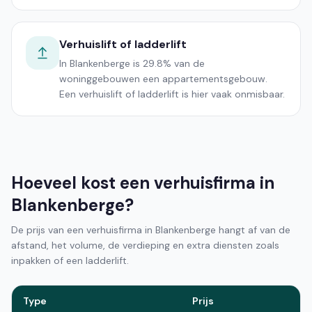
Verhuislift of ladderlift
In Blankenberge is 29.8% van de
woninggebouwen een appartementsgebouw.
Een verhuislift of ladderlift is hier vaak onmisbaar.
Hoeveel kost een verhuisfirma in
Blankenberge?
De prijs van een verhuisfirma in Blankenberge hangt af van de
afstand, het volume, de verdieping en extra diensten zoals
inpakken of een ladderlift.
Type
Prijs