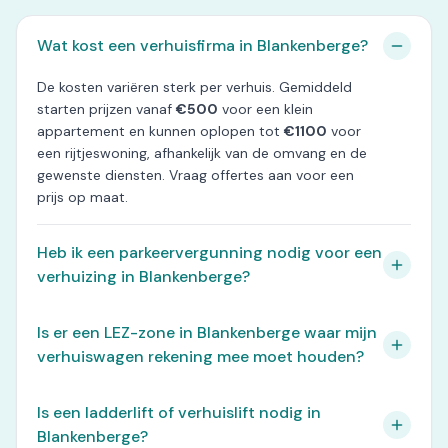
Wat kost een verhuisfirma in Blankenberge?
De kosten variëren sterk per verhuis. Gemiddeld
starten prijzen vanaf
€500
voor een klein
appartement en kunnen oplopen tot
€1100
voor
een rijtjeswoning, afhankelijk van de omvang en de
gewenste diensten. Vraag offertes aan voor een
prijs op maat.
Heb ik een parkeervergunning nodig voor een
verhuizing in Blankenberge?
Is er een LEZ-zone in Blankenberge waar mijn
verhuiswagen rekening mee moet houden?
Is een ladderlift of verhuislift nodig in
Blankenberge?