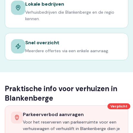
Lokale bedrijven
Verhuisbedrijven die Blankenberge en de regio
kennen.
Snel overzicht
Meerdere offertes via een enkele aanvraag.
Praktische info voor verhuizen in
Blankenberge
Verplicht
Parkeerverbod aanvragen
Voor het reserveren van parkeerruimte voor een
verhuiswagen of verhuislift in Blankenberge dien je