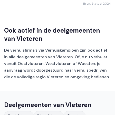
Bron: Statbel 2024
Ook actief in de deelgemeenten
van Vleteren
De verhuisfirma's via Verhuiskampioen zijn ook actief
in alle deelgemeenten van Vleteren. Of je nu verhuist
vanuit Oostvleteren, Westvleteren of Woesten: je
aanvraag wordt doorgestuurd naar verhuisbedrijven
die de volledige regio Vleteren en omgeving bedienen.
Deelgemeenten van Vleteren