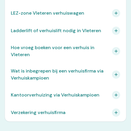
LEZ-zone Vleteren verhuiswagen
Ladderlift of verhuislift nodig in Vleteren
Hoe vroeg boeken voor een verhuis in
Vleteren
Wat is inbegrepen bij een verhuisfirma via
Verhuiskampioen
Kantoorverhuizing via Verhuiskampioen
Verzekering verhuisfirma