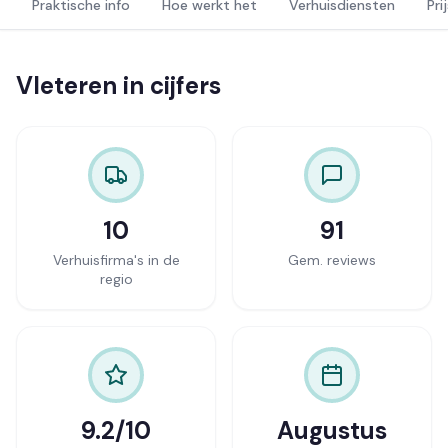
Praktische info
Hoe werkt het
Verhuisdiensten
Pri
Vleteren in cijfers
10
91
Verhuisfirma's in de
Gem. reviews
regio
9.2/10
Augustus