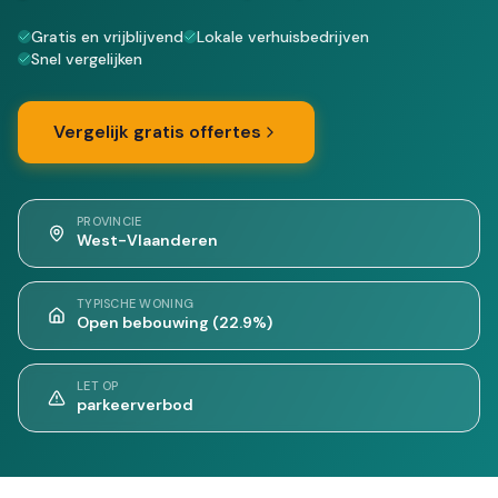
Gratis en vrijblijvend
Lokale verhuisbedrijven
Snel vergelijken
Vergelijk gratis offertes
PROVINCIE
West-Vlaanderen
TYPISCHE WONING
Open bebouwing (22.9%)
LET OP
parkeerverbod