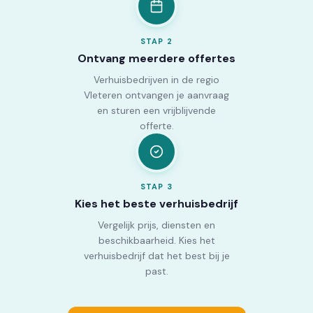
STAP
2
Ontvang meerdere offertes
Verhuisbedrijven in de regio
Vleteren ontvangen je aanvraag
en sturen een vrijblijvende
offerte.
STAP
3
Kies het beste verhuisbedrijf
Vergelijk prijs, diensten en
beschikbaarheid. Kies het
verhuisbedrijf dat het best bij je
past.