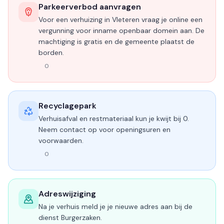
Parkeerverbod aanvragen
Voor een verhuizing in Vleteren vraag je online een
vergunning voor inname openbaar domein aan. De
machtiging is gratis en de gemeente plaatst de
borden.
0
Recyclagepark
Verhuisafval en restmateriaal kun je kwijt bij 0.
Neem contact op voor openingsuren en
voorwaarden.
0
Adreswijziging
Na je verhuis meld je je nieuwe adres aan bij de
dienst Burgerzaken.