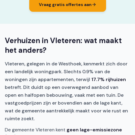
Vraag gratis offertes aan
Verhuizen in Vleteren: wat maakt
het anders?
Vleteren, gelegen in de Westhoek, kenmerkt zich door
een landelijk woningpark. Slechts 0.9% van de
woningen zijn appartementen, terwijl
17.7% rijhuizen
betreft. Dit duidt op een overwegend aanbod van
open en halfopen bebouwing, vaak met een tuin. De
vastgoedprijzen zijn er bovendien aan de lage kant,
wat de gemeente aantrekkelijk maakt voor wie rust en
ruimte zoekt.
De gemeente Vleteren kent
geen lage-emissiezone