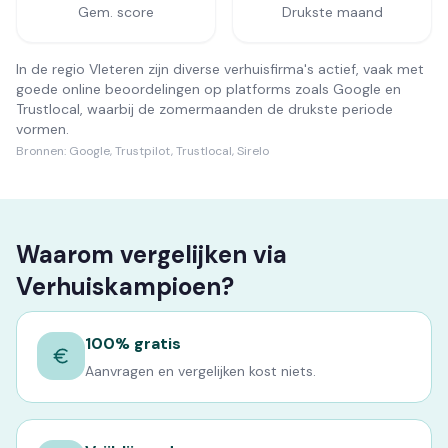
Gem. score
Drukste maand
In de regio Vleteren zijn diverse verhuisfirma's actief, vaak met
goede online beoordelingen op platforms zoals Google en
Trustlocal, waarbij de zomermaanden de drukste periode
vormen.
Bronnen:
Google, Trustpilot, Trustlocal, Sirelo
Waarom vergelijken via
Verhuiskampioen?
100% gratis
Aanvragen en vergelijken kost niets.