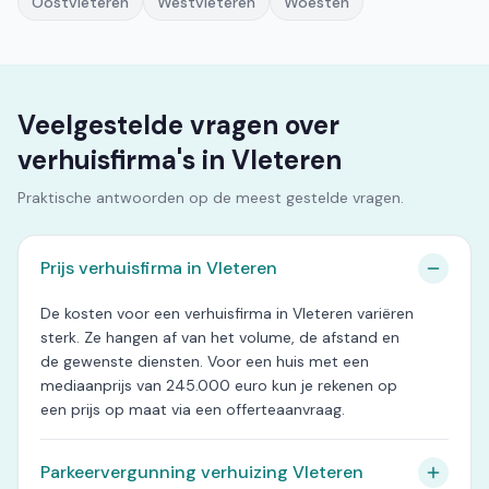
Oostvleteren
Westvleteren
Woesten
Veelgestelde vragen over
verhuisfirma's in Vleteren
Praktische antwoorden op de meest gestelde vragen.
Prijs verhuisfirma in Vleteren
De kosten voor een verhuisfirma in Vleteren variëren
sterk. Ze hangen af van het volume, de afstand en
de gewenste diensten. Voor een huis met een
mediaanprijs van 245.000 euro kun je rekenen op
een prijs op maat via een offerteaanvraag.
Parkeervergunning verhuizing Vleteren