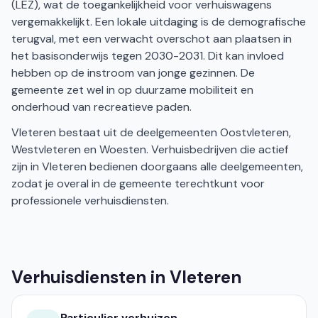
(LEZ), wat de toegankelijkheid voor verhuiswagens
vergemakkelijkt. Een lokale uitdaging is de demografische
terugval, met een verwacht overschot aan plaatsen in
het basisonderwijs tegen 2030-2031. Dit kan invloed
hebben op de instroom van jonge gezinnen. De
gemeente zet wel in op duurzame mobiliteit en
onderhoud van recreatieve paden.
Vleteren bestaat uit de deelgemeenten Oostvleteren,
Westvleteren en Woesten. Verhuisbedrijven die actief
zijn in Vleteren bedienen doorgaans alle deelgemeenten,
zodat je overal in de gemeente terechtkunt voor
professionele verhuisdiensten.
Verhuisdiensten in Vleteren
Particulier verhuizen