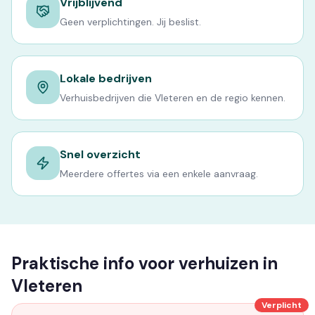
Vrijblijvend
Geen verplichtingen. Jij beslist.
Lokale bedrijven
Verhuisbedrijven die Vleteren en de regio kennen.
Snel overzicht
Meerdere offertes via een enkele aanvraag.
Praktische info voor verhuizen in
Vleteren
Verplicht