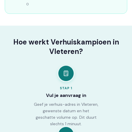
0
Hoe werkt Verhuiskampioen in
Vleteren?
STAP
1
Vul je aanvraag in
Geef je verhuis-adres in Vleteren,
gewenste datum en het
geschatte volume op. Dit duurt
slechts 1 minuut.