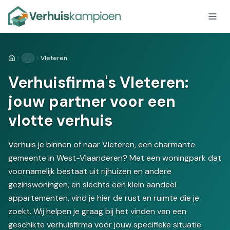
…
Vleteren
Home
Verhuisfirma's Vleteren:
jouw partner voor een
vlotte verhuis
Verhuis je binnen of naar Vleteren, een charmante
gemeente in West-Vlaanderen? Met een woningpark dat
voornamelijk bestaat uit rijhuizen en andere
gezinswoningen, en slechts een klein aandeel
appartementen, vind je hier de rust en ruimte die je
zoekt. Wij helpen je graag bij het vinden van een
geschikte verhuisfirma voor jouw specifieke situatie.