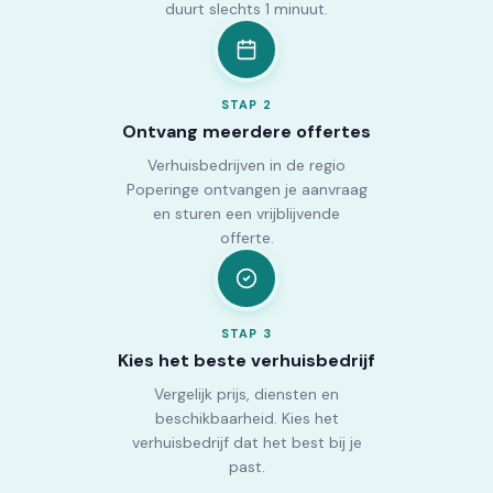
duurt slechts 1 minuut.
STAP
2
Ontvang meerdere offertes
Verhuisbedrijven in de regio
Poperinge ontvangen je aanvraag
en sturen een vrijblijvende
offerte.
STAP
3
Kies het beste verhuisbedrijf
Vergelijk prijs, diensten en
beschikbaarheid. Kies het
verhuisbedrijf dat het best bij je
past.