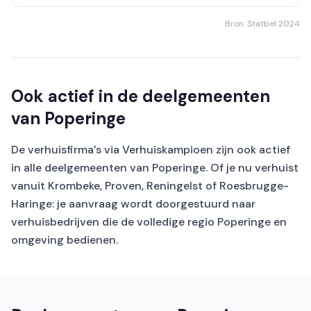
Bron: Statbel 2024
Ook actief in de deelgemeenten
van Poperinge
De verhuisfirma's via Verhuiskampioen zijn ook actief
in alle deelgemeenten van Poperinge. Of je nu verhuist
vanuit Krombeke, Proven, Reningelst of Roesbrugge-
Haringe: je aanvraag wordt doorgestuurd naar
verhuisbedrijven die de volledige regio Poperinge en
omgeving bedienen.