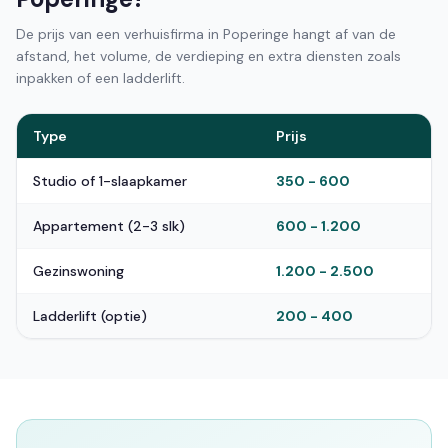
De prijs van een verhuisfirma in Poperinge hangt af van de
afstand, het volume, de verdieping en extra diensten zoals
inpakken of een ladderlift.
Type
Prijs
Studio of 1-slaapkamer
350 - 600
Appartement (2-3 slk)
600 - 1.200
Gezinswoning
1.200 - 2.500
Ladderlift (optie)
200 - 400