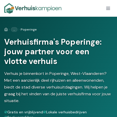
…
Poperinge
Home
Verhuisfirma's Poperinge:
jouw partner voor een
vlotte verhuis
Verhuis je binnenkort in Poperinge, West-Vlaanderen?
Met een aanzienlijk deel rijhuizen en alleenwonenden,
biedt de stad diverse verhuisuitdagingen. Wij helpen je
graag bij het vinden van de juiste verhuisfirma voor jouw
situatie.
Gratis en vrijblijvend
Lokale verhuisbedrijven