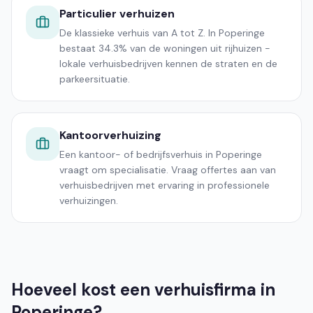
Particulier verhuizen
De klassieke verhuis van A tot Z. In Poperinge
bestaat 34.3% van de woningen uit rijhuizen -
lokale verhuisbedrijven kennen de straten en de
parkeersituatie.
Kantoorverhuizing
Een kantoor- of bedrijfsverhuis in Poperinge
vraagt om specialisatie. Vraag offertes aan van
verhuisbedrijven met ervaring in professionele
verhuizingen.
Hoeveel kost een verhuisfirma in
Poperinge?