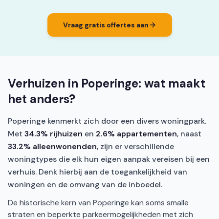
Vraag gratis offertes aan
Verhuizen in Poperinge: wat maakt
het anders?
Poperinge kenmerkt zich door een divers woningpark.
Met
34.3% rijhuizen
en
2.6% appartementen
, naast
33.2% alleenwonenden
, zijn er verschillende
woningtypes die elk hun eigen aanpak vereisen bij een
verhuis. Denk hierbij aan de toegankelijkheid van
woningen en de omvang van de inboedel.
De historische kern van Poperinge kan soms smalle
straten en beperkte parkeermogelijkheden met zich