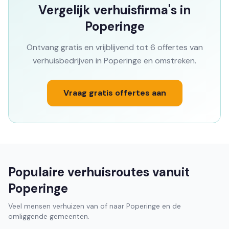
Vergelijk verhuisfirma's in
Poperinge
Ontvang gratis en vrijblijvend tot 6 offertes van
verhuisbedrijven in Poperinge en omstreken.
Vraag gratis offertes aan
Populaire verhuisroutes vanuit
Poperinge
Veel mensen verhuizen van of naar Poperinge en de
omliggende gemeenten.