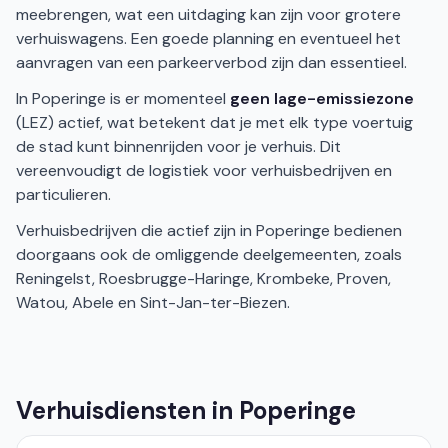
meebrengen, wat een uitdaging kan zijn voor grotere
verhuiswagens. Een goede planning en eventueel het
aanvragen van een parkeerverbod zijn dan essentieel.
In Poperinge is er momenteel
geen lage-emissiezone
(LEZ) actief, wat betekent dat je met elk type voertuig
de stad kunt binnenrijden voor je verhuis. Dit
vereenvoudigt de logistiek voor verhuisbedrijven en
particulieren.
Verhuisbedrijven die actief zijn in Poperinge bedienen
doorgaans ook de omliggende deelgemeenten, zoals
Reningelst, Roesbrugge-Haringe, Krombeke, Proven,
Watou, Abele en Sint-Jan-ter-Biezen.
Verhuisdiensten in Poperinge