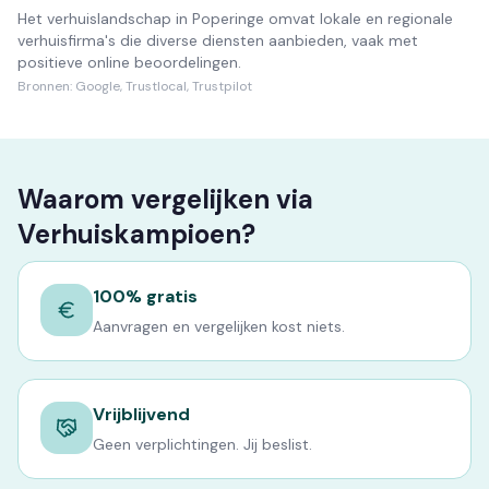
Het verhuislandschap in Poperinge omvat lokale en regionale
verhuisfirma's die diverse diensten aanbieden, vaak met
positieve online beoordelingen.
Bronnen:
Google, Trustlocal, Trustpilot
Waarom vergelijken via
Verhuiskampioen?
100% gratis
Aanvragen en vergelijken kost niets.
Vrijblijvend
Geen verplichtingen. Jij beslist.