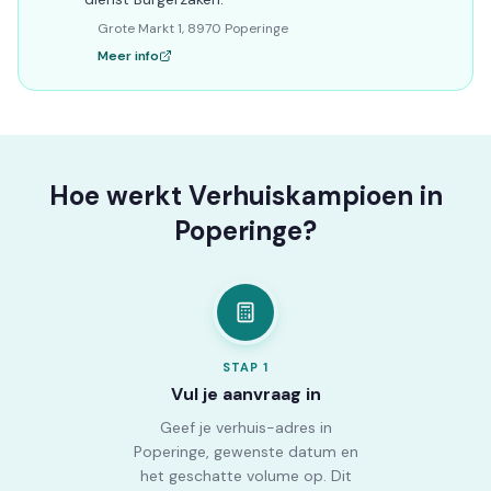
Grote Markt 1, 8970 Poperinge
Meer info
Hoe werkt Verhuiskampioen in
Poperinge?
STAP
1
Vul je aanvraag in
Geef je verhuis-adres in
Poperinge, gewenste datum en
het geschatte volume op. Dit