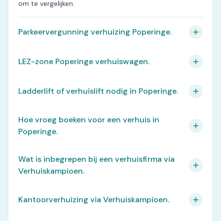
om te vergelijken.
Parkeervergunning verhuizing Poperinge.
LEZ-zone Poperinge verhuiswagen.
Ladderlift of verhuislift nodig in Poperinge.
Hoe vroeg boeken voor een verhuis in
Poperinge.
Wat is inbegrepen bij een verhuisfirma via
Verhuiskampioen.
Kantoorverhuizing via Verhuiskampioen.