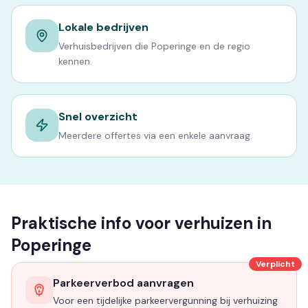
Lokale bedrijven
Verhuisbedrijven die Poperinge en de regio
kennen.
Snel overzicht
Meerdere offertes via een enkele aanvraag.
Praktische info voor verhuizen in
Poperinge
Verplicht
Parkeerverbod aanvragen
Voor een tijdelijke parkeervergunning bij verhuizing