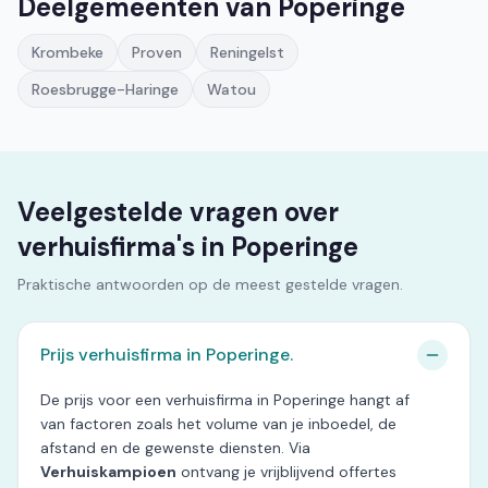
Deelgemeenten van Poperinge
Krombeke
Proven
Reningelst
Roesbrugge-Haringe
Watou
Veelgestelde vragen over
verhuisfirma's in Poperinge
Praktische antwoorden op de meest gestelde vragen.
Prijs verhuisfirma in Poperinge.
De prijs voor een verhuisfirma in Poperinge hangt af
van factoren zoals het volume van je inboedel, de
afstand en de gewenste diensten. Via
Verhuiskampioen
ontvang je vrijblijvend offertes