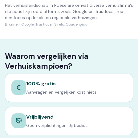
Het verhuislandschap in Roeselare omvat diverse verhuisfirma's
die actief zijn op platforms zoals Google en Trustlocal, met
een focus op lokale en regionale verhuizingen.
Bronnen:
Google, Trustlocal, Sirelo, Goudengids
Waarom vergelijken via
Verhuiskampioen?
100% gratis
Aanvragen en vergelijken kost niets.
Vrijblijvend
Geen verplichtingen. Jij beslist.