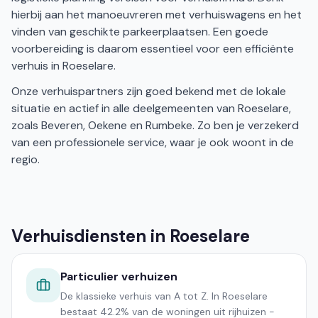
hierbij aan het manoeuvreren met verhuiswagens en het
vinden van geschikte parkeerplaatsen. Een goede
voorbereiding is daarom essentieel voor een efficiënte
verhuis in Roeselare.
Onze verhuispartners zijn goed bekend met de lokale
situatie en actief in alle deelgemeenten van Roeselare,
zoals Beveren, Oekene en Rumbeke. Zo ben je verzekerd
van een professionele service, waar je ook woont in de
regio.
Verhuisdiensten in Roeselare
Particulier verhuizen
De klassieke verhuis van A tot Z. In Roeselare
bestaat 42.2% van de woningen uit rijhuizen -