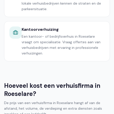
lokale verhuisbedrijven kennen de straten en de
parkeersituatie.
Kantoorverhuizing
Een kantoor- of bedrijfsverhuis in Roeselare
vraagt om specialisatie. Vraag offertes aan van
verhuisbedrijven met ervaring in professionele
verhuizingen.
Hoeveel kost een verhuisfirma in
Roeselare?
De prijs van een verhuisfirma in Roeselare hangt af van de
afstand, het volume, de verdieping en extra diensten zoals