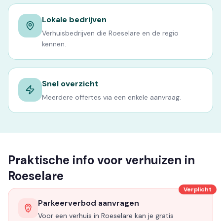
Lokale bedrijven
Verhuisbedrijven die Roeselare en de regio
kennen.
Snel overzicht
Meerdere offertes via een enkele aanvraag.
Praktische info voor verhuizen in
Roeselare
Verplicht
Parkeerverbod aanvragen
Voor een verhuis in Roeselare kan je gratis