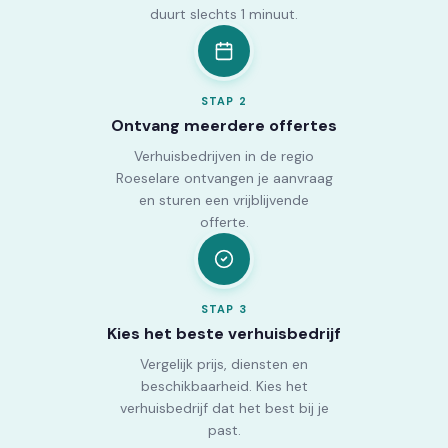
duurt slechts 1 minuut.
STAP
2
Ontvang meerdere offertes
Verhuisbedrijven in de regio
Roeselare ontvangen je aanvraag
en sturen een vrijblijvende
offerte.
STAP
3
Kies het beste verhuisbedrijf
Vergelijk prijs, diensten en
beschikbaarheid. Kies het
verhuisbedrijf dat het best bij je
past.