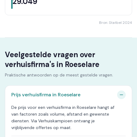
29.049
Bron: Statbel 2024
Veelgestelde vragen over
verhuisfirma's in Roeselare
Praktische antwoorden op de meest gestelde vragen.
Prijs verhuisfirma in Roeselare
De prijs voor een verhuisfirma in Roeselare hangt af
van factoren zoals volume, afstand en gewenste
diensten. Via Verhuiskampioen ontvang je
vrijblijvende offertes op maat.