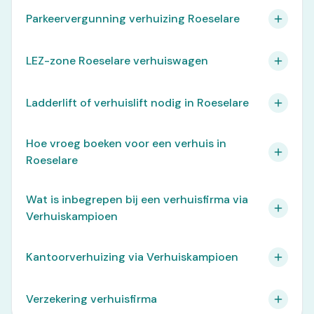
Parkeervergunning verhuizing Roeselare
LEZ-zone Roeselare verhuiswagen
Ladderlift of verhuislift nodig in Roeselare
Hoe vroeg boeken voor een verhuis in
Roeselare
Wat is inbegrepen bij een verhuisfirma via
Verhuiskampioen
Kantoorverhuizing via Verhuiskampioen
Verzekering verhuisfirma