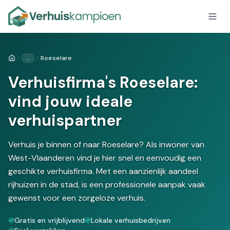
…
Roeselare
Home
Verhuisfirma's Roeselare:
vind jouw ideale
verhuispartner
Verhuis je binnen of naar Roeselare? Als inwoner van
West-Vlaanderen vind je hier snel en eenvoudig een
geschikte verhuisfirma. Met een aanzienlijk aandeel
rijhuizen in de stad, is een professionele aanpak vaak
gewenst voor een zorgeloze verhuis.
Gratis en vrijblijvend
Lokale verhuisbedrijven