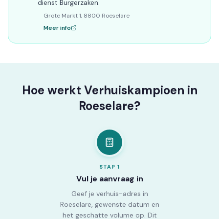
dienst Burgerzaken.
Grote Markt 1, 8800 Roeselare
Meer info
Hoe werkt Verhuiskampioen in
Roeselare?
STAP
1
Vul je aanvraag in
Geef je verhuis-adres in
Roeselare, gewenste datum en
het geschatte volume op. Dit