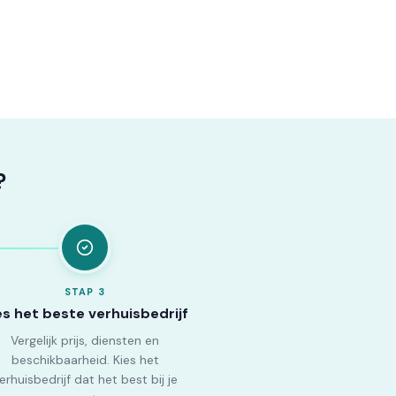
?
STAP
3
es het beste verhuisbedrijf
Vergelijk prijs, diensten en
beschikbaarheid. Kies het
erhuisbedrijf dat het best bij je