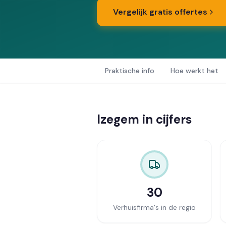
Vergelijk gratis offertes
Praktische info
Hoe werkt het
Izegem in cijfers
30
Verhuisfirma's in de regio