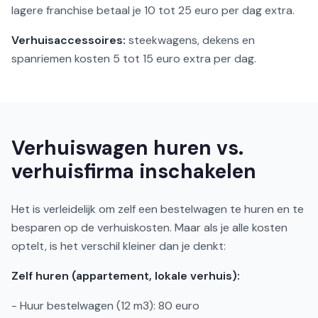
lagere franchise betaal je 10 tot 25 euro per dag extra.
Verhuisaccessoires:
steekwagens, dekens en
spanriemen kosten 5 tot 15 euro extra per dag.
Verhuiswagen huren vs.
verhuisfirma inschakelen
Het is verleidelijk om zelf een bestelwagen te huren en te
besparen op de verhuiskosten. Maar als je alle kosten
optelt, is het verschil kleiner dan je denkt:
Zelf huren (appartement, lokale verhuis):
- Huur bestelwagen (12 m3): 80 euro