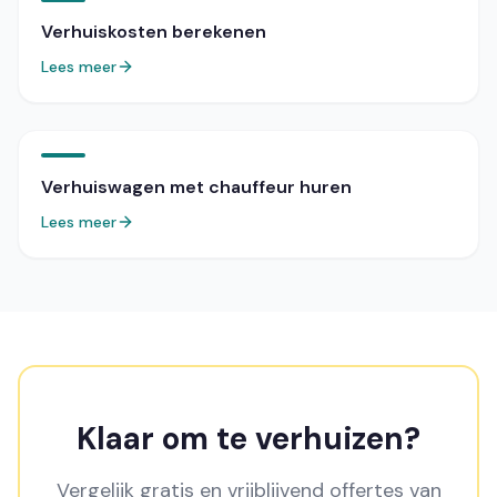
Verhuiskosten berekenen
Lees meer
Verhuiswagen met chauffeur huren
Lees meer
Klaar om te verhuizen?
Vergelijk gratis en vrijblijvend offertes van