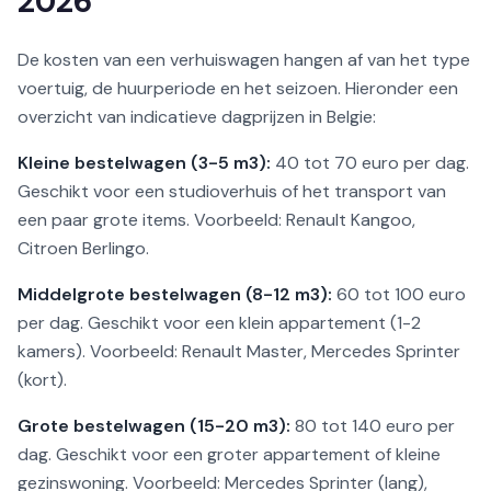
2026
De kosten van een verhuiswagen hangen af van het type
voertuig, de huurperiode en het seizoen. Hieronder een
overzicht van indicatieve dagprijzen in Belgie:
Kleine bestelwagen (3-5 m3):
40 tot 70 euro per dag.
Geschikt voor een studioverhuis of het transport van
een paar grote items. Voorbeeld: Renault Kangoo,
Citroen Berlingo.
Middelgrote bestelwagen (8-12 m3):
60 tot 100 euro
per dag. Geschikt voor een klein appartement (1-2
kamers). Voorbeeld: Renault Master, Mercedes Sprinter
(kort).
Grote bestelwagen (15-20 m3):
80 tot 140 euro per
dag. Geschikt voor een groter appartement of kleine
gezinswoning. Voorbeeld: Mercedes Sprinter (lang),