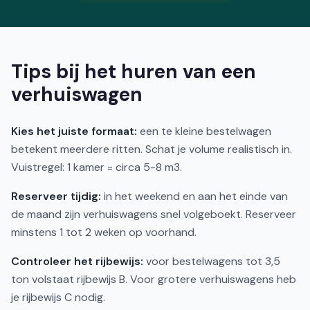
Tips bij het huren van een
verhuiswagen
Kies het juiste formaat:
een te kleine bestelwagen
betekent meerdere ritten. Schat je volume realistisch in.
Vuistregel: 1 kamer = circa 5-8 m3.
Reserveer tijdig:
in het weekend en aan het einde van
de maand zijn verhuiswagens snel volgeboekt. Reserveer
minstens 1 tot 2 weken op voorhand.
Controleer het rijbewijs:
voor bestelwagens tot 3,5
ton volstaat rijbewijs B. Voor grotere verhuiswagens heb
je rijbewijs C nodig.