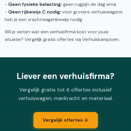
-
Geen fysieke belasting:
geen rugpijn de dag erna
-
Geen rijbewijs C nodig:
voor grotere verhuiswagens
heb je een vrachtwagenbewijs nodig
Wil je weten wat een verhuisfirma kost voor jouw
situatie? Vergelijk gratis offertes via Verhuiskampioen.
Liever een verhuisfirma?
Vergelijk gratis tot 6 offertes inclusief
verhuiswagen, mankracht en materiaal.
Vergelijk offertes