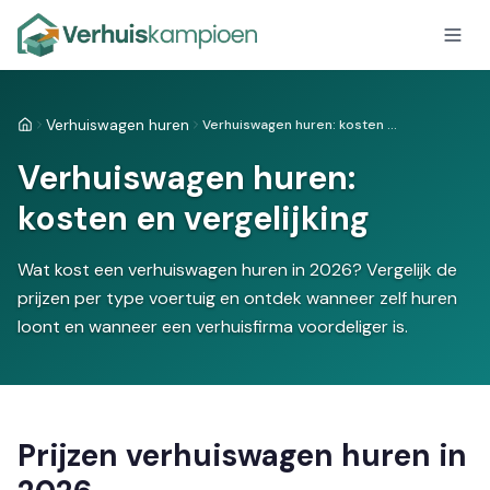
Verhuiswagen huren
Verhuiswagen huren: kosten en vergelijking
Home
Verhuiswagen huren:
kosten en vergelijking
Wat kost een verhuiswagen huren in 2026? Vergelijk de
prijzen per type voertuig en ontdek wanneer zelf huren
loont en wanneer een verhuisfirma voordeliger is.
Prijzen verhuiswagen huren in