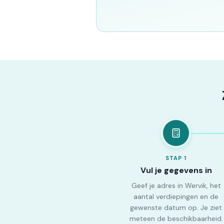
STAP
1
Vul je gegevens in
Geef je adres in Wervik, het
aantal verdiepingen en de
gewenste datum op. Je ziet
meteen de beschikbaarheid.