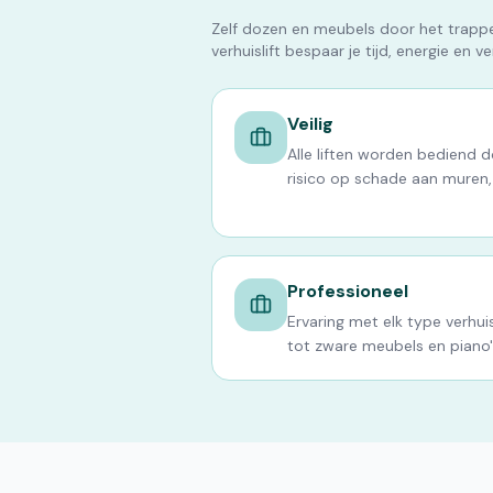
Zelf dozen en meubels door het trappen
verhuislift bespaar je tijd, energie en v
Veilig
Alle liften worden bediend 
risico op schade aan muren,
Professioneel
Ervaring met elk type verhuis
tot zware meubels en piano'