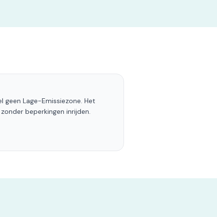
l geen Lage-Emissiezone. Het
 zonder beperkingen inrijden.