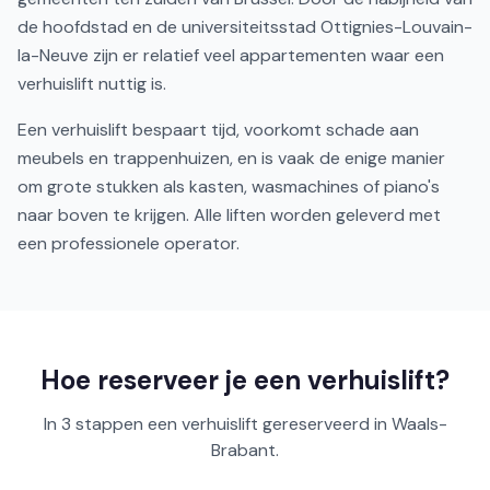
de hoofdstad en de universiteitsstad Ottignies-Louvain-
la-Neuve zijn er relatief veel appartementen waar een
verhuislift nuttig is.
Een verhuislift bespaart tijd, voorkomt schade aan
meubels en trappenhuizen, en is vaak de enige manier
om grote stukken als kasten, wasmachines of piano's
naar boven te krijgen. Alle liften worden geleverd met
een professionele operator.
Hoe reserveer je een verhuislift?
In 3 stappen een verhuislift gereserveerd in Waals-
Brabant.