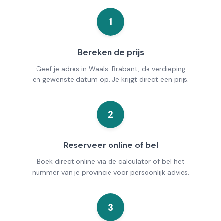
1
Bereken de prijs
Geef je adres in Waals-Brabant, de verdieping
en gewenste datum op. Je krijgt direct een prijs.
2
Reserveer online of bel
Boek direct online via de calculator of bel het
nummer van je provincie voor persoonlijk advies.
3