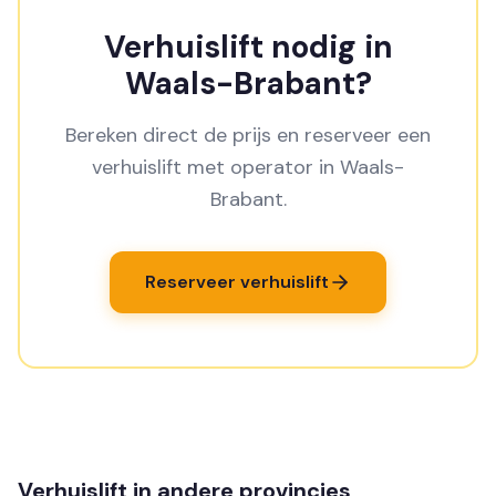
Verhuislift nodig in
Waals-Brabant?
Bereken direct de prijs en reserveer een
verhuislift met operator in Waals-
Brabant.
Reserveer verhuislift
Verhuislift in andere provincies