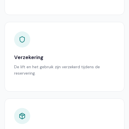
Verzekering
De lift en het gebruik zijn verzekerd tijdens de
reservering.