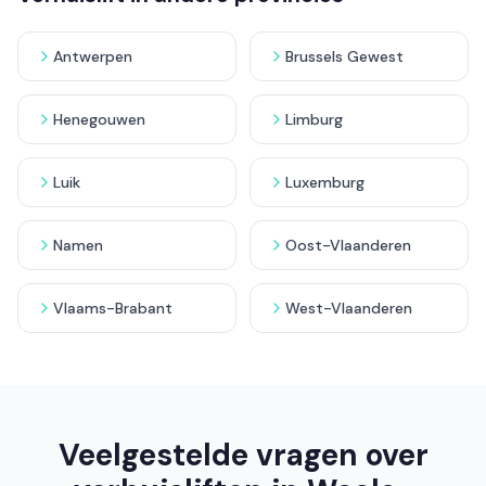
Antwerpen
Brussels Gewest
Henegouwen
Limburg
Luik
Luxemburg
Namen
Oost-Vlaanderen
Vlaams-Brabant
West-Vlaanderen
Veelgestelde vragen over