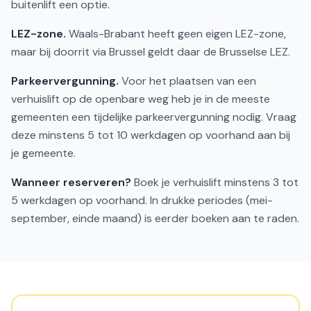
buitenlift een optie.
LEZ-zone.
Waals-Brabant heeft geen eigen LEZ-zone,
maar bij doorrit via Brussel geldt daar de Brusselse LEZ.
Parkeervergunning.
Voor het plaatsen van een
verhuislift op de openbare weg heb je in de meeste
gemeenten een tijdelijke parkeervergunning nodig. Vraag
deze minstens 5 tot 10 werkdagen op voorhand aan bij
je gemeente.
Wanneer reserveren?
Boek je verhuislift minstens 3 tot
5 werkdagen op voorhand. In drukke periodes (mei-
september, einde maand) is eerder boeken aan te raden.