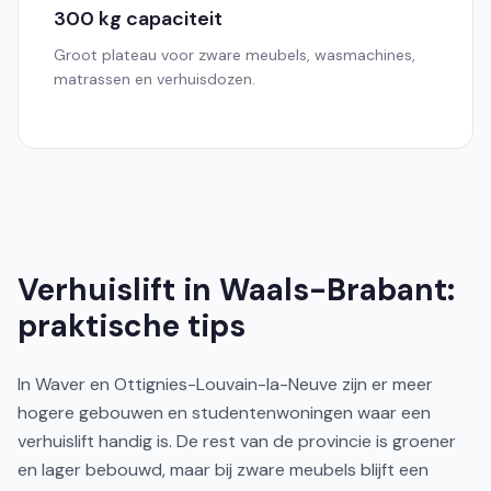
300 kg capaciteit
Groot plateau voor zware meubels, wasmachines,
matrassen en verhuisdozen.
Verhuislift in Waals-Brabant:
praktische tips
In Waver en Ottignies-Louvain-la-Neuve zijn er meer
hogere gebouwen en studentenwoningen waar een
verhuislift handig is. De rest van de provincie is groener
en lager bebouwd, maar bij zware meubels blijft een