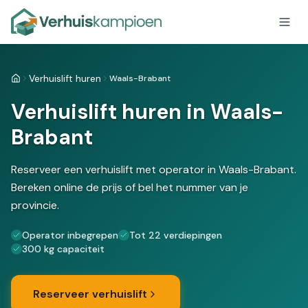
Verhuislift huren
Waals-Brabant
Home
Verhuislift huren in Waals-
Brabant
Reserveer een verhuislift met operator in Waals-Brabant.
Bereken online de prijs of bel het nummer van je
provincie.
Operator inbegrepen
Tot 22 verdiepingen
300 kg capaciteit
Reserveer verhuislift