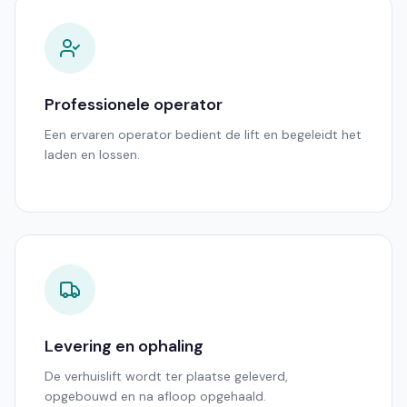
Professionele operator
Een ervaren operator bedient de lift en begeleidt het
laden en lossen.
Levering en ophaling
De verhuislift wordt ter plaatse geleverd,
opgebouwd en na afloop opgehaald.