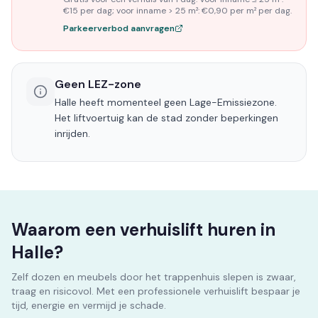
€15 per dag; voor inname > 25 m²: €0,90 per m² per dag.
Parkeerverbod aanvragen
Geen LEZ-zone
Halle heeft momenteel geen Lage-Emissiezone.
Het liftvoertuig kan de stad zonder beperkingen
inrijden.
Waarom een verhuislift huren in
Halle?
Zelf dozen en meubels door het trappenhuis slepen is zwaar,
traag en risicovol. Met een professionele verhuislift bespaar je
tijd, energie en vermijd je schade.