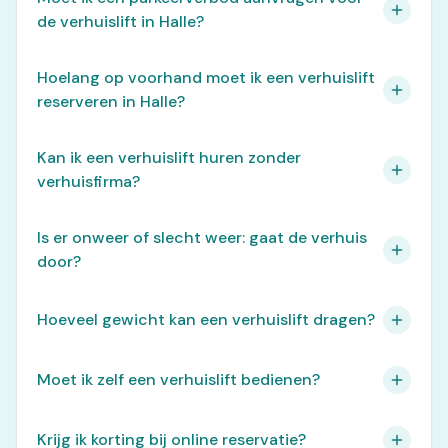
de verhuislift in Halle?
Hoelang op voorhand moet ik een verhuislift
reserveren in Halle?
Kan ik een verhuislift huren zonder
verhuisfirma?
Is er onweer of slecht weer: gaat de verhuis
door?
Hoeveel gewicht kan een verhuislift dragen?
Moet ik zelf een verhuislift bedienen?
Krijg ik korting bij online reservatie?