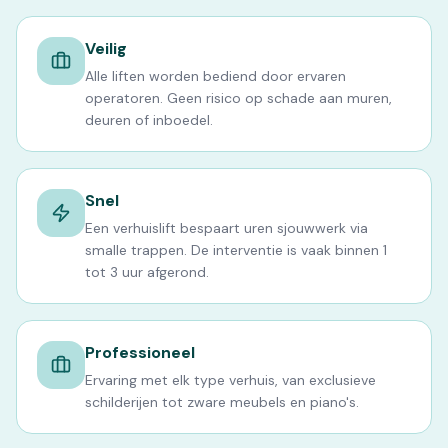
Veilig
Alle liften worden bediend door ervaren
operatoren. Geen risico op schade aan muren,
deuren of inboedel.
Snel
Een verhuislift bespaart uren sjouwwerk via
smalle trappen. De interventie is vaak binnen 1
tot 3 uur afgerond.
Professioneel
Ervaring met elk type verhuis, van exclusieve
schilderijen tot zware meubels en piano's.