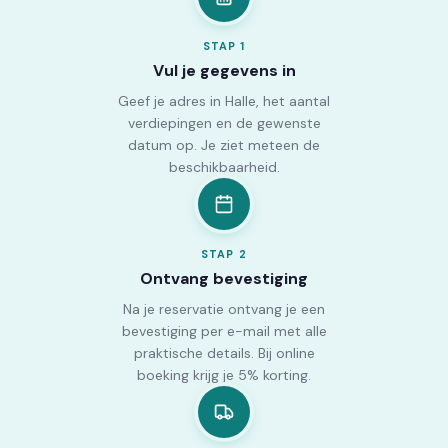
STAP
1
Vul je gegevens in
Geef je adres in Halle, het aantal
verdiepingen en de gewenste
datum op. Je ziet meteen de
beschikbaarheid.
STAP
2
Ontvang bevestiging
Na je reservatie ontvang je een
bevestiging per e-mail met alle
praktische details. Bij online
boeking krijg je 5% korting.