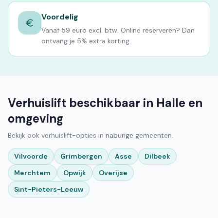
Voordelig
Vanaf 59 euro excl. btw. Online reserveren? Dan
ontvang je 5% extra korting.
Verhuislift beschikbaar in Halle en
omgeving
Bekijk ook verhuislift-opties in naburige gemeenten.
Vilvoorde
Grimbergen
Asse
Dilbeek
Merchtem
Opwijk
Overijse
Sint-Pieters-Leeuw