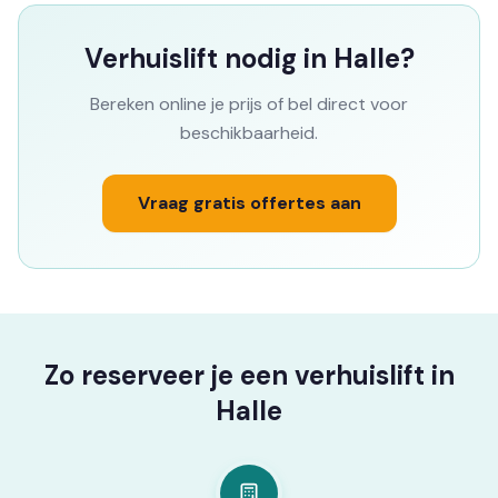
Verhuislift nodig in Halle?
Bereken online je prijs of bel direct voor
beschikbaarheid.
Vraag gratis offertes aan
Zo reserveer je een verhuislift in
Halle