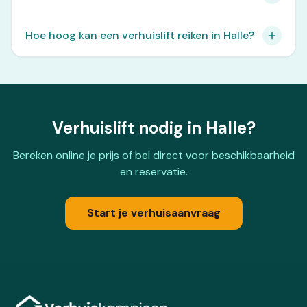
Hoe hoog kan een verhuislift reiken in Halle?
Verhuislift nodig in Halle?
Bereken online je prijs of bel direct voor beschikbaarheid
en reservatie.
Start je verhuisaanvraag