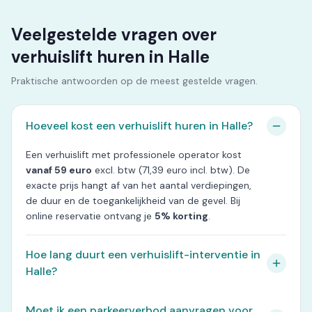
Veelgestelde vragen over
verhuislift huren in Halle
Praktische antwoorden op de meest gestelde vragen.
Hoeveel kost een verhuislift huren in Halle?
Een verhuislift met professionele operator kost
vanaf 59 euro
excl. btw (71,39 euro incl. btw). De
exacte prijs hangt af van het aantal verdiepingen,
de duur en de toegankelijkheid van de gevel. Bij
online reservatie ontvang je
5% korting
.
Hoe lang duurt een verhuislift-interventie in
Halle?
Moet ik een parkeerverbod aanvragen voor