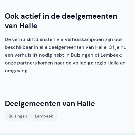
Ook actief in de deelgemeenten
van Halle
De verhuisliftdiensten via Verhuiskampioen zijn ook
beschikbaar in alle deelgemeenten van Halle. Of je nu
een verhuislift nodig hebt in Buizingen of Lembeek:
onze partners komen naar de volledige regio Halle en
omgeving.
Deelgemeenten van Halle
Buizingen
Lembeek