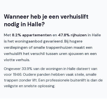
Wanneer heb je een verhuislift
nodig in Halle?
Met
8.2% appartementen
en
47.8% rijhuizen
in Halle
is het woningaanbod gevarieerd. Bij hogere
verdiepingen of smalle trappenhuizen maakt een
verhuislift het verschil tussen uren sjouwen en een
vlotte verhuis.
Ongeveer 33.9% van de woningen in Halle dateert van
voor 1946. Oudere panden hebben vaak steile, smalle
trappen zonder lift. Een professionele buitenlift is dan de
veiligste en snelste oplossing.