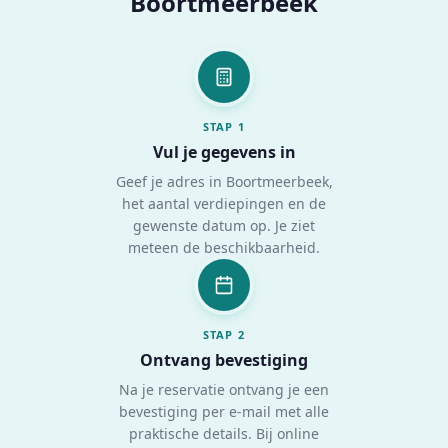
Boortmeerbeek
STAP
1
Vul je gegevens in
Geef je adres in Boortmeerbeek,
het aantal verdiepingen en de
gewenste datum op. Je ziet
meteen de beschikbaarheid.
STAP
2
Ontvang bevestiging
Na je reservatie ontvang je een
bevestiging per e-mail met alle
praktische details. Bij online