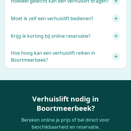
Hoeveel gewicht kan een verhuislift dragen?
Moet ik zelf een verhuislift bedienen?
Krijg ik korting bij online reservatie?
Hoe hoog kan een verhuislift reiken in
Boortmeerbeek?
Verhuislift nodig in
Boortmeerbeek?
Bereken online je prijs of bel direct voor
beschikbaarheid en reservatie.