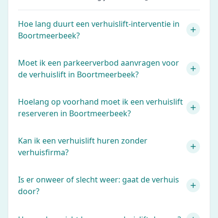
Hoe lang duurt een verhuislift-interventie in
Boortmeerbeek?
Moet ik een parkeerverbod aanvragen voor
de verhuislift in Boortmeerbeek?
Hoelang op voorhand moet ik een verhuislift
reserveren in Boortmeerbeek?
Kan ik een verhuislift huren zonder
verhuisfirma?
Is er onweer of slecht weer: gaat de verhuis
door?