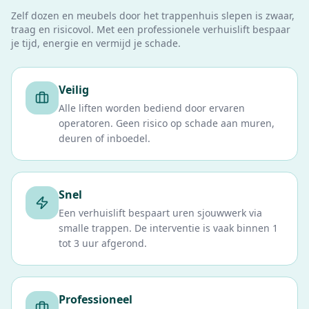
Zelf dozen en meubels door het trappenhuis slepen is zwaar,
traag en risicovol. Met een professionele verhuislift bespaar
je tijd, energie en vermijd je schade.
Veilig
Alle liften worden bediend door ervaren
operatoren. Geen risico op schade aan muren,
deuren of inboedel.
Snel
Een verhuislift bespaart uren sjouwwerk via
smalle trappen. De interventie is vaak binnen 1
tot 3 uur afgerond.
Professioneel