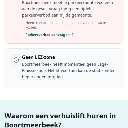
Boortmeerbeek moet je parkeerruimte voorzien
aan de gevel. Vraag tijdig een tijdelijk
parkeerverbod aan bij de gemeente.
Neem contact op met de gemeente voor de exacte
kosten.
Parkeerverbod aanvragen
Geen LEZ-zone
Boortmeerbeek heeft momenteel geen Lage-
Emissiezone. Het liftvoertuig kan de stad zonder
beperkingen inrijden.
Waarom een verhuislift huren in
Boortmeerbeek?