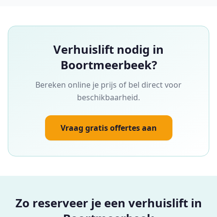
Verhuislift nodig in
Boortmeerbeek?
Bereken online je prijs of bel direct voor
beschikbaarheid.
Vraag gratis offertes aan
Zo reserveer je een verhuislift in