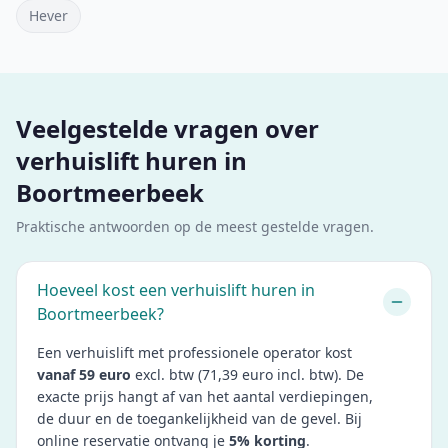
Hever
Veelgestelde vragen over
verhuislift huren in
Boortmeerbeek
Praktische antwoorden op de meest gestelde vragen.
Hoeveel kost een verhuislift huren in
Boortmeerbeek?
Een verhuislift met professionele operator kost
vanaf 59 euro
excl. btw (71,39 euro incl. btw). De
exacte prijs hangt af van het aantal verdiepingen,
de duur en de toegankelijkheid van de gevel. Bij
online reservatie ontvang je
5% korting
.