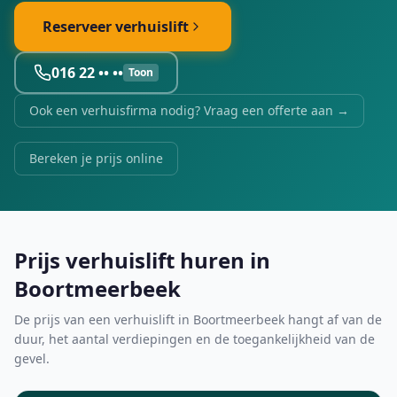
Reserveer verhuislift
016 22 •• ••
Toon
Ook een verhuisfirma nodig? Vraag een offerte aan →
Bereken je prijs online
Prijs verhuislift huren in
Boortmeerbeek
De prijs van een verhuislift in Boortmeerbeek hangt af van de
duur, het aantal verdiepingen en de toegankelijkheid van de
gevel.