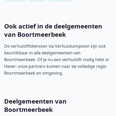
Ook actief in de deelgemeenten
van Boortmeerbeek
De verhuisliftdiensten via Verhuiskampioen zijn ook
beschikbaar in alle deelgemeenten van
Boortmeerbeek. Of je nu een verhuislift nodig hebt in
Hever: onze partners komen naar de volledige regio
Boortmeerbeek en omgeving.
Deelgemeenten van
Boortmeerbeek