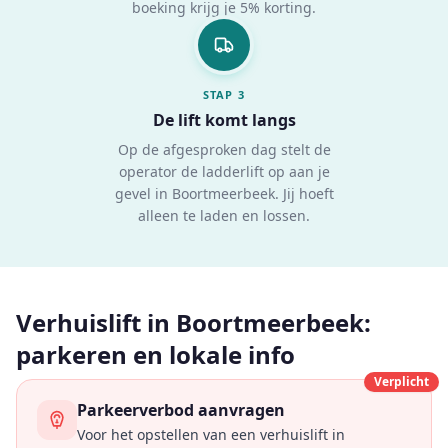
boeking krijg je 5% korting.
STAP
3
De lift komt langs
Op de afgesproken dag stelt de
operator de ladderlift op aan je
gevel in Boortmeerbeek. Jij hoeft
alleen te laden en lossen.
Verhuislift in Boortmeerbeek:
parkeren en lokale info
Verplicht
Parkeerverbod aanvragen
Voor het opstellen van een verhuislift in