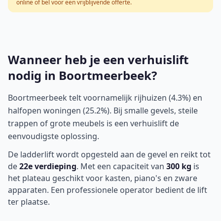
online of bel voor een vrijblijvende offerte.
Wanneer heb je een verhuislift
nodig in Boortmeerbeek?
Boortmeerbeek telt voornamelijk rijhuizen (4.3%) en
halfopen woningen (25.2%). Bij smalle gevels, steile
trappen of grote meubels is een verhuislift de
eenvoudigste oplossing.
De ladderlift wordt opgesteld aan de gevel en reikt tot
de
22e verdieping
. Met een capaciteit van
300 kg
is
het plateau geschikt voor kasten, piano's en zware
apparaten. Een professionele operator bedient de lift
ter plaatse.