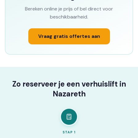
Bereken online je prijs of bel direct voor
beschikbaarheid.
Vraag gratis offertes aan
Zo reserveer je een verhuislift in
Nazareth
STAP
1