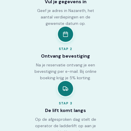
Vul je gegevens in
Geef je adres in Nazareth, het
aantal verdiepingen en de
gewenste datum op.
STAP
2
Ontvang bevestiging
Na je reservatie ontvang je een
bevestiging per e-mail. Bij online
boeking krijg je 5% korting.
STAP
3
De lift komt langs
Op de afgesproken dag stelt de
operator de ladderlift op aan je