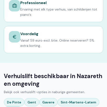
Professioneel
Ervaring met elk type verhuis, van schilderijen tot
piano's.
Voordelig
Vanaf 59 euro excl. btw. Online reserveren? 5%
extra korting.
Verhuislift beschikbaar in Nazareth
en omgeving
Bekijk ook verhuislift-opties in naburige gemeenten.
De Pinte
Gent
Gavere
Sint-Martens-Latem