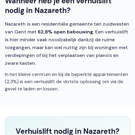
Wanneer heb je een verhuislift
nodig in Nazareth?
Nazareth is een residentiële gemeente ten zuidwesten
van Gent met
62,8% open bebouwing
. Een verhuislift
is hier minder vaak noodzakelijk dankzij de ruime
toegangen, maar kan wel nuttig zijn bij woningen met
verdiepingen of bij het verplaatsen van piano's en
zware kasten.
In het kleine centrum en bij de beperkte appartementen
(2,3%) is een verhuislift de vlotste oplossing om via de
gevel te laden en lossen.
Verhuislift nodig in Nazareth?