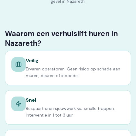
gevel in Nazareth.
Waarom een verhuislift huren in
Nazareth?
Veilig
Ervaren operatoren. Geen risico op schade aan
muren, deuren of inboedel.
Snel
Bespaart uren sjouwwerk via smalle trappen.
Interventie in 1 tot 3 uur.