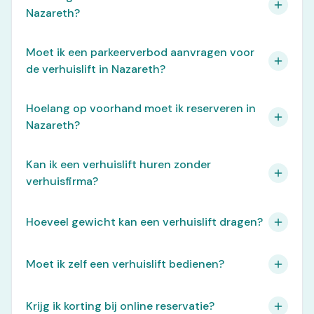
Nazareth?
Moet ik een parkeerverbod aanvragen voor
de verhuislift in Nazareth?
Hoelang op voorhand moet ik reserveren in
Nazareth?
Kan ik een verhuislift huren zonder
verhuisfirma?
Hoeveel gewicht kan een verhuislift dragen?
Moet ik zelf een verhuislift bedienen?
Krijg ik korting bij online reservatie?