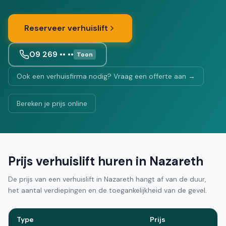
Reserveer verhuislift
09 269 •• ••
Toon
Ook een verhuisfirma nodig? Vraag een offerte aan →
Bereken je prijs online
Prijs verhuislift huren in Nazareth
De prijs van een verhuislift in Nazareth hangt af van de duur,
het aantal verdiepingen en de toegankelijkheid van de gevel.
Type
Prijs