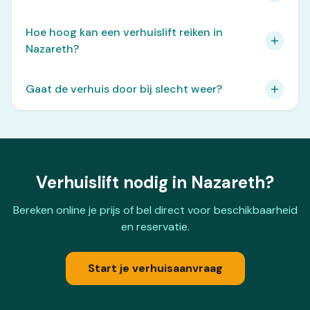
Hoe hoog kan een verhuislift reiken in
Nazareth?
Gaat de verhuis door bij slecht weer?
Verhuislift nodig in Nazareth?
Bereken online je prijs of bel direct voor beschikbaarheid
en reservatie.
Start je verhuisaanvraag