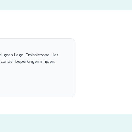
l geen Lage-Emissiezone. Het
 zonder beperkingen inrijden.