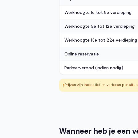
Werkhoogte 1e tot 8e verdieping
Werkhoogte 9e tot 12e verdieping
Werkhoogte 13e tot 22e verdieping
Online reservatie
Parkeerverbod (indien nodig)
Prijzen zijn indicatief en varieren per situ
!
Wanneer heb je een ve