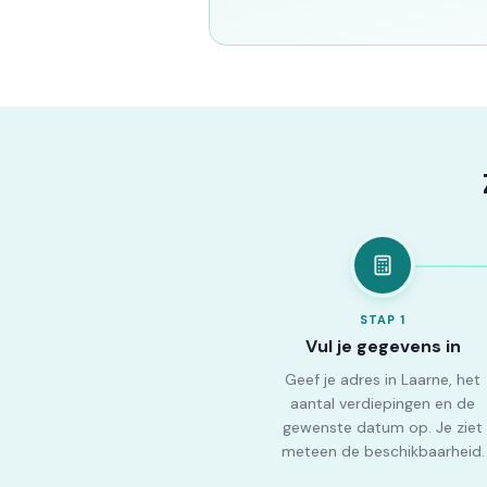
STAP
1
Vul je gegevens in
Geef je adres in Laarne, het
aantal verdiepingen en de
gewenste datum op. Je ziet
meteen de beschikbaarheid.