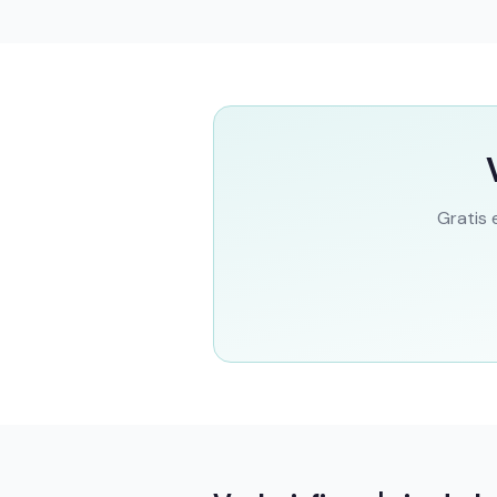
Gratis 