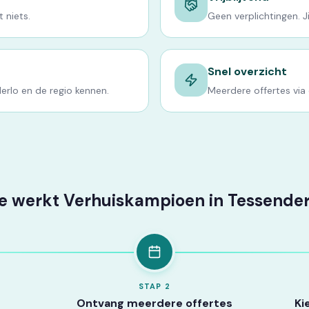
 niets.
Geen verplichtingen. Jij
Snel overzicht
erlo en de regio kennen.
Meerdere offertes via
e werkt Verhuiskampioen in Tessender
STAP
2
Ontvang meerdere offertes
Ki