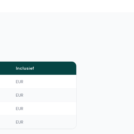
Inclusief
EUR
EUR
EUR
EUR