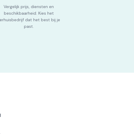
Vergelijk prijs, diensten en
beschikbaarheid. Kies het
erhuisbedrijf dat het best bij je
past.
l