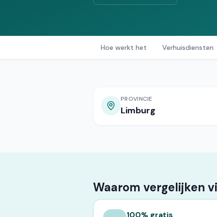
Hoe werkt het
Verhuisdiensten
PROVINCIE
Limburg
Waarom vergelijken v
100% gratis