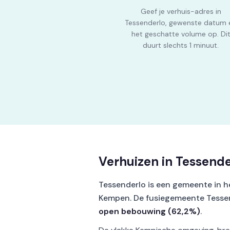
Geef je verhuis-adres in
Tessenderlo, gewenste datum 
het geschatte volume op. Di
duurt slechts 1 minuut.
Verhuizen in Tessende
Tessenderlo is een gemeente in h
Kempen. De fusiegemeente Tesse
open bebouwing (62,2%)
.