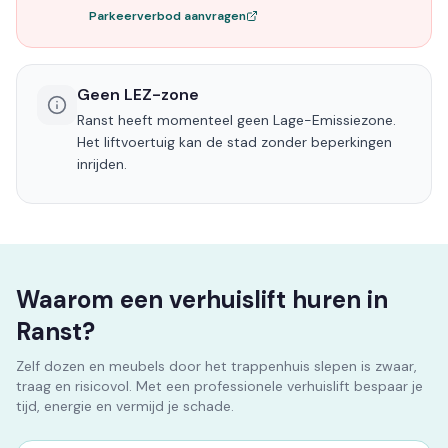
Parkeerverbod aanvragen
Geen LEZ-zone
Ranst heeft momenteel geen Lage-Emissiezone.
Het liftvoertuig kan de stad zonder beperkingen
inrijden.
Waarom een verhuislift huren in
Ranst?
Zelf dozen en meubels door het trappenhuis slepen is zwaar,
traag en risicovol. Met een professionele verhuislift bespaar je
tijd, energie en vermijd je schade.