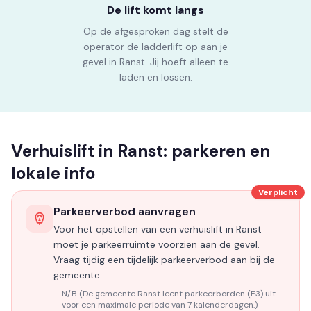
De lift komt langs
Op de afgesproken dag stelt de
operator de ladderlift op aan je
gevel in Ranst. Jij hoeft alleen te
laden en lossen.
Verhuislift in Ranst: parkeren en
lokale info
Verplicht
Parkeerverbod aanvragen
Voor het opstellen van een verhuislift in Ranst
moet je parkeerruimte voorzien aan de gevel.
Vraag tijdig een tijdelijk parkeerverbod aan bij de
gemeente.
N/B (De gemeente Ranst leent parkeerborden (E3) uit
voor een maximale periode van 7 kalenderdagen.)