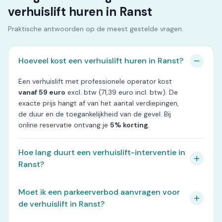
verhuislift huren in Ranst
Praktische antwoorden op de meest gestelde vragen.
Hoeveel kost een verhuislift huren in Ranst?
Een verhuislift met professionele operator kost
vanaf 59 euro
excl. btw (71,39 euro incl. btw). De
exacte prijs hangt af van het aantal verdiepingen,
de duur en de toegankelijkheid van de gevel. Bij
online reservatie ontvang je
5% korting
.
Hoe lang duurt een verhuislift-interventie in
Ranst?
Moet ik een parkeerverbod aanvragen voor
de verhuislift in Ranst?