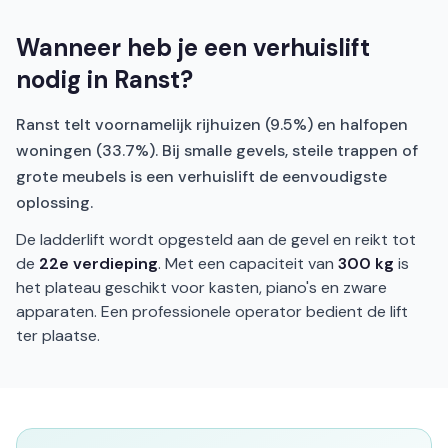
Wanneer heb je een verhuislift
nodig in Ranst?
Ranst telt voornamelijk rijhuizen (9.5%) en halfopen
woningen (33.7%). Bij smalle gevels, steile trappen of
grote meubels is een verhuislift de eenvoudigste
oplossing.
De ladderlift wordt opgesteld aan de gevel en reikt tot
de
22e verdieping
. Met een capaciteit van
300 kg
is
het plateau geschikt voor kasten, piano's en zware
apparaten. Een professionele operator bedient de lift
ter plaatse.