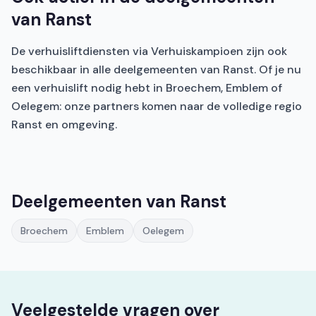
van Ranst
De verhuisliftdiensten via Verhuiskampioen zijn ook
beschikbaar in alle deelgemeenten van Ranst. Of je nu
een verhuislift nodig hebt in Broechem, Emblem of
Oelegem: onze partners komen naar de volledige regio
Ranst en omgeving.
Deelgemeenten van Ranst
Broechem
Emblem
Oelegem
Veelgestelde vragen over