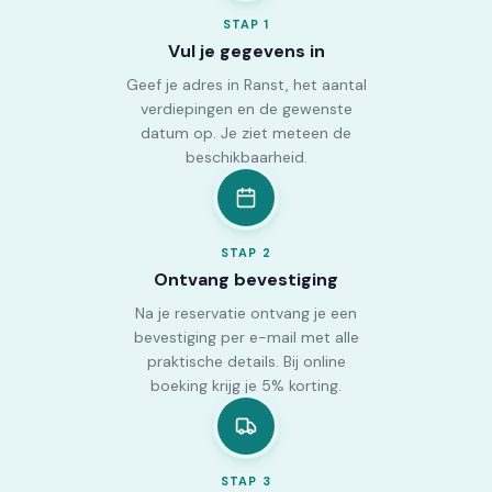
STAP
1
Vul je gegevens in
Geef je adres in Ranst, het aantal
verdiepingen en de gewenste
datum op. Je ziet meteen de
beschikbaarheid.
STAP
2
Ontvang bevestiging
Na je reservatie ontvang je een
bevestiging per e-mail met alle
praktische details. Bij online
boeking krijg je 5% korting.
STAP
3