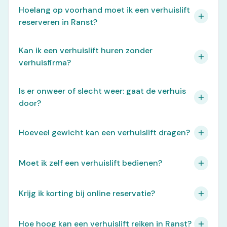
Hoelang op voorhand moet ik een verhuislift
reserveren in Ranst?
Kan ik een verhuislift huren zonder
verhuisfirma?
Is er onweer of slecht weer: gaat de verhuis
door?
Hoeveel gewicht kan een verhuislift dragen?
Moet ik zelf een verhuislift bedienen?
Krijg ik korting bij online reservatie?
Hoe hoog kan een verhuislift reiken in Ranst?