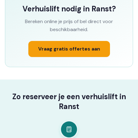
Verhuislift nodig in Ranst?
Bereken online je prijs of bel direct voor
beschikbaarheid.
Vraag gratis offertes aan
Zo reserveer je een verhuislift in
Ranst