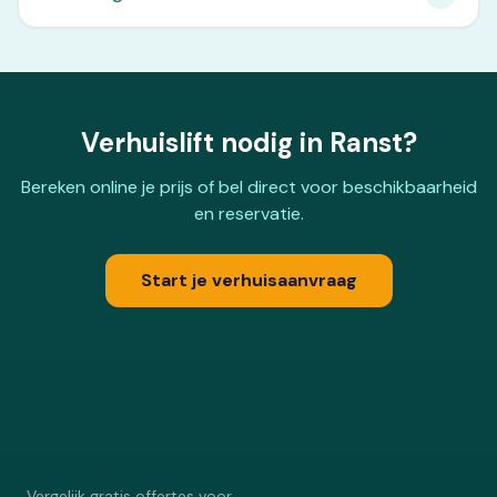
Verhuislift nodig in Ranst?
Bereken online je prijs of bel direct voor beschikbaarheid
en reservatie.
Start je verhuisaanvraag
Vergelijk gratis offertes voor