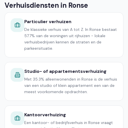
Verhuisdiensten in Ronse
Particulier verhuizen
De klassieke verhuis van A tot Z. In Ronse bestaat
57.7% van de woningen uit rijhuizen - lokale
verhuisbedrijven kennen de straten en de
parkeersituatie.
Studio- of appartementsverhuizing
Met 35.3% alleenwonenden in Ronse is de verhuis
van een studio of klein appartement een van de
meest voorkomende opdrachten.
Kantoorverhuizing
Een kantoor- of bedrijfsverhuis in Ronse vraagt