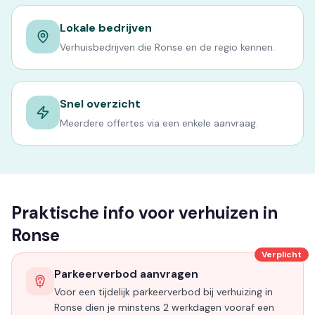
Lokale bedrijven
Verhuisbedrijven die Ronse en de regio kennen.
Snel overzicht
Meerdere offertes via een enkele aanvraag.
Praktische info voor verhuizen in
Ronse
Verplicht
Parkeerverbod aanvragen
Voor een tijdelijk parkeerverbod bij verhuizing in
Ronse dien je minstens 2 werkdagen vooraf een