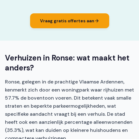
Vraag gratis offertes aan
Verhuizen in Ronse: wat maakt het
anders?
Ronse, gelegen in de prachtige Vlaamse Ardennen,
kenmerkt zich door een woningpark waar rijhuizen met
57.7% de boventoon voeren. Dit betekent vaak smalle
straten en beperkte parkeermogelijkheden, wat
specifieke aandacht vraagt bij een verhuis. De stad
heeft ook een aanzienlijk percentage alleenwonenden
(35.3%), wat kan duiden op kleinere huishoudens en
compactere verhuizingen.