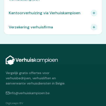
Kantoorverhuizing via Verhuiskampioen
Verzekering verhuisfirma
Vergelijk gratis offertes voor
verhuisbedrijven, verhuisliften en
aanverwante verhuisdiensten in Belgie.
info@verhuiskampioen.be
DigiLeaps BV