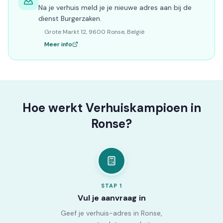
Na je verhuis meld je je nieuwe adres aan bij de
dienst Burgerzaken.
Grote Markt 12, 9600 Ronse, België
Meer info
Hoe werkt Verhuiskampioen in
Ronse?
STAP
1
Vul je aanvraag in
Geef je verhuis-adres in Ronse,