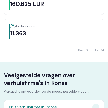
160.625 EUR
Huishoudens
11.363
Bron: Statbel 2024
Veelgestelde vragen over
verhuisfirma's in Ronse
Praktische antwoorden op de meest gestelde vragen.
Prijs verhuisfirma in Ronse