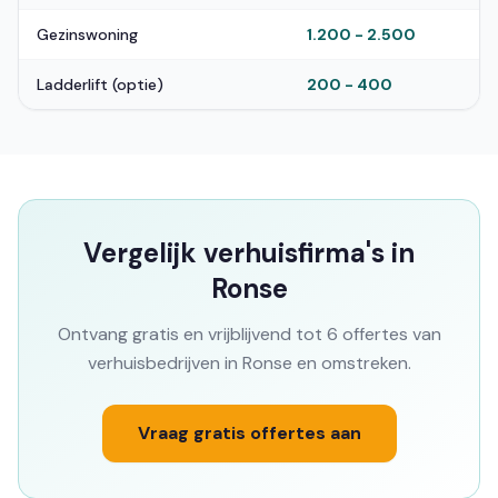
Gezinswoning
1.200 - 2.500
Ladderlift (optie)
200 - 400
Vergelijk verhuisfirma's in
Ronse
Ontvang gratis en vrijblijvend tot 6 offertes van
verhuisbedrijven in Ronse en omstreken.
Vraag gratis offertes aan