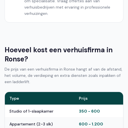
om specialisatie. Vraag offertes aan van
verhuisbedrijven met ervaring in professionele
verhuizingen.
Hoeveel kost een verhuisfirma in
Ronse?
De prijs van een verhuisfirma in Ronse hangt af van de afstand,
het volume, de verdieping en extra diensten zoals inpakken of
een ladderlift.
Type
Prijs
Studio of 1-slaapkamer
350 - 600
Appartement (2-3 slk)
600 - 1.200