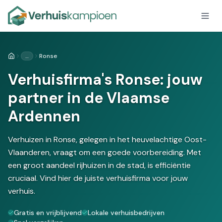
…
Ronse
Home
Verhuisfirma's Ronse: jouw
partner in de Vlaamse
Ardennen
Verhuizen in Ronse, gelegen in het heuvelachtige Oost-
Vlaanderen, vraagt om een goede voorbereiding. Met
een groot aandeel rijhuizen in de stad, is efficiëntie
cruciaal. Vind hier de juiste verhuisfirma voor jouw
verhuis.
Gratis en vrijblijvend
Lokale verhuisbedrijven