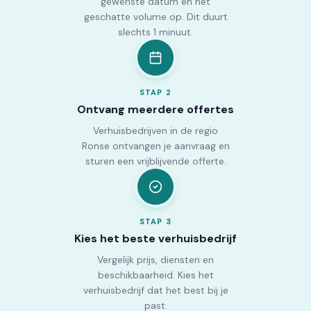
gewenste datum en het
geschatte volume op. Dit duurt
slechts 1 minuut.
STAP
2
Ontvang meerdere offertes
Verhuisbedrijven in de regio
Ronse ontvangen je aanvraag en
sturen een vrijblijvende offerte.
STAP
3
Kies het beste verhuisbedrijf
Vergelijk prijs, diensten en
beschikbaarheid. Kies het
verhuisbedrijf dat het best bij je
past.