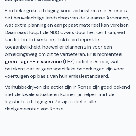
Een belangrijke uitdaging voor verhuisfirma's in Ronse is
het heuvelachtige landschap van de Vlaamse Ardennen,
wat extra planning en aangepast materieel kan vereisen.
Daarnaast loopt de N60 dwars door het centrum, wat
kan leiden tot verkeersdrukte en beperkte
toegankelijkheid, hoewel er plannen zijn voor een
omleidingsweg om dit te verbeteren. Er is momenteel
geen Lage-Emissiezone
(LEZ) actief in Ronse, wat
betekent dat er geen specifieke beperkingen zijn voor
voertuigen op basis van hun emissiestandaard.
Verhuisbedrijven die actief zijn in Ronse zijn goed bekend
met de lokale situatie en kunnen je helpen met de
logistieke uitdagingen. Ze zijn actief in alle
deelgemeenten van Ronse.