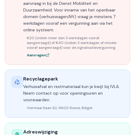
aanvraag in bij de Dienst Mobiliteit en
Duurzaamheid. Voor inname van het openbaar
domein (verhuiswagen/lift) vraag je minstens 7
werkdagen vooraf een vergunning aan via het
online systeem.
€20 (indien meer dan 3 werkdagen vooraf
aangevraagd) of €40 (indien 3 werkdagen of minder
vooraf aangevraagd) voor de signalisatievergunning.
Aanvragen
Recyclagepark
Verhuisafval en restmateriaal kun je kwijt bij IVLA.
Neem contact op voor openingsuren en
voorwaarden.
Viermaartlaan 62, 9600 Ronse, België
Adreswijziging