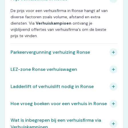
De prijs voor een verhuisfirma in Ronse hangt af van
diverse factoren zoals volume, afstand en extra
diensten. Via
Verhuiskampioen
ontvang je
vrijblijvend offertes van verhuisfirma's om de beste
prijs te vinden.
Parkeervergunning verhuizing Ronse
LEZ-zone Ronse verhuiswagen
Ladderlift of verhuislift nodig in Ronse
Hoe vroeg boeken voor een verhuis in Ronse
Wat is inbegrepen bij een verhuisfirma via
Verhuiskampioen