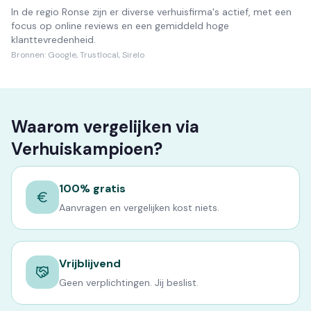
In de regio Ronse zijn er diverse verhuisfirma's actief, met een
focus op online reviews en een gemiddeld hoge
klanttevredenheid.
Bronnen:
Google, Trustlocal, Sirelo
Waarom vergelijken via
Verhuiskampioen?
100% gratis
Aanvragen en vergelijken kost niets.
Vrijblijvend
Geen verplichtingen. Jij beslist.