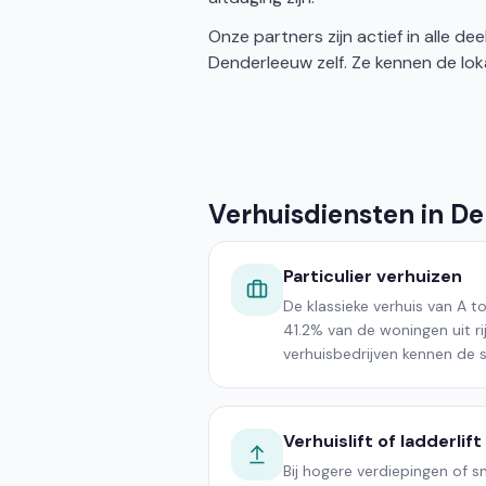
Onze partners zijn actief in alle 
Denderleeuw zelf. Ze kennen de loka
Verhuisdiensten in D
Particulier verhuizen
De klassieke verhuis van A t
41.2% van de woningen uit ri
verhuisbedrijven kennen de s
Verhuislift of ladderlift
Bij hogere verdiepingen of 