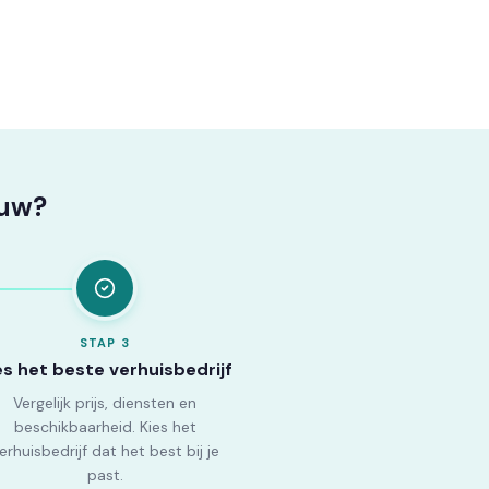
euw?
STAP
3
es het beste verhuisbedrijf
Vergelijk prijs, diensten en
beschikbaarheid. Kies het
erhuisbedrijf dat het best bij je
past.