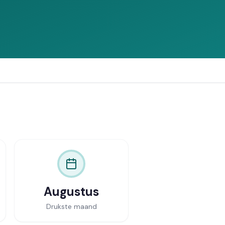
Vergelijk offertes
Augustus
Drukste maand