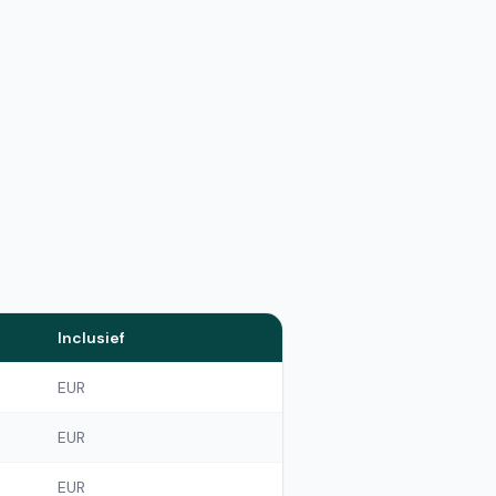
Inclusief
EUR
EUR
EUR