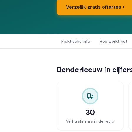
Vergelijk gratis offertes
Praktische info
Hoe werkt het
Denderleeuw in cijfer
30
Verhuisfirma's in de regio