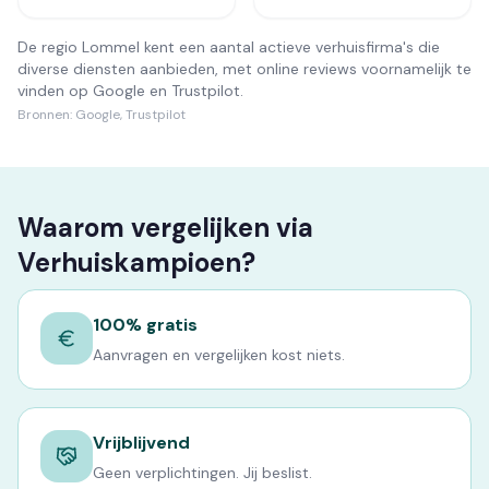
De regio Lommel kent een aantal actieve verhuisfirma's die
diverse diensten aanbieden, met online reviews voornamelijk te
vinden op Google en Trustpilot.
Bronnen:
Google, Trustpilot
Waarom vergelijken via
Verhuiskampioen?
100% gratis
Aanvragen en vergelijken kost niets.
Vrijblijvend
Geen verplichtingen. Jij beslist.