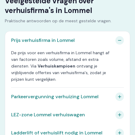
Veelgestelde vragen over
verhuisfirma's in Lommel
Praktische antwoorden op de meest gestelde vragen.
Prijs verhuisfirma in Lommel
De prijs voor een verhuisfirma in Lommel hangt af
van factoren zoals volume, afstand en extra
diensten. Via
Verhuiskampioen
ontvang je
vrijblijvende offertes van verhuisfirma's, zodat je
prijzen kunt vergelijken.
Parkeervergunning verhuizing Lommel
LEZ-zone Lommel verhuiswagen
Ladderlift of verhuislift nodig in Lommel