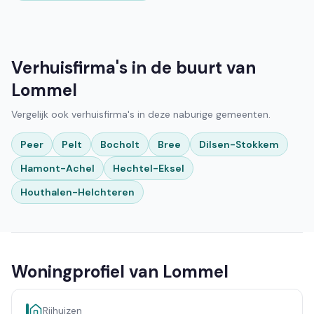
Verhuisfirma's in de buurt van
Lommel
Vergelijk ook verhuisfirma's in deze naburige gemeenten.
Peer
Pelt
Bocholt
Bree
Dilsen-Stokkem
Hamont-Achel
Hechtel-Eksel
Houthalen-Helchteren
Woningprofiel van Lommel
Rijhuizen