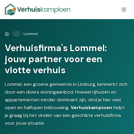
…
Lommel
Home
Verhuisfirma's Lommel:
jouw partner voor een
vlotte verhuis
Lommel, een groene gemeente in Limburg, kenmerkt zich
door een divers woningaanbod. Hoewel rijhuizen en
appartementen minder dominant zijn, vind je hier veel
open en halfopen bebouwing.
Verhuiskampioen
helpt
je graag bij het vinden van een geschikte verhuisfirma
voor jouw situatie.