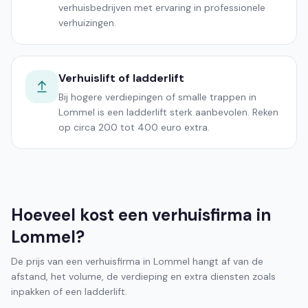
verhuisbedrijven met ervaring in professionele
verhuizingen.
Verhuislift of ladderlift
Bij hogere verdiepingen of smalle trappen in
Lommel is een ladderlift sterk aanbevolen. Reken
op circa 200 tot 400 euro extra.
Hoeveel kost een verhuisfirma in
Lommel?
De prijs van een verhuisfirma in Lommel hangt af van de
afstand, het volume, de verdieping en extra diensten zoals
inpakken of een ladderlift.