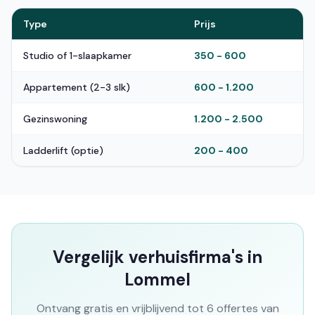
Type
Prijs
Studio of 1-slaapkamer
350 - 600
Appartement (2-3 slk)
600 - 1.200
Gezinswoning
1.200 - 2.500
Ladderlift (optie)
200 - 400
Vergelijk verhuisfirma's in
Lommel
Ontvang gratis en vrijblijvend tot 6 offertes van