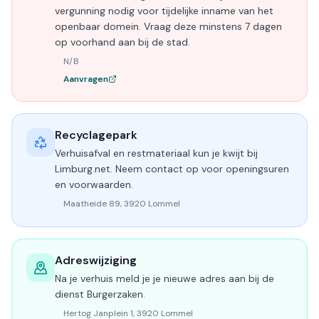
vergunning nodig voor tijdelijke inname van het
openbaar domein. Vraag deze minstens 7 dagen
op voorhand aan bij de stad.
N/B
Aanvragen
Recyclagepark
Verhuisafval en restmateriaal kun je kwijt bij
Limburg.net. Neem contact op voor openingsuren
en voorwaarden.
Maatheide 89, 3920 Lommel
Adreswijziging
Na je verhuis meld je je nieuwe adres aan bij de
dienst Burgerzaken.
Hertog Janplein 1, 3920 Lommel