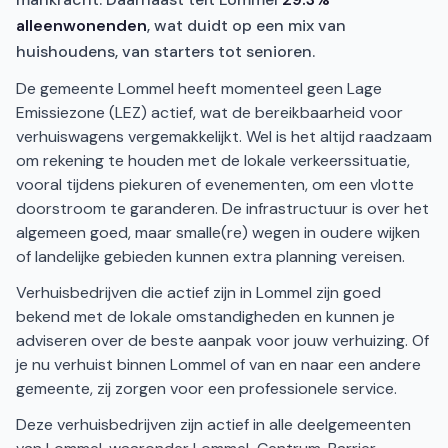
alleenwonenden
, wat duidt op een mix van
huishoudens, van starters tot senioren.
De gemeente Lommel heeft momenteel geen Lage
Emissiezone (LEZ) actief, wat de bereikbaarheid voor
verhuiswagens vergemakkelijkt. Wel is het altijd raadzaam
om rekening te houden met de lokale verkeerssituatie,
vooral tijdens piekuren of evenementen, om een vlotte
doorstroom te garanderen. De infrastructuur is over het
algemeen goed, maar smalle(re) wegen in oudere wijken
of landelijke gebieden kunnen extra planning vereisen.
Verhuisbedrijven die actief zijn in Lommel zijn goed
bekend met de lokale omstandigheden en kunnen je
adviseren over de beste aanpak voor jouw verhuizing. Of
je nu verhuist binnen Lommel of van en naar een andere
gemeente, zij zorgen voor een professionele service.
Deze verhuisbedrijven zijn actief in alle deelgemeenten