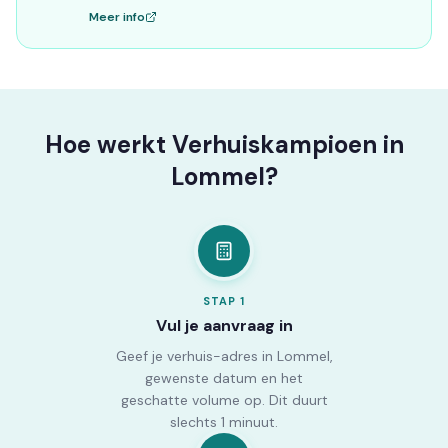
Meer info
Hoe werkt Verhuiskampioen in
Lommel?
STAP
1
Vul je aanvraag in
Geef je verhuis-adres in Lommel,
gewenste datum en het
geschatte volume op. Dit duurt
slechts 1 minuut.