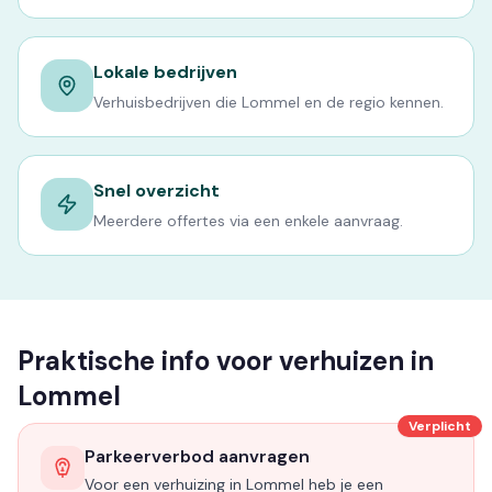
Lokale bedrijven
Verhuisbedrijven die Lommel en de regio kennen.
Snel overzicht
Meerdere offertes via een enkele aanvraag.
Praktische info voor verhuizen in
Lommel
Verplicht
Parkeerverbod aanvragen
Voor een verhuizing in Lommel heb je een