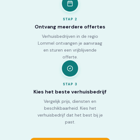
STAP
2
Ontvang meerdere offertes
Verhuisbedrijven in de regio
Lommel ontvangen je aanvraag
en sturen een vrijblijvende
offerte.
STAP
3
Kies het beste verhuisbedrijf
Vergelijk prijs, diensten en
beschikbaarheid. Kies het
verhuisbedrijf dat het best bij je
past.