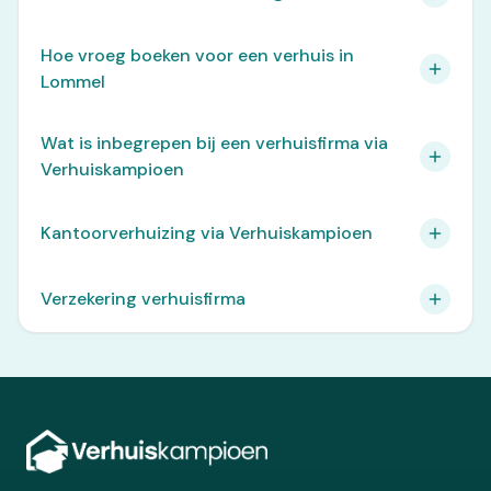
Hoe vroeg boeken voor een verhuis in
Lommel
Wat is inbegrepen bij een verhuisfirma via
Verhuiskampioen
Kantoorverhuizing via Verhuiskampioen
Verzekering verhuisfirma