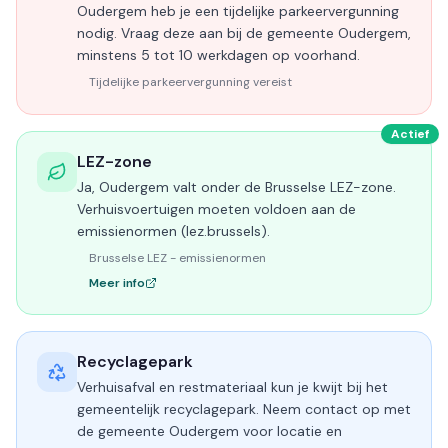
Oudergem heb je een tijdelijke parkeervergunning
nodig. Vraag deze aan bij de gemeente Oudergem,
minstens 5 tot 10 werkdagen op voorhand.
Tijdelijke parkeervergunning vereist
Actief
LEZ-zone
Ja, Oudergem valt onder de Brusselse LEZ-zone.
Verhuisvoertuigen moeten voldoen aan de
emissienormen (lez.brussels).
Brusselse LEZ - emissienormen
Meer info
Recyclagepark
Verhuisafval en restmateriaal kun je kwijt bij het
gemeentelijk recyclagepark. Neem contact op met
de gemeente Oudergem voor locatie en