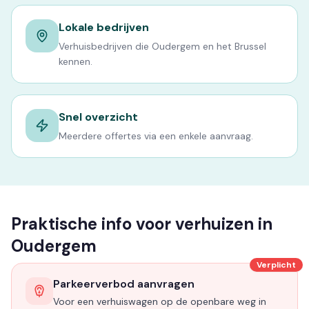
Lokale bedrijven
Verhuisbedrijven die Oudergem en het Brussel
kennen.
Snel overzicht
Meerdere offertes via een enkele aanvraag.
Praktische info voor verhuizen in
Oudergem
Verplicht
Parkeerverbod aanvragen
Voor een verhuiswagen op de openbare weg in