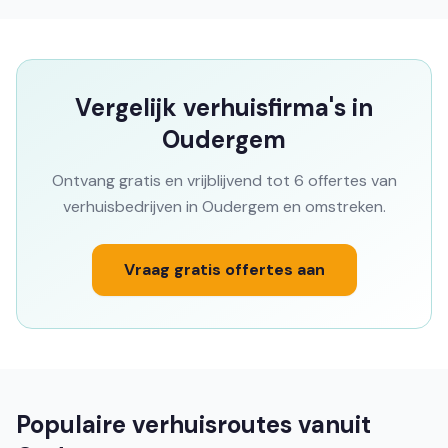
Vergelijk verhuisfirma's in
Oudergem
Ontvang gratis en vrijblijvend tot 6 offertes van
verhuisbedrijven in Oudergem en omstreken.
Vraag gratis offertes aan
Populaire verhuisroutes vanuit