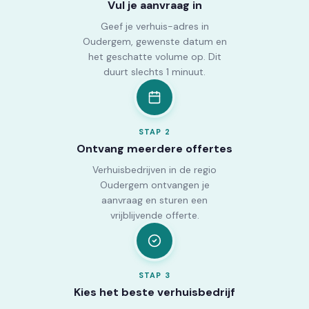
Vul je aanvraag in
Geef je verhuis-adres in
Oudergem, gewenste datum en
het geschatte volume op. Dit
duurt slechts 1 minuut.
STAP
2
Ontvang meerdere offertes
Verhuisbedrijven in de regio
Oudergem ontvangen je
aanvraag en sturen een
vrijblijvende offerte.
STAP
3
Kies het beste verhuisbedrijf