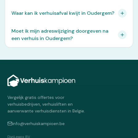
Waar kan ik verhuisafval kwijt in Oudergem?
Moet ik mijn adreswijziging doorgeven na
een verhuis in Oudergem?
Vergelijk gratis offertes voor
verhuisbedrijven, verhuisliften en
aanverwante verhuisdiensten in Belgie.
info@verhuiskampioen.be
DigiLeaps BV