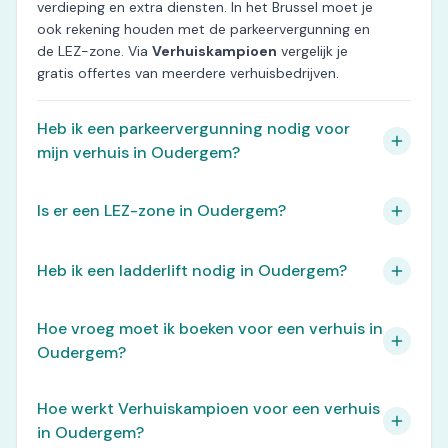
verdieping en extra diensten. In het Brussel moet je
ook rekening houden met de parkeervergunning en
de LEZ-zone. Via
Verhuiskampioen
vergelijk je
gratis offertes van meerdere verhuisbedrijven.
Heb ik een parkeervergunning nodig voor
mijn verhuis in Oudergem?
Is er een LEZ-zone in Oudergem?
Heb ik een ladderlift nodig in Oudergem?
Hoe vroeg moet ik boeken voor een verhuis in
Oudergem?
Hoe werkt Verhuiskampioen voor een verhuis
in Oudergem?