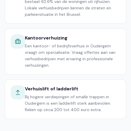
bestaat 62.6% van de woningen uit rijhuizen.
Lokale verhuisbedrijven kennen de straten en
parkeersituatie in het Brussel.
Kantoorverhuizing
Een kantoor- of bedrijfsverhuis in Oudergem
vraagt om specialisatie. Vraag offertes aan van
verhuisbedrijven met ervaring in professionele
verhuizingen.
Verhuislift of ladderlift
Bij hogere verdiepingen of smalle trappen in
Oudergem is een ladderlift sterk aanbevolen.
Reken op circa 200 tot 400 euro extra.