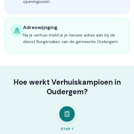
openingsuren.
Adreswijziging
Na je verhuis meld je je nieuwe adres aan bij de
dienst Burgerzaken van de gemeente Oudergem.
Hoe werkt Verhuiskampioen in
Oudergem?
STAP
1