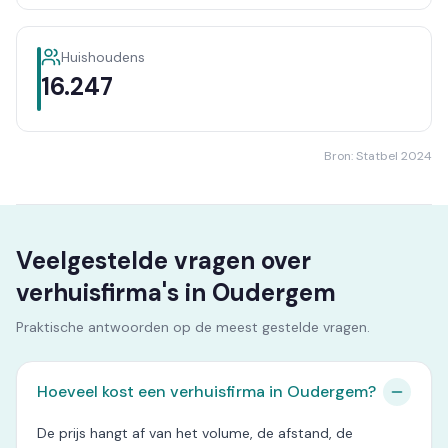
Huishoudens
16.247
Bron: Statbel 2024
Veelgestelde vragen over
verhuisfirma's in Oudergem
Praktische antwoorden op de meest gestelde vragen.
Hoeveel kost een verhuisfirma in Oudergem?
De prijs hangt af van het volume, de afstand, de