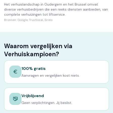
Het verhuislandschap in Oudergem en het Brussel omvat
diverse verhuisbedrijven die een reeks diensten aanbieden, van
complete verhuizingen tot liftservice.
Bronnen:
Google, Trustlocal, Sirelo
Waarom vergelijken via
Verhuiskampioen?
100% gratis
Aanvragen en vergelijken kost niets.
Vrijblijvend
Geen verplichtingen. Jij beslist.