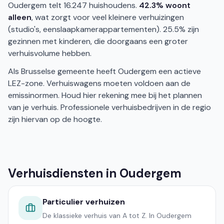
Oudergem telt 16.247 huishoudens.
42.3% woont
alleen
, wat zorgt voor veel kleinere verhuizingen
(studio's, eenslaapkamerappartementen). 25.5% zijn
gezinnen met kinderen, die doorgaans een groter
verhuisvolume hebben.
Als Brusselse gemeente heeft Oudergem een actieve
LEZ-zone. Verhuiswagens moeten voldoen aan de
emissinormen. Houd hier rekening mee bij het plannen
van je verhuis. Professionele verhuisbedrijven in de regio
zijn hiervan op de hoogte.
Verhuisdiensten in Oudergem
Particulier verhuizen
De klassieke verhuis van A tot Z. In Oudergem