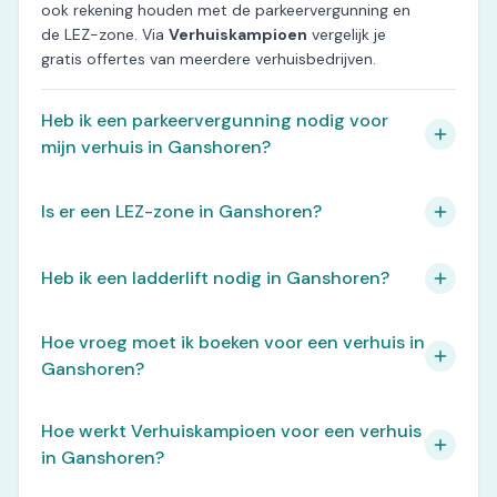
ook rekening houden met de parkeervergunning en
de LEZ-zone. Via
Verhuiskampioen
vergelijk je
gratis offertes van meerdere verhuisbedrijven.
Heb ik een parkeervergunning nodig voor
mijn verhuis in Ganshoren?
Is er een LEZ-zone in Ganshoren?
Heb ik een ladderlift nodig in Ganshoren?
Hoe vroeg moet ik boeken voor een verhuis in
Ganshoren?
Hoe werkt Verhuiskampioen voor een verhuis
in Ganshoren?