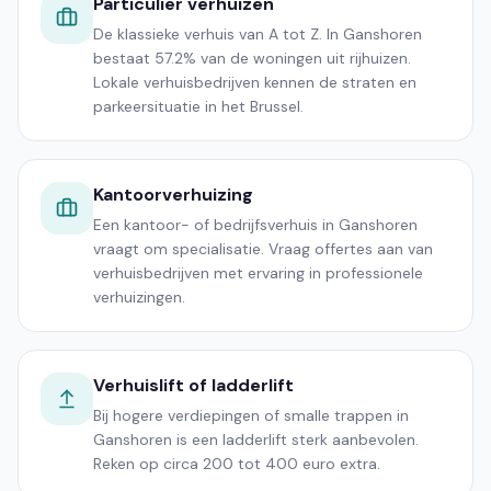
Particulier verhuizen
De klassieke verhuis van A tot Z. In Ganshoren
bestaat 57.2% van de woningen uit rijhuizen.
Lokale verhuisbedrijven kennen de straten en
parkeersituatie in het Brussel.
Kantoorverhuizing
Een kantoor- of bedrijfsverhuis in Ganshoren
vraagt om specialisatie. Vraag offertes aan van
verhuisbedrijven met ervaring in professionele
verhuizingen.
Verhuislift of ladderlift
Bij hogere verdiepingen of smalle trappen in
Ganshoren is een ladderlift sterk aanbevolen.
Reken op circa 200 tot 400 euro extra.