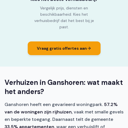
Vergelijk prijs, diensten en
beschikbaarheid. Kies het
verhuisbedrijf dat het best bij je
past.
Vraag gratis offertes aan
Verhuizen in Ganshoren: wat maakt
het anders?
Ganshoren heeft een gevarieerd woningpark.
57.2%
van de woningen zijn rijhuizen
, vaak met smalle gevels
en beperkte toegang. Daarnaast telt de gemeente
33.5% appartementen
, waar een verhuislift of