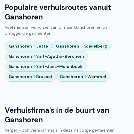
Populaire verhuisroutes vanuit
Ganshoren
Veel mensen verhuizen van of naar Ganshoren en de
omliggende gemeenten.
Ganshoren
Jette
Ganshoren
Koekelberg
Ganshoren
Sint-Agatha-Berchem
Ganshoren
Sint-Jans-Molenbeek
Ganshoren
Brussel
Ganshoren
Wemmel
Verhuisfirma's in de buurt van
Ganshoren
Vergelijk ook verhuisfirma's in deze naburige gemeenten.