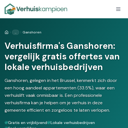
…
Ganshoren
Home
Verhuisfirma's Ganshoren:
vergelijk gratis offertes van
lokale verhuisbedrijven
Ganshoren, gelegen in het Brussel, kenmerkt zich door
een hoog aandeel appartementen (33.5%), waar een
verhuislift vaak onmisbaar is. Een professionele
verhuisfirma kan je helpen om je verhuis in deze
gemeente efficient en zorgeloos te laten verlopen.
Gratis en vrijblijvend
Lokale verhuisbedrijven