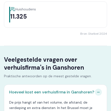
Huishoudens
11.325
Bron: Statbel 2024
Veelgestelde vragen over
verhuisfirma's in Ganshoren
Praktische antwoorden op de meest gestelde vragen.
Hoeveel kost een verhuisfirma in Ganshoren?
De prijs hangt af van het volume, de afstand, de
verdieping en extra diensten. In het Brussel moet je