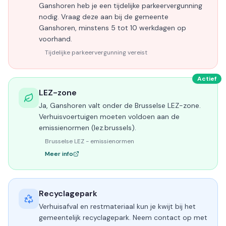
Ganshoren heb je een tijdelijke parkeervergunning
nodig. Vraag deze aan bij de gemeente
Ganshoren, minstens 5 tot 10 werkdagen op
voorhand.
Tijdelijke parkeervergunning vereist
Actief
LEZ-zone
Ja, Ganshoren valt onder de Brusselse LEZ-zone.
Verhuisvoertuigen moeten voldoen aan de
emissienormen (lez.brussels).
Brusselse LEZ - emissienormen
Meer info
Recyclagepark
Verhuisafval en restmateriaal kun je kwijt bij het
gemeentelijk recyclagepark. Neem contact op met