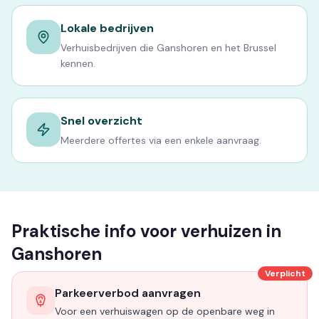
Lokale bedrijven
Verhuisbedrijven die Ganshoren en het Brussel
kennen.
Snel overzicht
Meerdere offertes via een enkele aanvraag.
Praktische info voor verhuizen in
Ganshoren
Verplicht
Parkeerverbod aanvragen
Voor een verhuiswagen op de openbare weg in