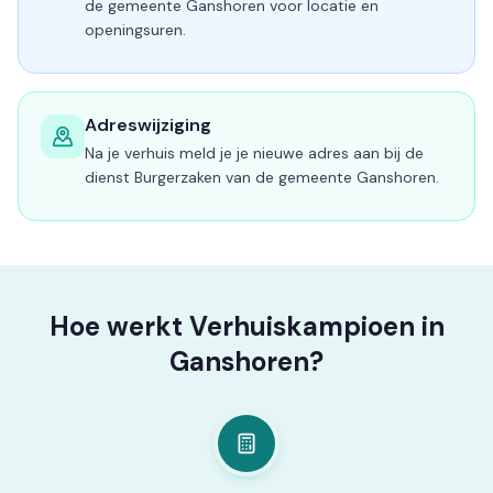
de gemeente Ganshoren voor locatie en
openingsuren.
Adreswijziging
Na je verhuis meld je je nieuwe adres aan bij de
dienst Burgerzaken van de gemeente Ganshoren.
Hoe werkt Verhuiskampioen in
Ganshoren?