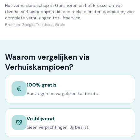
Het verhuislandschap in Ganshoren en het Brussel omvat
diverse verhuisbedrijven die een reeks diensten aanbieden, van
complete verhuizingen tot liftservice.
Bronnen:
Google, Trustlocal, Sirelo
Waarom vergelijken via
Verhuiskampioen?
100% gratis
Aanvragen en vergelijken kost niets.
Vrijblijvend
Geen verplichtingen. Jij beslist.