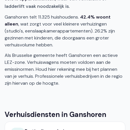
ladderlift vaak noodzakelijk is.
Ganshoren telt 11.325 huishoudens.
42.4% woont
alleen
, wat zorgt voor veel kleinere verhuizingen
(studio's, eenslaapkamerappartementen). 26.2% zijn
gezinnen met kinderen, die doorgaans een groter
verhuisvolume hebben.
Als Brusselse gemeente heeft Ganshoren een actieve
LEZ-zone. Verhuiswagens moeten voldoen aan de
emissinormen. Houd hier rekening mee bij het plannen
van je verhuis. Professionele verhuisbedrijven in de regio
zijn hiervan op de hoogte.
Verhuisdiensten in Ganshoren