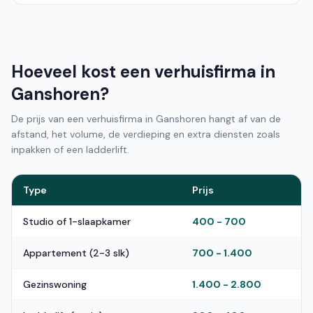
Hoeveel kost een verhuisfirma in
Ganshoren?
De prijs van een verhuisfirma in Ganshoren hangt af van de
afstand, het volume, de verdieping en extra diensten zoals
inpakken of een ladderlift.
Type
Prijs
Studio of 1-slaapkamer
400 - 700
Appartement (2-3 slk)
700 - 1.400
Gezinswoning
1.400 - 2.800