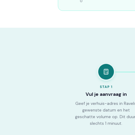
0
STAP
1
Vul je aanvraag in
Geef je verhuis-adres in Ravel
gewenste datum en het
geschatte volume op. Dit duu
slechts 1 minuut.