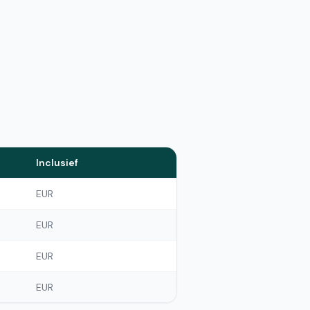
Inclusief
EUR
EUR
EUR
EUR