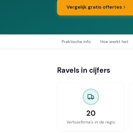
Vergelijk gratis offertes
Praktische info
Hoe werkt het
Ravels in cijfers
20
Verhuisfirma's in de regio