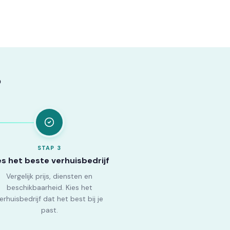
?
STAP
3
es het beste verhuisbedrijf
Vergelijk prijs, diensten en
beschikbaarheid. Kies het
erhuisbedrijf dat het best bij je
past.