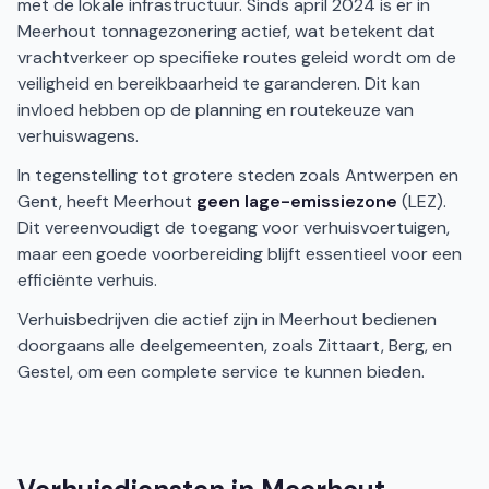
met de lokale infrastructuur. Sinds april 2024 is er in
Meerhout tonnagezonering actief, wat betekent dat
vrachtverkeer op specifieke routes geleid wordt om de
veiligheid en bereikbaarheid te garanderen. Dit kan
invloed hebben op de planning en routekeuze van
verhuiswagens.
In tegenstelling tot grotere steden zoals Antwerpen en
Gent, heeft Meerhout
geen lage-emissiezone
(LEZ).
Dit vereenvoudigt de toegang voor verhuisvoertuigen,
maar een goede voorbereiding blijft essentieel voor een
efficiënte verhuis.
Verhuisbedrijven die actief zijn in Meerhout bedienen
doorgaans alle deelgemeenten, zoals Zittaart, Berg, en
Gestel, om een complete service te kunnen bieden.