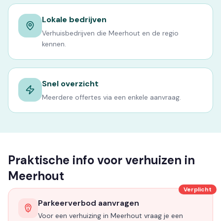
Lokale bedrijven
Verhuisbedrijven die Meerhout en de regio
kennen.
Snel overzicht
Meerdere offertes via een enkele aanvraag.
Praktische info voor verhuizen in
Meerhout
Verplicht
Parkeerverbod aanvragen
Voor een verhuizing in Meerhout vraag je een