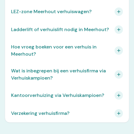
LEZ-zone Meerhout verhuiswagen?
Ladderlift of verhuislift nodig in Meerhout?
Hoe vroeg boeken voor een verhuis in
Meerhout?
Wat is inbegrepen bij een verhuisfirma via
Verhuiskampioen?
Kantoorverhuizing via Verhuiskampioen?
Verzekering verhuisfirma?