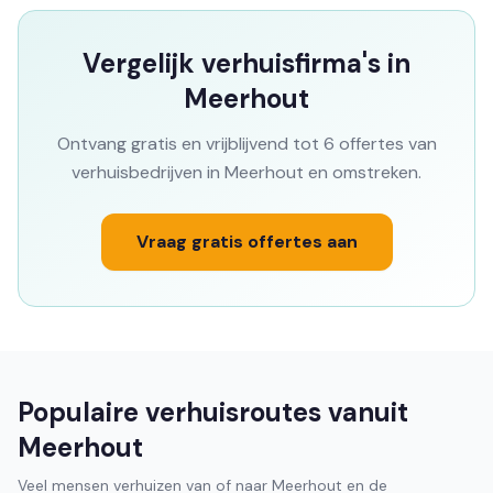
Vergelijk verhuisfirma's in
Meerhout
Ontvang gratis en vrijblijvend tot 6 offertes van
verhuisbedrijven in Meerhout en omstreken.
Vraag gratis offertes aan
Populaire verhuisroutes vanuit
Meerhout
Veel mensen verhuizen van of naar Meerhout en de