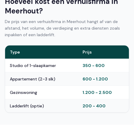
Hoeveel kost een verhuisfirma in
Meerhout?
De prijs van een verhuisfirma in Meerhout hangt af van de
afstand, het volume, de verdieping en extra diensten zoals
inpakken of een ladderlift.
Type
Prijs
Studio of 1-slaapkamer
350 - 600
Appartement (2-3 slk)
600 - 1.200
Gezinswoning
1.200 - 2.500
Ladderlift (optie)
200 - 400