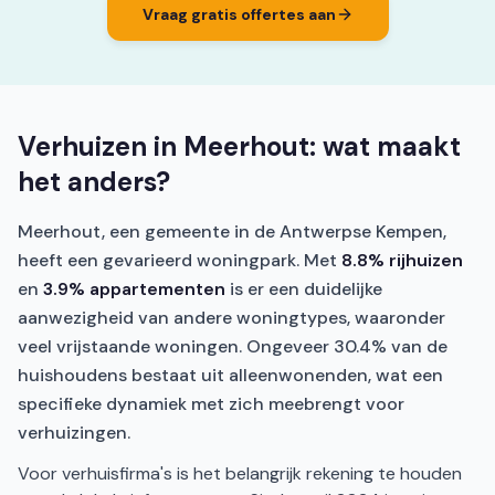
Vraag gratis offertes aan
Verhuizen in Meerhout: wat maakt
het anders?
Meerhout, een gemeente in de Antwerpse Kempen,
heeft een gevarieerd woningpark. Met
8.8% rijhuizen
en
3.9% appartementen
is er een duidelijke
aanwezigheid van andere woningtypes, waaronder
veel vrijstaande woningen. Ongeveer 30.4% van de
huishoudens bestaat uit alleenwonenden, wat een
specifieke dynamiek met zich meebrengt voor
verhuizingen.
Voor verhuisfirma's is het belangrijk rekening te houden