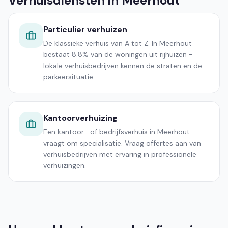
Verhuisdiensten in Meerhout
Particulier verhuizen
De klassieke verhuis van A tot Z. In Meerhout
bestaat 8.8% van de woningen uit rijhuizen -
lokale verhuisbedrijven kennen de straten en de
parkeersituatie.
Kantoorverhuizing
Een kantoor- of bedrijfsverhuis in Meerhout
vraagt om specialisatie. Vraag offertes aan van
verhuisbedrijven met ervaring in professionele
verhuizingen.