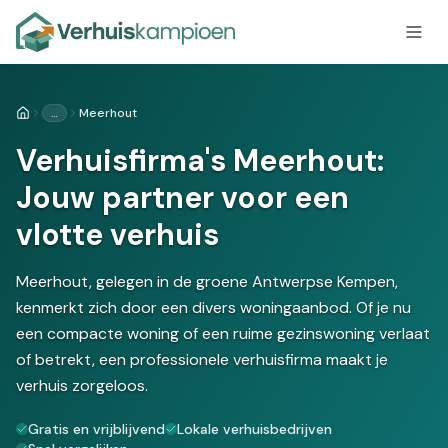
…
Meerhout
Home
Verhuisfirma's Meerhout:
Jouw partner voor een
vlotte verhuis
Meerhout, gelegen in de groene Antwerpse Kempen,
kenmerkt zich door een divers woningaanbod. Of je nu
een compacte woning of een ruime gezinswoning verlaat
of betrekt, een professionele verhuisfirma maakt je
verhuis zorgeloos.
Gratis en vrijblijvend
Lokale verhuisbedrijven