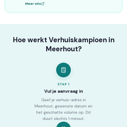
Meer info
Hoe werkt Verhuiskampioen in
Meerhout?
STAP
1
Vul je aanvraag in
Geef je verhuis-adres in
Meerhout, gewenste datum en
het geschatte volume op. Dit
duurt slechts 1 minuut.