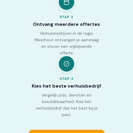
STAP
2
Ontvang meerdere offertes
Verhuisbedrijven in de regio
Meerhout ontvangen je aanvraag
en sturen een vrijblijvende
offerte.
STAP
3
Kies het beste verhuisbedrijf
Vergelijk prijs, diensten en
beschikbaarheid. Kies het
verhuisbedrijf dat het best bij je
past.