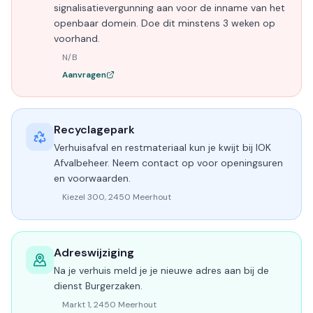
signalisatievergunning aan voor de inname van het
openbaar domein. Doe dit minstens 3 weken op
voorhand.
N/B
Aanvragen
Recyclagepark
Verhuisafval en restmateriaal kun je kwijt bij IOK
Afvalbeheer. Neem contact op voor openingsuren
en voorwaarden.
Kiezel 300, 2450 Meerhout
Adreswijziging
Na je verhuis meld je je nieuwe adres aan bij de
dienst Burgerzaken.
Markt 1, 2450 Meerhout