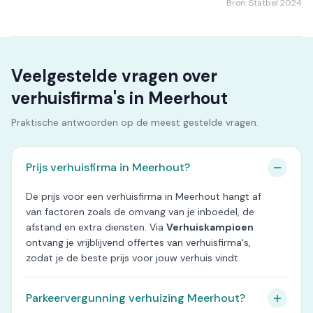
Bron: Statbel 2024
Veelgestelde vragen over
verhuisfirma's in Meerhout
Praktische antwoorden op de meest gestelde vragen.
Prijs verhuisfirma in Meerhout?
De prijs voor een verhuisfirma in Meerhout hangt af
van factoren zoals de omvang van je inboedel, de
afstand en extra diensten. Via
Verhuiskampioen
ontvang je vrijblijvend offertes van verhuisfirma's,
zodat je de beste prijs voor jouw verhuis vindt.
Parkeervergunning verhuizing Meerhout?