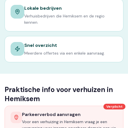
Lokale bedrijven
Verhuisbedrijven die Hemiksem en de regio
kennen.
Snel overzicht
Meerdere offertes via een enkele aanvraag.
Praktische info voor verhuizen in
Hemiksem
Verplicht
Parkeerverbod aanvragen
Voor een verhuizing in Hemiksem vraag je een