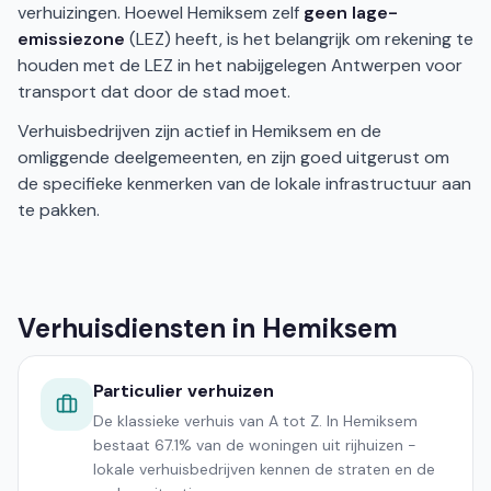
verhuizingen. Hoewel Hemiksem zelf
geen lage-
emissiezone
(LEZ) heeft, is het belangrijk om rekening te
houden met de LEZ in het nabijgelegen Antwerpen voor
transport dat door de stad moet.
Verhuisbedrijven zijn actief in Hemiksem en de
omliggende deelgemeenten, en zijn goed uitgerust om
de specifieke kenmerken van de lokale infrastructuur aan
te pakken.
Verhuisdiensten in Hemiksem
Particulier verhuizen
De klassieke verhuis van A tot Z. In Hemiksem
bestaat 67.1% van de woningen uit rijhuizen -
lokale verhuisbedrijven kennen de straten en de