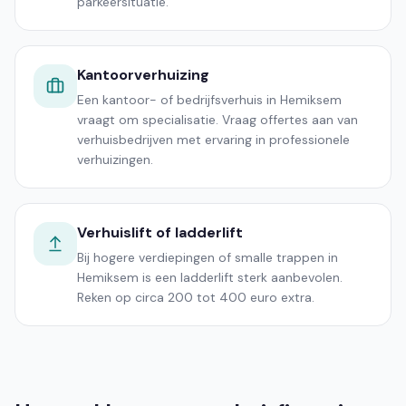
parkeersituatie.
Kantoorverhuizing
Een kantoor- of bedrijfsverhuis in Hemiksem
vraagt om specialisatie. Vraag offertes aan van
verhuisbedrijven met ervaring in professionele
verhuizingen.
Verhuislift of ladderlift
Bij hogere verdiepingen of smalle trappen in
Hemiksem is een ladderlift sterk aanbevolen.
Reken op circa 200 tot 400 euro extra.