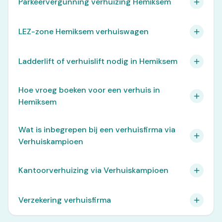
Parkeervergunning verhuizing Hemiksem
LEZ-zone Hemiksem verhuiswagen
Ladderlift of verhuislift nodig in Hemiksem
Hoe vroeg boeken voor een verhuis in
Hemiksem
Wat is inbegrepen bij een verhuisfirma via
Verhuiskampioen
Kantoorverhuizing via Verhuiskampioen
Verzekering verhuisfirma