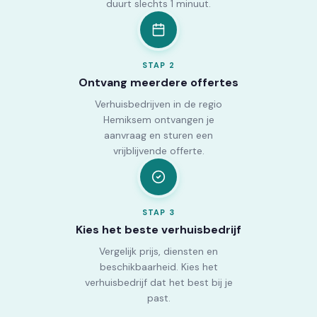
duurt slechts 1 minuut.
STAP
2
Ontvang meerdere offertes
Verhuisbedrijven in de regio
Hemiksem ontvangen je
aanvraag en sturen een
vrijblijvende offerte.
STAP
3
Kies het beste verhuisbedrijf
Vergelijk prijs, diensten en
beschikbaarheid. Kies het
verhuisbedrijf dat het best bij je
past.