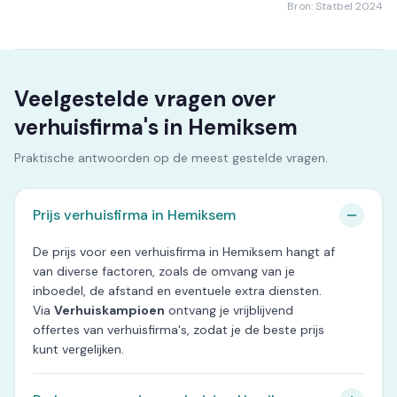
Bron: Statbel 2024
Veelgestelde vragen over
verhuisfirma's in Hemiksem
Praktische antwoorden op de meest gestelde vragen.
Prijs verhuisfirma in Hemiksem
De prijs voor een verhuisfirma in Hemiksem hangt af
van diverse factoren, zoals de omvang van je
inboedel, de afstand en eventuele extra diensten.
Via
Verhuiskampioen
ontvang je vrijblijvend
offertes van verhuisfirma's, zodat je de beste prijs
kunt vergelijken.