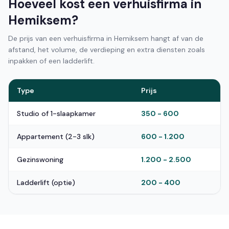
Hoeveel kost een verhuisfirma in
Hemiksem?
De prijs van een verhuisfirma in Hemiksem hangt af van de
afstand, het volume, de verdieping en extra diensten zoals
inpakken of een ladderlift.
Type
Prijs
Studio of 1-slaapkamer
350 - 600
Appartement (2-3 slk)
600 - 1.200
Gezinswoning
1.200 - 2.500
Ladderlift (optie)
200 - 400