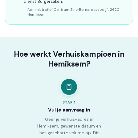
dienst Burgerzaken.
Administratief Centrum Sint-Bernardusabdij 1, 2620
Hemiksem
Hoe werkt Verhuiskampioen in
Hemiksem?
STAP
1
Vul je aanvraag in
Geef je verhuis-adres in
Hemiksem, gewenste datum en
het geschatte volume op. Dit