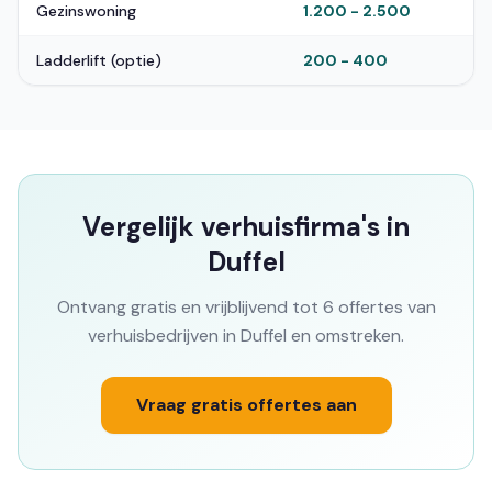
Gezinswoning
1.200 - 2.500
Ladderlift (optie)
200 - 400
Vergelijk verhuisfirma's in
Duffel
Ontvang gratis en vrijblijvend tot 6 offertes van
verhuisbedrijven in Duffel en omstreken.
Vraag gratis offertes aan