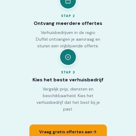
STAP
2
Ontvang meerdere offertes
Verhuisbedrijven in de regio
Duffel ontvangen je aanvraag en
sturen een vrijblijvende offerte.
STAP
3
Kies het beste verhuisbedrijf
Vergelijk prijs, diensten en
beschikbaarheid. Kies het
verhuisbedrijf dat het best bij je
past.
Vraag gratis offertes aan