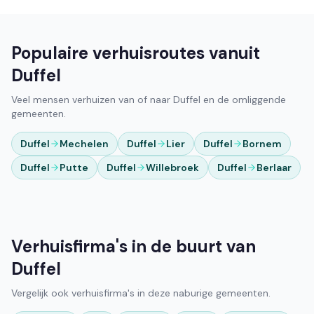
Populaire verhuisroutes vanuit
Duffel
Veel mensen verhuizen van of naar Duffel en de omliggende
gemeenten.
Duffel
Mechelen
Duffel
Lier
Duffel
Bornem
Duffel
Putte
Duffel
Willebroek
Duffel
Berlaar
Verhuisfirma's in de buurt van
Duffel
Vergelijk ook verhuisfirma's in deze naburige gemeenten.