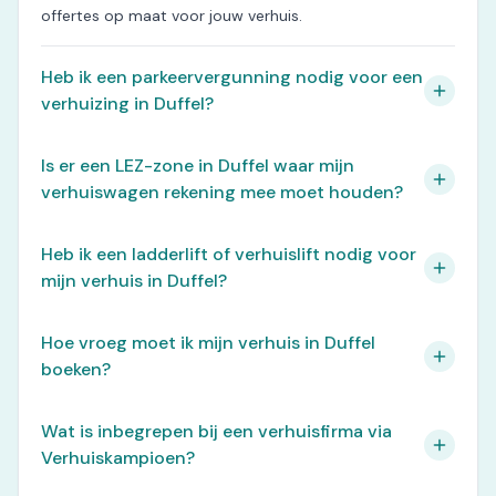
offertes op maat voor jouw verhuis.
Heb ik een parkeervergunning nodig voor een
verhuizing in Duffel?
Is er een LEZ-zone in Duffel waar mijn
verhuiswagen rekening mee moet houden?
Heb ik een ladderlift of verhuislift nodig voor
mijn verhuis in Duffel?
Hoe vroeg moet ik mijn verhuis in Duffel
boeken?
Wat is inbegrepen bij een verhuisfirma via
Verhuiskampioen?