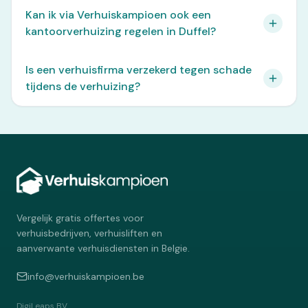
Kan ik via Verhuiskampioen ook een
kantoorverhuizing regelen in Duffel?
Is een verhuisfirma verzekerd tegen schade
tijdens de verhuizing?
Vergelijk gratis offertes voor
verhuisbedrijven, verhuisliften en
aanverwante verhuisdiensten in Belgie.
info@verhuiskampioen.be
DigiLeaps BV