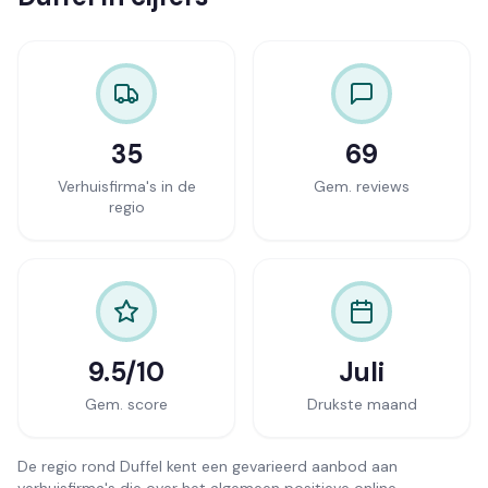
35
69
Verhuisfirma's in de
Gem. reviews
regio
9.5/10
Juli
Gem. score
Drukste maand
De regio rond Duffel kent een gevarieerd aanbod aan