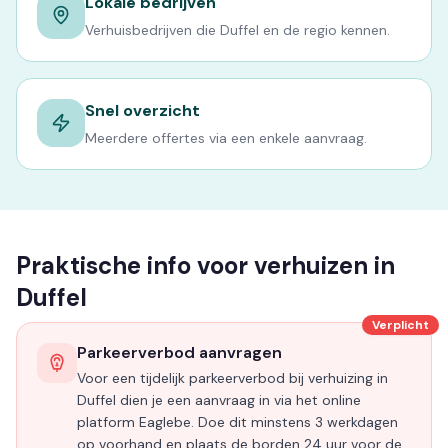
Lokale bedrijven
Verhuisbedrijven die Duffel en de regio kennen.
Snel overzicht
Meerdere offertes via een enkele aanvraag.
Praktische info voor verhuizen in
Duffel
Verplicht
Parkeerverbod aanvragen
Voor een tijdelijk parkeerverbod bij verhuizing in
Duffel dien je een aanvraag in via het online
platform Eaglebe. Doe dit minstens 3 werkdagen
op voorhand en plaats de borden 24 uur voor de