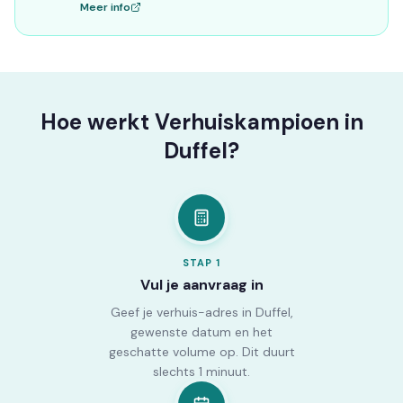
Meer info
Hoe werkt Verhuiskampioen in
Duffel?
STAP
1
Vul je aanvraag in
Geef je verhuis-adres in Duffel,
gewenste datum en het
geschatte volume op. Dit duurt
slechts 1 minuut.