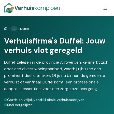
…
Duffel
Home
Verhuisfirma's Duffel: Jouw
verhuis vlot geregeld
Duffel, gelegen in de provincie Antwerpen, kenmerkt zich
door een divers woningaanbod, waarbij rijhuizen een
prominent deel uitmaken. Of je nu binnen de gemeente
verhuist of van/naar Duffel komt, een professionele
aanpak is essentieel voor een zorgeloze overgang.
Gratis en vrijblijvend
Lokale verhuisbedrijven
Snel vergelijken