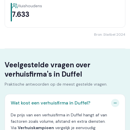
Huishoudens
7.633
Bron: Statbel 2024
Veelgestelde vragen over
verhuisfirma's in Duffel
Praktische antwoorden op de meest gestelde vragen.
Wat kost een verhuisfirma in Duffel?
De prijs van een verhuisfirma in Duffel hangt af van
factoren zoals volume, afstand en extra diensten.
Via
Verhuiskampioen
vergelijk je eenvoudig