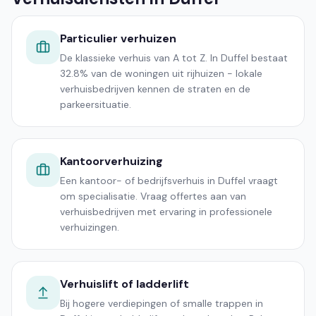
Particulier verhuizen
De klassieke verhuis van A tot Z. In Duffel bestaat
32.8% van de woningen uit rijhuizen - lokale
verhuisbedrijven kennen de straten en de
parkeersituatie.
Kantoorverhuizing
Een kantoor- of bedrijfsverhuis in Duffel vraagt
om specialisatie. Vraag offertes aan van
verhuisbedrijven met ervaring in professionele
verhuizingen.
Verhuislift of ladderlift
Bij hogere verdiepingen of smalle trappen in