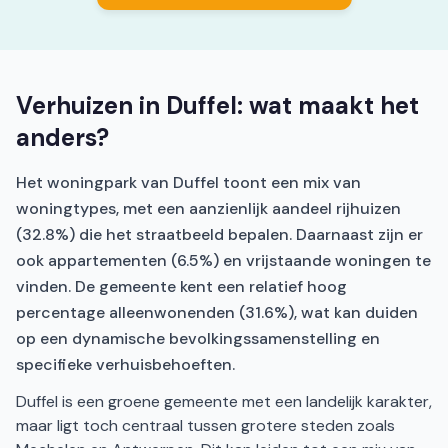
Verhuizen in Duffel: wat maakt het
anders?
Het woningpark van Duffel toont een mix van
woningtypes, met een aanzienlijk aandeel rijhuizen
(32.8%) die het straatbeeld bepalen. Daarnaast zijn er
ook appartementen (6.5%) en vrijstaande woningen te
vinden. De gemeente kent een relatief hoog
percentage alleenwonenden (31.6%), wat kan duiden
op een dynamische bevolkingssamenstelling en
specifieke verhuisbehoeften.
Duffel is een groene gemeente met een landelijk karakter,
maar ligt toch centraal tussen grotere steden zoals