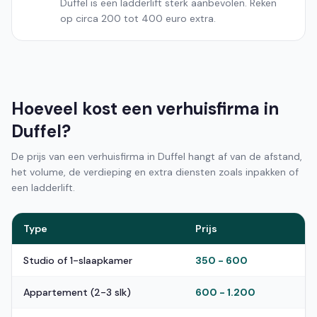
Duffel is een ladderlift sterk aanbevolen. Reken
op circa 200 tot 400 euro extra.
Hoeveel kost een verhuisfirma in
Duffel?
De prijs van een verhuisfirma in Duffel hangt af van de afstand,
het volume, de verdieping en extra diensten zoals inpakken of
een ladderlift.
Type
Prijs
Studio of 1-slaapkamer
350 - 600
Appartement (2-3 slk)
600 - 1.200