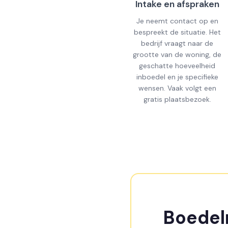
Intake en afspraken
Je neemt contact op en
bespreekt de situatie. Het
bedrijf vraagt naar de
grootte van de woning, de
geschatte hoeveelheid
inboedel en je specifieke
wensen. Vaak volgt een
gratis plaatsbezoek.
Boedelr