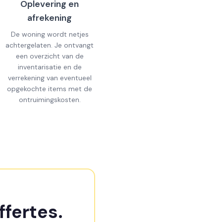
Oplevering en
afrekening
De woning wordt netjes
achtergelaten. Je ontvangt
een overzicht van de
inventarisatie en de
verrekening van eventueel
opgekochte items met de
ontruimingskosten.
ffertes.