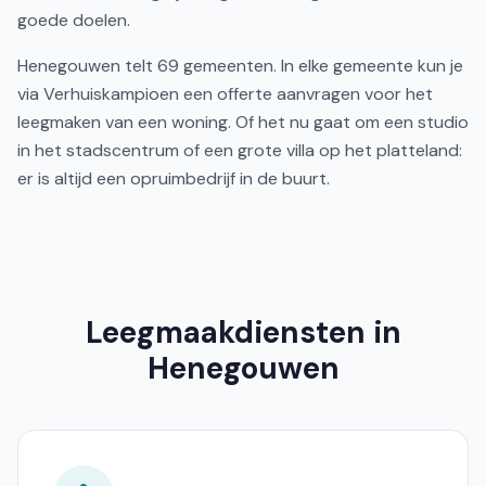
goede doelen.
Henegouwen telt 69 gemeenten. In elke gemeente kun je
via Verhuiskampioen een offerte aanvragen voor het
leegmaken van een woning. Of het nu gaat om een studio
in het stadscentrum of een grote villa op het platteland:
er is altijd een opruimbedrijf in de buurt.
Leegmaakdiensten in
Henegouwen