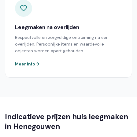
Leegmaken na overlijden
Respectvolle en zorgvuldige ontruiming na een
overlijden. Persoonlijke items en waardevolle
objecten worden apart gehouden.
Meer info
Indicatieve prijzen huis leegmaken
in Henegouwen