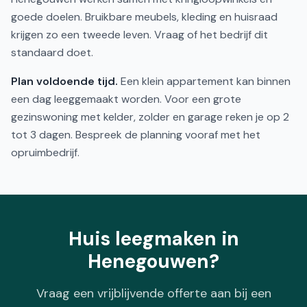
goede doelen. Bruikbare meubels, kleding en huisraad
krijgen zo een tweede leven. Vraag of het bedrijf dit
standaard doet.
Plan voldoende tijd.
Een klein appartement kan binnen
een dag leeggemaakt worden. Voor een grote
gezinswoning met kelder, zolder en garage reken je op 2
tot 3 dagen. Bespreek de planning vooraf met het
opruimbedrijf.
Huis leegmaken in
Henegouwen?
Vraag een vrijblijvende offerte aan bij een