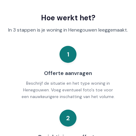
Hoe werkt het?
In 3 stappen is je woning in Henegouwen leeggemaakt.
1
Offerte aanvragen
Beschrijf de situatie en het type woning in
Henegouwen. Voeg eventueel foto's toe voor
een nauwkeurigere inschatting van het volume.
2