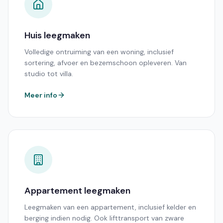
Huis leegmaken
Volledige ontruiming van een woning, inclusief
sortering, afvoer en bezemschoon opleveren. Van
studio tot villa.
Meer info
Appartement leegmaken
Leegmaken van een appartement, inclusief kelder en
berging indien nodig. Ook lifttransport van zware