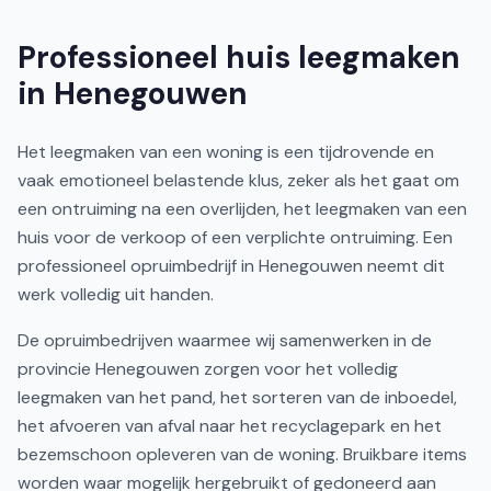
Professioneel huis leegmaken
in Henegouwen
Het leegmaken van een woning is een tijdrovende en
vaak emotioneel belastende klus, zeker als het gaat om
een ontruiming na een overlijden, het leegmaken van een
huis voor de verkoop of een verplichte ontruiming. Een
professioneel opruimbedrijf in Henegouwen neemt dit
werk volledig uit handen.
De opruimbedrijven waarmee wij samenwerken in de
provincie Henegouwen zorgen voor het volledig
leegmaken van het pand, het sorteren van de inboedel,
het afvoeren van afval naar het recyclagepark en het
bezemschoon opleveren van de woning. Bruikbare items
worden waar mogelijk hergebruikt of gedoneerd aan