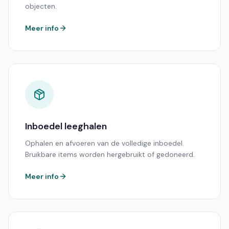
objecten.
Meer info
Inboedel leeghalen
Ophalen en afvoeren van de volledige inboedel.
Bruikbare items worden hergebruikt of gedoneerd.
Meer info