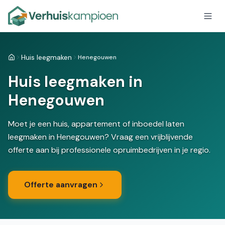
Huis leegmaken
Henegouwen
Home
Huis leegmaken in
Henegouwen
Moet je een huis, appartement of inboedel laten
leegmaken in Henegouwen? Vraag een vrijblijvende
offerte aan bij professionele opruimbedrijven in je regio.
Offerte aanvragen