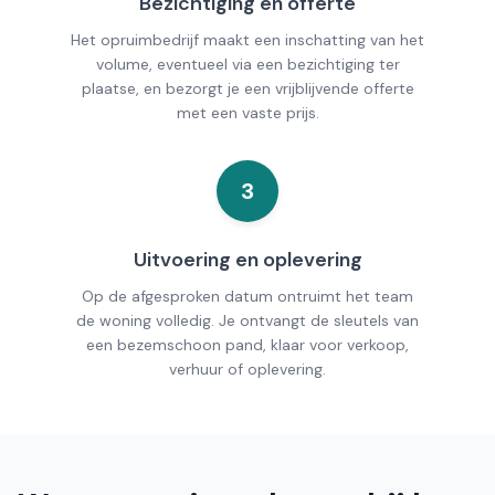
Bezichtiging en offerte
Het opruimbedrijf maakt een inschatting van het
volume, eventueel via een bezichtiging ter
plaatse, en bezorgt je een vrijblijvende offerte
met een vaste prijs.
3
Uitvoering en oplevering
Op de afgesproken datum ontruimt het team
de woning volledig. Je ontvangt de sleutels van
een bezemschoon pand, klaar voor verkoop,
verhuur of oplevering.